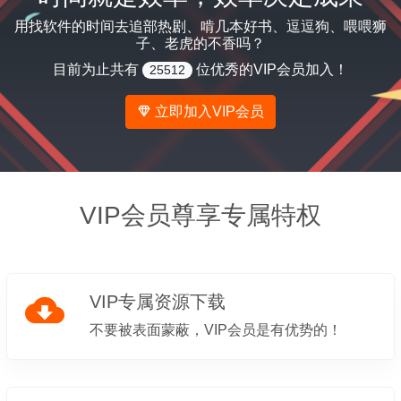
用找软件的时间去追部热剧、啃几本好书、逗逗狗、喂喂狮
子、老虎的不香吗？
目前为止共有
位优秀的VIP会员加入！
25512
立即加入VIP会员
VIP会员尊享专属特权
VIP专属资源下载
不要被表面蒙蔽，VIP会员是有优势的！