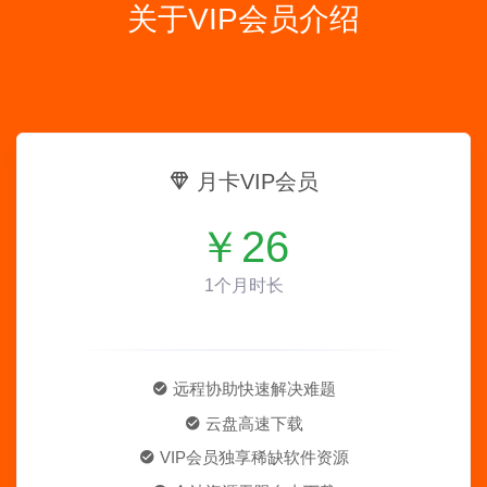
关于VIP会员介绍
月卡VIP会员
￥
26
1个月时长
远程协助快速解决难题
云盘高速下载
VIP会员独享稀缺软件资源