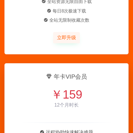
全站资源无限自由下载
每日8次极速下载
全站无限制收藏次数
立即升级
年卡VIP会员
￥
159
12个月时长
远程协助快速解决难题