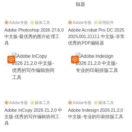
Adobe专题
媒体工具
Adobe专题
应用软件
Adobe Photoshop 2026 27.6.0
Adobe Acrobat Pro DC 2025
中文版-最优秀的图片处理工
2025.001.21111 中文版-非常
具
优秀的PDF编辑器
Adobe专题
媒体工具
Adobe专题
媒体工具
Adobe InCopy 2026 21.2.0 中
Adobe Indesign 2026 21.2.0
文版-优秀的写作编辑协同工
中文版-专业的印刷排版工具
具