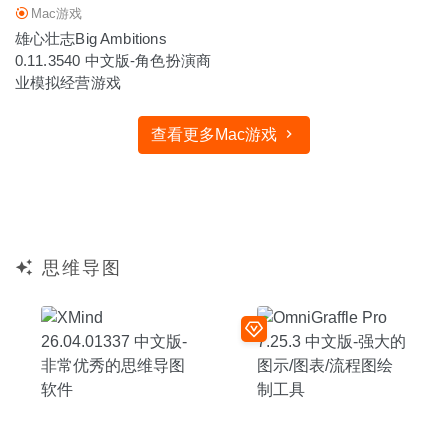
Mac游戏
雄心壮志Big Ambitions
0.11.3540 中文版-角色扮演商
业模拟经营游戏
查看更多Mac游戏
思维导图