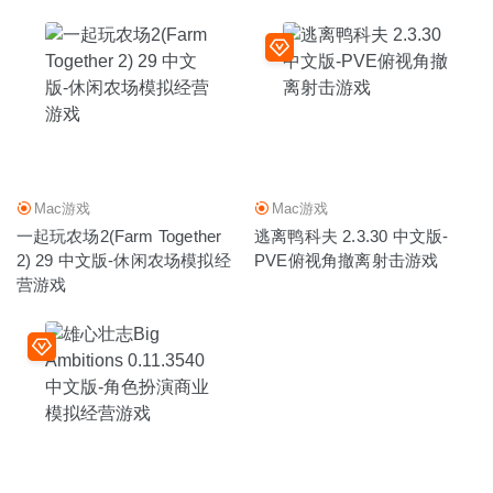
Mac游戏
Mac游戏
一起玩农场2(Farm Together
逃离鸭科夫 2.3.30 中文版-
2) 29 中文版-休闲农场模拟经
PVE俯视角撤离射击游戏
营游戏