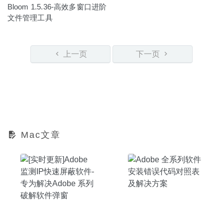
Bloom 1.5.36-高效多窗口进阶
文件管理工具
上一页
下一页
Mac文章