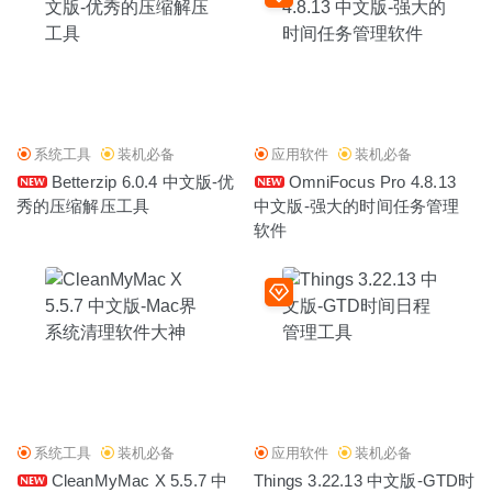
系统工具
装机必备
应用软件
装机必备
Betterzip 6.0.4 中文版-优
OmniFocus Pro 4.8.13
秀的压缩解压工具
中文版-强大的时间任务管理
软件
系统工具
装机必备
应用软件
装机必备
CleanMyMac X 5.5.7 中
Things 3.22.13 中文版-GTD时