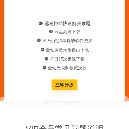
远程协助快速解决难题
云盘高速下载
VIP会员独享稀缺软件资源
全站资源无限自由下载
每日15次极速下载
全站无限制收藏次数
立即升级
VIP会员常见问题说明