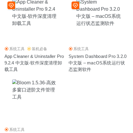
系统工具
装机必备
系统工具
App Cleaner & Uninstaller Pro
System Dashboard Pro 3.2.0
9.2.4 中文版-软件深度清理卸
中文版 – macOS系统运行状
载工具
态监测软件
系统工具