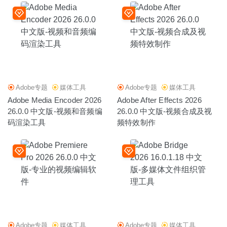
Adobe专题
媒体工具
Adobe专题
媒体工具
Adobe Media Encoder 2026
Adobe After Effects 2026
26.0.0 中文版-视频和音频编
26.0.0 中文版-视频合成及视
码渲染工具
频特效制作
Adobe专题
媒体工具
Adobe专题
媒体工具