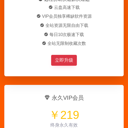
云盘高速下载
VIP会员独享稀缺软件资源
全站资源无限自由下载
每日10次极速下载
全站无限制收藏次数
立即升级
永久VIP会员
￥
219
终身永久有效