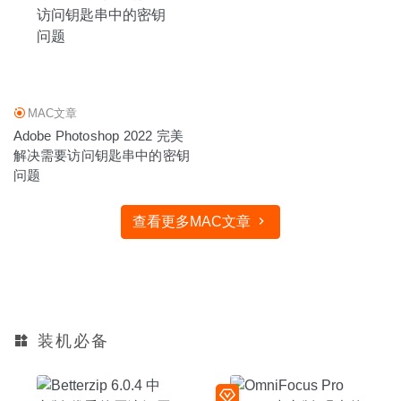
MAC文章
Adobe Photoshop 2022 完美
解决需要访问钥匙串中的密钥
问题
查看更多MAC文章
装机必备