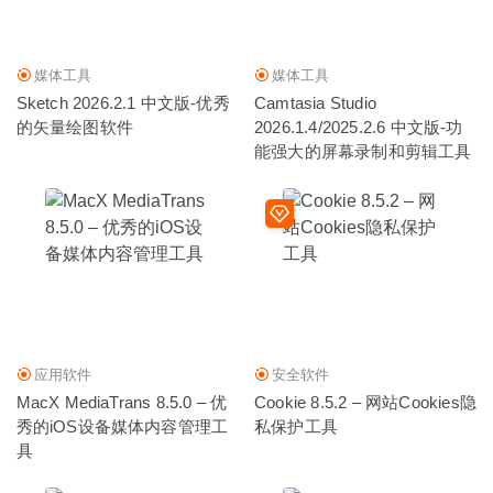
媒体工具
媒体工具
Sketch 2026.2.1 中文版-优秀
Camtasia Studio
的矢量绘图软件
2026.1.4/2025.2.6 中文版-功
能强大的屏幕录制和剪辑工具
应用软件
安全软件
MacX MediaTrans 8.5.0 – 优
Cookie 8.5.2 – 网站Cookies隐
秀的iOS设备媒体内容管理工
私保护工具
具