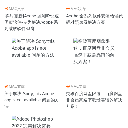
MAC文章
MAC文章
[实时更新]Adobe 监测IP快速
Adobe 全系列软件安装错误代
屏蔽软件-专为解决Adobe 系
码对照表及解决方案
列破解软件弹窗
MAC文章
MAC文章
关于解决 Sorry,this Adobe
突破百度网盘限速，百度网盘
app is not available 问题的方
非会员高速下载最靠谱的解决
法
方案！