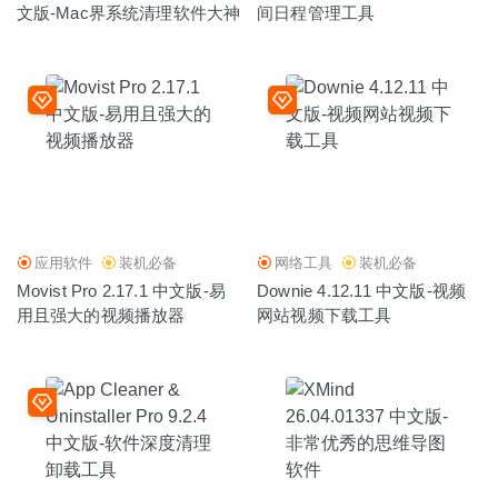
文版-Mac界系统清理软件大神
间日程管理工具
应用软件
装机必备
网络工具
装机必备
Movist Pro 2.17.1 中文版-易
Downie 4.12.11 中文版-视频
用且强大的视频播放器
网站视频下载工具