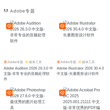
Adobe专题
Adobe专题
媒体工具
Adobe专题
媒体工具
Adobe Audition 2026 26.3.0 中
Adobe Illustrator 2026 30.4.0
文版-非常专业的音频处理软
中文版-矢量图形设计软件
件