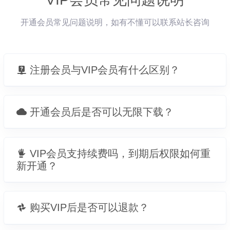
开通会员常见问题说明，如有不懂可以联系站长咨询
注册会员与VIP会员有什么区别？
开通会员后是否可以无限下载？
VIP会员支持续费吗，到期后权限如何重
新开通？
购买VIP后是否可以退款？