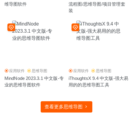
维导图软件
流程图/思维导图/项目管理套
装
应用软件
思维导图
应用软件
思维导图
MindNode 2023.3.1 中文版-专
iThoughtsX 9.4 中文版-强大易
业的思维导图软件
用的的思维导图工具
查看更多思维导图