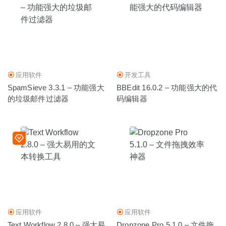
MovieSherlock 6.1.4 中文版-视频搜索下载及视频格式转换
2020-06-03
应用软件
开发工具
SpamSieve 3.3.1 – 功能强大
BBEdit 16.0.2 – 功能强大的代
的垃圾邮件过滤器
码编辑器
应用软件
应用软件
Text Workflow 2.8.0 – 强大易
Dropzone Pro 5.1.0 – 文件拖