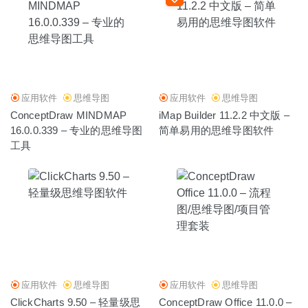
应用软件
思维导图
应用软件
思维导图
ConceptDraw MINDMAP
iMap Builder 11.2.2 中文版 –
16.0.0.339 – 专业的思维导图
简单易用的思维导图软件
工具
应用软件
思维导图
应用软件
思维导图
ClickCharts 9.50 – 轻量级思
ConceptDraw Office 11.0.0 –