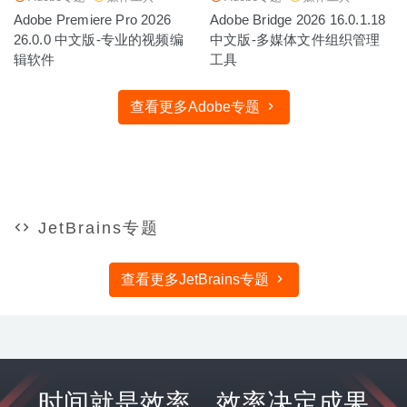
Adobe Premiere Pro 2026
Adobe Bridge 2026 16.0.1.18
26.0.0 中文版-专业的视频编
中文版-多媒体文件组织管理
辑软件
工具
查看更多Adobe专题
JetBrains专题
查看更多JetBrains专题
时间就是效率，效率决定成果