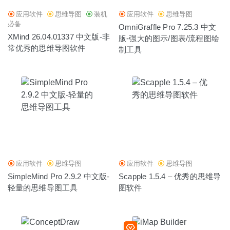
应用软件
思维导图
装机
应用软件
思维导图
必备
OmniGraffle Pro 7.25.3 中文
XMind 26.04.01337 中文版-非
版-强大的图示/图表/流程图绘
常优秀的思维导图软件
制工具
应用软件
思维导图
应用软件
思维导图
SimpleMind Pro 2.9.2 中文版-
Scapple 1.5.4 – 优秀的思维导
轻量的思维导图工具
图软件