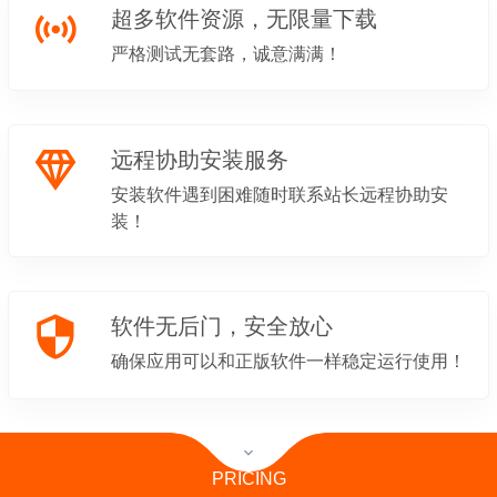
超多软件资源，无限量下载
严格测试无套路，诚意满满！
远程协助安装服务
安装软件遇到困难随时联系站长远程协助安
装！
软件无后门，安全放心
确保应用可以和正版软件一样稳定运行使用！
PRICING