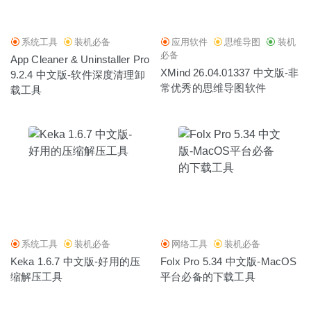
系统工具
装机必备
应用软件
思维导图
装机
必备
App Cleaner & Uninstaller Pro
XMind 26.04.01337 中文版-非
9.2.4 中文版-软件深度清理卸
常优秀的思维导图软件
载工具
系统工具
装机必备
网络工具
装机必备
Keka 1.6.7 中文版-好用的压
Folx Pro 5.34 中文版-MacOS
缩解压工具
平台必备的下载工具