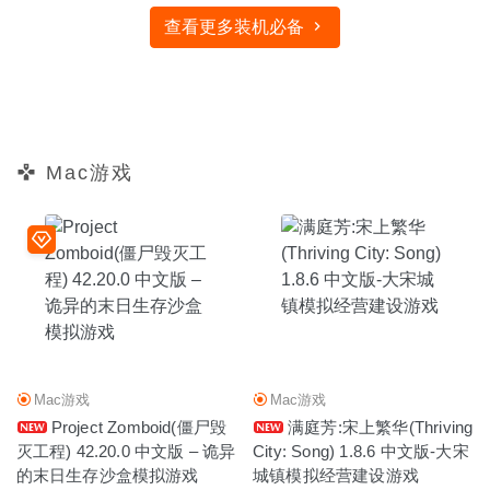
查看更多装机必备
Mac游戏
Mac游戏
Mac游戏
Project Zomboid(僵尸毁
满庭芳:宋上繁华(Thriving
灭工程) 42.20.0 中文版 – 诡异
City: Song) 1.8.6 中文版-大宋
的末日生存沙盒模拟游戏
城镇模拟经营建设游戏