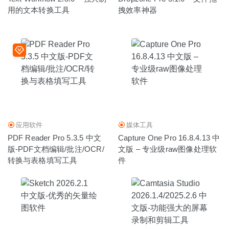
用的文本转换工具
拽效率神器
应用软件
媒体工具
PDF Reader Pro 5.3.5 中文
Capture One Pro 16.8.4.13 中
版-PDF文档编辑/批注/OCR/
文版 – 专业级raw图像处理软
转换与表格填写工具
件