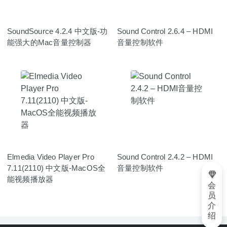
SoundSource 4.2.4 中文版-功
Sound Control 2.6.4 – HDMI
能强大的Mac音量控制器
音量控制软件
Elmedia Video Player Pro
Sound Control 2.4.2 – HDMI
7.11(2110) 中文版-MacOS全
音量控制软件
能视频播放器
会
员
介
绍