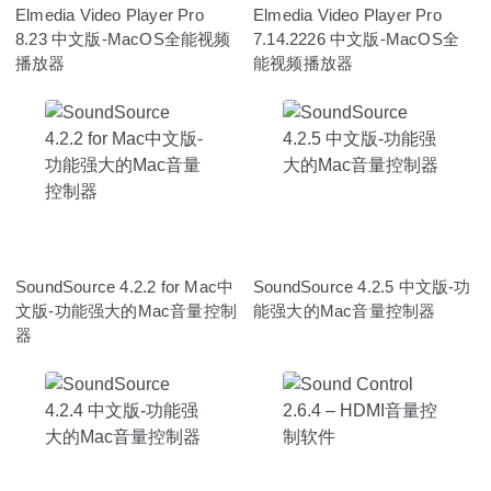
Elmedia Video Player Pro
Elmedia Video Player Pro
8.23 中文版-MacOS全能视频
7.14.2226 中文版-MacOS全
播放器
能视频播放器
SoundSource 4.2.2 for Mac中
SoundSource 4.2.5 中文版-功
文版-功能强大的Mac音量控制
能强大的Mac音量控制器
器