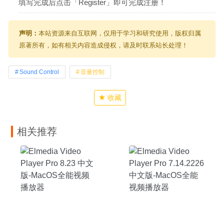
填写完成后点击「Register」即可完成注册！
声明：
本站资源来自互联网，仅用于学习和研究使用，版权归属
原著所有，如有相关内容造成侵权，请及时联系站长处理！
Sound Control
音量控制
收藏
相关推荐