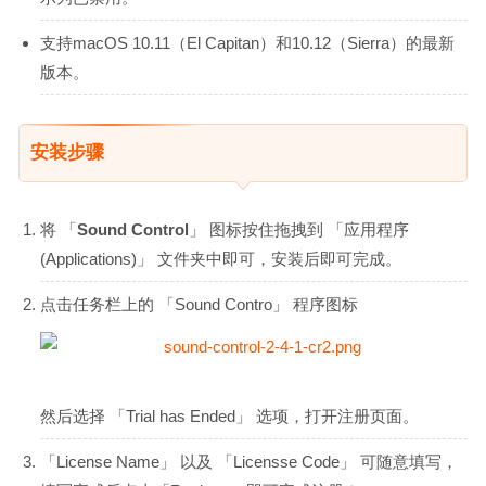
支持macOS 10.11（El Capitan）和10.12（Sierra）的最新
版本。
安装步骤
将 「
Sound Control
」 图标按住拖拽到 「应用程序
(Applications)」 文件夹中即可，安装后即可完成。
点击任务栏上的 「Sound Contro」 程序图标
然后选择 「Trial has Ended」 选项，打开注册页面。
「License Name」 以及 「Licensse Code」 可随意填写，