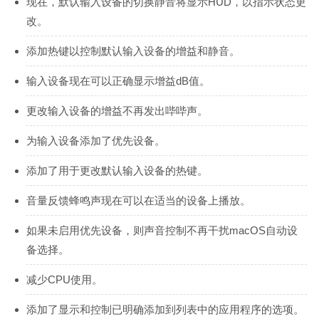
现在，默认输入设备的切换静音将显示HUD，以指示状态更
改。
添加热键以控制默认输入设备的增益和静音。
输入设备现在可以正确显示增益dB值。
更改输入设备的增益不再发出哔哔声。
为输入设备添加了优先设备。
添加了用于更改默认输入设备的热键。
音量反馈蜂鸣声现在可以在适当的设备上播放。
如果未启用优先设备，则声音控制不再干扰macOS自动设
备选择。
减少CPU使用。
添加了显示和控制已明确添加到列表中的应用程序的选项。