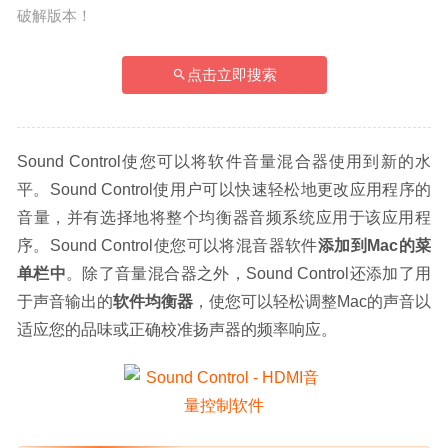
破解版本！
点击立即搜索
Sound Control使您可以将软件音量混合器使用到新的水
平。Sound Control使用户可以快速轻松地更改应用程序的
音量，并有选择地将整个均衡器音频系统应用于该应用程
序。Sound Control使您可以将混音器软件
添加到Mac的菜
单栏中
。除了音量混合器之外，Sound Control还添加了用
于声音输出的
软件均衡器
，使您可以轻松调整Mac的声音以
适应您的品味或正确校准扬声器的频率响应。