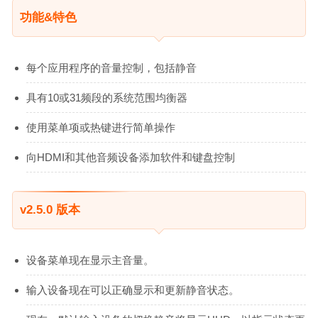
功能&特色
每个应用程序的音量控制，包括静音
具有10或31频段的系统范围均衡器
使用菜单项或热键进行简单操作
向HDMI和其他音频设备添加软件和键盘控制
v2.5.0 版本
设备菜单现在显示主音量。
输入设备现在可以正确显示和更新静音状态。