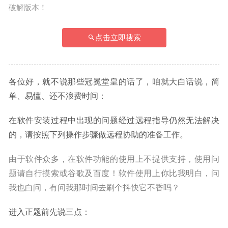
破解版本！
点击立即搜索
各位好，就不说那些冠冕堂皇的话了，咱就大白话说，简
单、易懂、还不浪费时间：
在软件安装过程中出现的问题经过远程指导仍然无法解决
的，请按照下列操作步骤做远程协助的准备工作。
由于软件众多，在软件功能的使用上不提供支持，使用问
题请自行摸索或谷歌及百度！软件使用上你比我明白，问
我也白问，有问我那时间去刷个抖快它不香吗？
进入正题前先说三点：