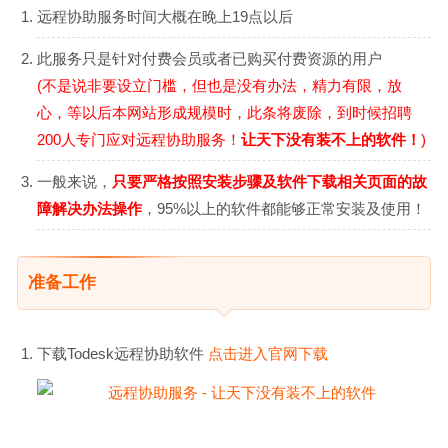
远程协助服务时间大概在晚上19点以后
此服务只是针对付费会员或者已购买付费资源的用户
(不是说非要设立门槛，但也是没有办法，精力有限，放
心，等以后本网站形成规模时，此条将废除，到时候招聘
200人专门应对远程协助服务！
让天下没有装不上的软件！
)
一般来说，
只要严格按照安装步骤及软件下载相关页面的故
障解决办法操作
，95%以上的软件都能够正常安装及使用！
准备工作
下载Todesk远程协助软件
点击进入官网下载