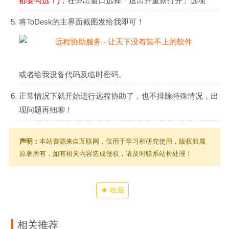
都要勾选！)
，在弹出窗口选择「退出并重新打开」选项
将ToDesk的主界面截图发给我即可！
或者给我设备代码及临时密码。
正常情况下就开始进行远程协助了，也不排除特殊情况，出
现问题再细聊！
声明：
本站资源来自互联网，仅用于学习和研究使用，版权归属
原著所有，如有相关内容造成侵权，请及时联系站长处理！
收藏
相关推荐