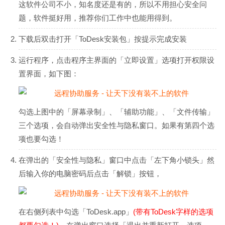
这软件公司不小，知名度还是有的，所以不用担心安全问
题，软件挺好用，推荐你们工作中也能用得到。
下载后双击打开「ToDesk安装包」按提示完成安装
运行程序，点击程序主界面的「立即设置」选项打开权限设
置界面，如下图：
勾选上图中的「屏幕录制」、「辅助功能」、「文件传输」
三个选项，会自动弹出安全性与隐私窗口。如果有第四个选
项也要勾选！
在弹出的「安全性与隐私」窗口中点击「左下角小锁头」然
后输入你的电脑密码后点击「解锁」按钮，
在右侧列表中勾选「ToDesk.app」
(带有ToDesk字样的选项