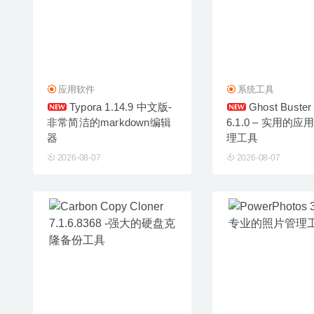
应用软件
系统工具
Typora 1.14.9 中文版-
Ghost Buster
非常简洁的markdown编辑
6.1.0 – 实用的
器
理工具
2026-08-07
2026-08-07