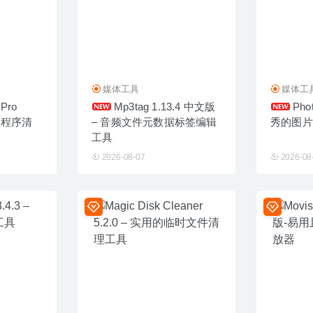
媒体工具
媒体工
 Pro
Mp3tag 1.13.4 中文版
Phot
应用程序清
– 音频文件元数据标签编辑
秀的图片
工具
2026-08-07
2026-08