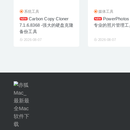
系统工具
媒体工具
Carbon Copy Cloner
PowerPhotos 
7.1.6.8368 -强大的硬盘克隆
专业的照片管理工
备份工具
2026-08-07
2026-08-07