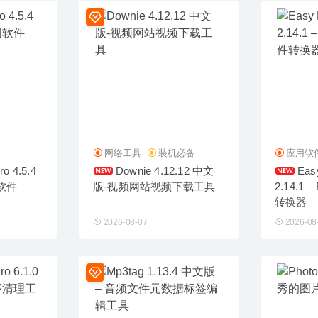
网络工具
装机必备
应用软
o 4.5.4
Downie 4.12.12 中文
Eas
软件
版-视频网站视频下载工具
2.14.1 
转换器
2026-08-07
2026-08