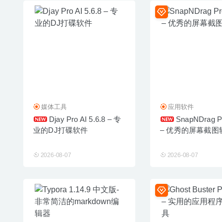
媒体工具
应用软件
Djay Pro AI 5.6.8 – 专
SnapNDrag Pr
业的DJ打碟软件
– 优秀的屏幕截图
2026-08-07
2026-08-07