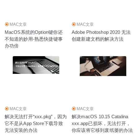
MAC文章
MAC文章
MacOS系统的Option键你还
Adobe Photoshop 2020 无法
不知道的妙用-熟悉快捷键事
创建新建文档的解决方法
办功倍
MAC文章
MAC文章
解决无法打开“xxx.pkg”，因为
解决macOS 10.15 Catalina
它不是从App Store下载导致
xxx.app已损坏，无法打开，
无法安装的办法
你应该将它移到废纸篓的办法