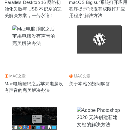
Parallels Desktop 16 网络初
macOS Big sur系统打开应用
始化失败与 USB 不识别的完
程序提示“您没有权限打开应
美解决方案，一劳永逸！
用程序”解决方法
MAC文章
MAC文章
Mac电脑睡眠之后苹果电脑没
关于本站的疑问解答
有声音的完美解决办法