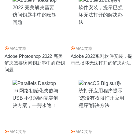
MAC文章
MAC文章
Adobe Photoshop 2022 完美
Adobe 2022系列软件安装，提
解决需要访问钥匙串中的密钥
示已损坏无法打开的解决办法
问题
MAC文章
MAC文章