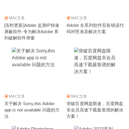
2020-07-12
MAC文章
MAC文章
[实时更新]Adobe 监测IP快速
Adobe 全系列软件安装错误代
屏蔽软件-专为解决Adobe 系
码对照表及解决方案
列破解软件弹窗
MAC文章
MAC文章
关于解决 Sorry,this Adobe
突破百度网盘限速，百度网盘
app is not available 问题的方
非会员高速下载最靠谱的解决
法
方案！