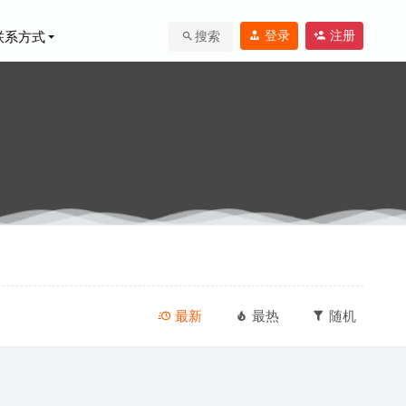
登录
注册
联系方式
搜索
最新
最热
随机