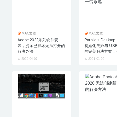
MAC文章
MAC文章
Adobe 2022系列软件安
Parallels Deskto
装，提示已损坏无法打开的
初始化失败与 US
解决办法
的完美解决方案，
逸！
2022-04-07
2021-01-02