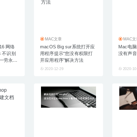
MAC文章
MAC文
p 16 网络
macOS Big sur系统打开应
Mac电
B 不识别
用程序提示“您没有权限打
没有声音
一劳永
开应用程序”解决方法
2020-12-29
2020-10