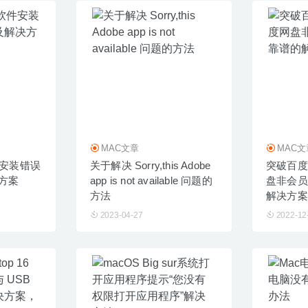
MAC文章
MAC文
件安装错误
关于解决 Sorry,this Adobe
突破百度
方案
app is not available 问题的
盘非会员
方法
解决方案
2023-04-27
2022-12