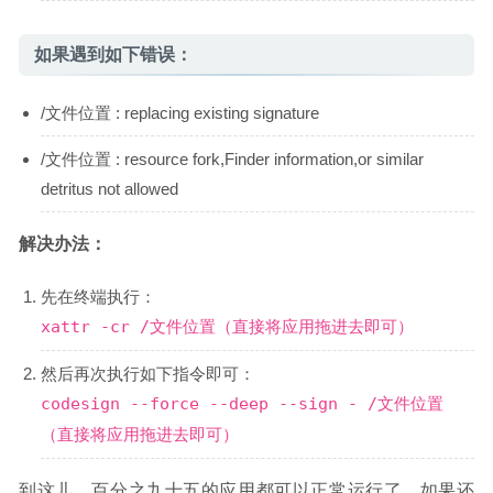
如果遇到如下错误：
/文件位置 : replacing existing signature
/文件位置 : resource fork,Finder information,or similar
detritus not allowed
解决办法：
先在终端执行：
xattr -cr /文件位置（直接将应用拖进去即可）
然后再次执行如下指令即可：
codesign --force --deep --sign - /文件位置
（直接将应用拖进去即可）
到这儿，百分之九十五的应用都可以正常运行了。如果还