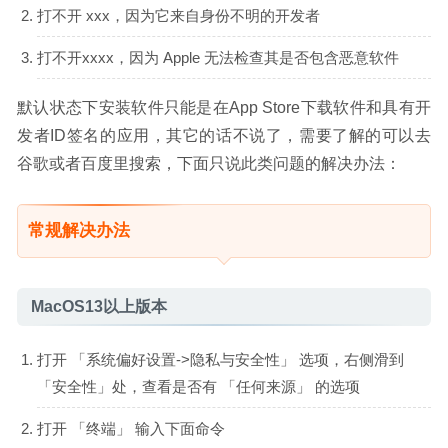
钱的网页浏览器
2020-06-18
打不开 xxx，因为它来自身份不明的开发者
打不开xxxx，因为 Apple 无法检查其是否包含恶意软件
默认状态下安装软件只能是在App Store下载软件和具有开
发者ID签名的应用，其它的话不说了，需要了解的可以去
谷歌或者百度里搜索，下面只说此类问题的解决办法：
常规解决办法
MacOS13以上版本
打开 「系统偏好设置->隐私与安全性」 选项，右侧滑到
「安全性」处，查看是否有 「任何来源」 的选项
打开 「终端」 输入下面命令