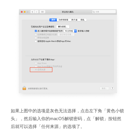
如果上图中的选项是灰色无法选择，点击左下角「黄色小锁
头」，然后输入你的macOS解锁密码，点「解锁」按钮然
后就可以选择「任何来源」的选项了。