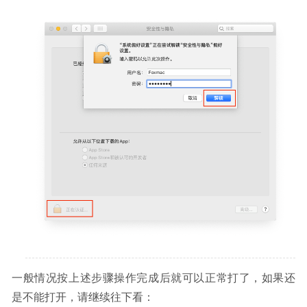
一般情况按上述步骤操作完成后就可以正常打了，如果还
是不能打开，请继续往下看：