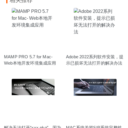
相关推荐
MAMP PRO 5.7 for Mac-
Adobe 2022系列软件安装，提
Web本地开发环境集成应用
示已损坏无法打开的解决办法
解决无法打开“xxx.pkg”，因为
MAC系统关闭SIP系统完整性