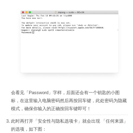
会看见「Password」字样，后面还会有一个钥匙的小图
标，在这里输入电脑密码然后再按回车键，此处密码为隐藏
模式，确保你输入的正确按回车键即可！
此时再打开「安全性与隐私选项卡」就会出现 「任何来源」
的选项，如下图：