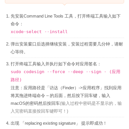
先安装Command Line Tools 工具，打开终端工具输入如下
命令：
xcode-select --install
弹出安装窗口后选择继续安装，安装过程需要几分钟，请耐
心等待。
打开终端工具输入并执行如下命令对应用签名：
sudo codesign --force --deep --sign - (应用
路径)
注意：应用路径是「访达（Finder）->应用程序」找到应用
将其拖进终端命令 – 的后面，然后按下回车键，输入
macOS的密码然后按回车
(输入过程中密码是不显示的，输
入完密码直接按回车键即可！)
出现 「replacing existing signature」 提示即成功！