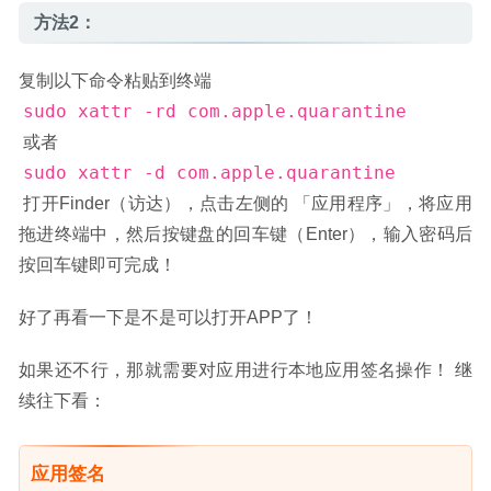
方法2：
复制以下命令粘贴到终端
sudo xattr -rd com.apple.quarantine
 或者
sudo xattr -d com.apple.quarantine
 打开Finder（访达），点击左侧的 「应用程序」，将应用
拖进终端中，然后按键盘的回车键（Enter），输入密码后
按回车键即可完成！
好了再看一下是不是可以打开APP了！
如果还不行，那就需要对应用进行本地应用签名操作！ 继
续往下看：
应用签名