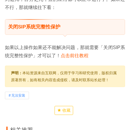
不行，那就继续往下看：
关闭SIP系统完整性保护
如果以上操作如果还不能解决问题，那就需要「关闭SIP系
统完整性保护」才可以了！
点击前往教程
声明：
本站资源来自互联网，仅用于学习和研究使用，版权归属
原著所有，如有相关内容造成侵权，请及时联系站长处理！
无法安装
收藏