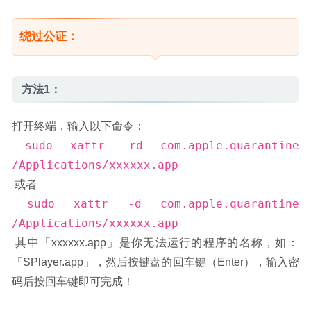
绕过公证：
方法1：
打开终端，输入以下命令：
sudo xattr -rd com.apple.quarantine 
/Applications/xxxxxx.app
 或者
sudo xattr -d com.apple.quarantine 
/Applications/xxxxxx.app
 其中「xxxxxx.app」是你无法运行的程序的名称，如：
「SPlayer.app」，然后按键盘的回车键（Enter），输入密
码后按回车键即可完成！