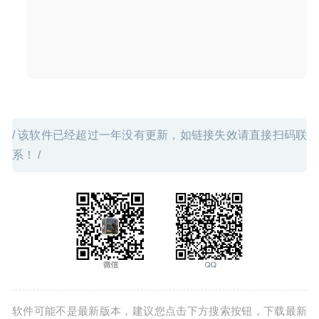
采矿冒险挖掘游戏
2025-08-02
/ 该软件已经超过一年没有更新，如链接失效请直接扫码联
系！ /
软件可能不是最新版本，建议您点击下方搜索按钮，下载最新