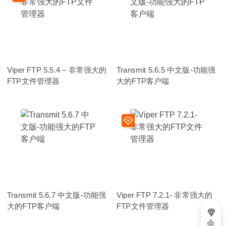
Viper FTP 5.5.4 – 非常强大的
Transmit 5.6.5 中文版-功能强
FTP文件管理器
大的FTP客户端
Transmit 5.6.7 中文版-功能强
Viper FTP 7.2.1- 非常强大的
大的FTP客户端
FTP文件管理器
会