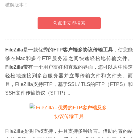
破解版本！
点击立即搜索
FileZilla
是一款优秀的
FTP客户端多协议传输工具
，使您能
够在Mac和多个FTP服务器之间快速轻松地传输文件。
FileZilla
带有一个用户友好和直观的界面，您可以从中快速
轻松地连接到多台服务器并立即传输文件和文件夹。而
且，FileZilla支持FTP，基于SSL / TLS的FTP（FTPS）和
SSH文件传输协议（SFTP）。
FileZilla提供IPv6支持，并且支持多种语言。借助内置的站