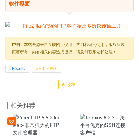
软件界面
声明：
本站资源来自互联网，仅用于学习和研究使用，版权归属
原著所有，如有相关内容造成侵权，请及时联系站长处理！
FileZilla
FTP客户端
收藏
相关推荐