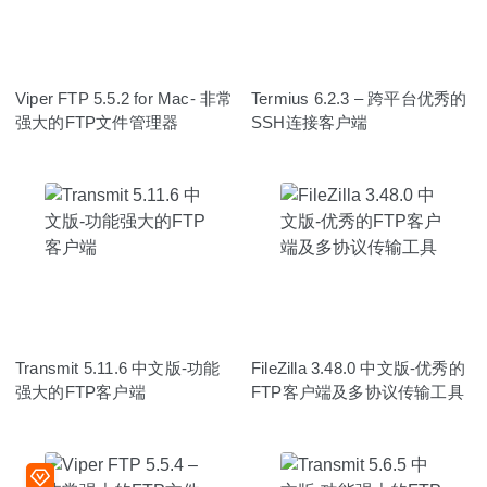
Viper FTP 5.5.2 for Mac- 非常
Termius 6.2.3 – 跨平台优秀的
强大的FTP文件管理器
SSH连接客户端
Transmit 5.11.6 中文版-功能
FileZilla 3.48.0 中文版-优秀的
强大的FTP客户端
FTP客户端及多协议传输工具