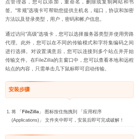
点管理器，您可以添加，重命名，删除或复制网站和书
签。“常规”选项卡可帮助您提供主机名，端口，协议和加密
方法以及登录类型，用户，密码和帐户信息。
通过访问“高级”选项卡，您可以选择服务器类型并使用旁路
代理。此外，您可以在不同的传输模式和字符集编码之间
进行选择。对设置满意后，您可以连接到多个站点并开始
传输文件。在FileZilla的主窗口中，您可以查看本地和远程
站点的内容，只需单击几下鼠标即可启动传输。
安装步骤
将 「
FileZilla
」 图标按住拖拽到 「应用程序
(Applications)」 文件夹中即可，安装后即可完成破解！