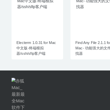
Electerm 1.0.31 for Mac
Find Any File 2.1.1 fo
中文版-终端模拟
Mac- 功能强大的文
器/ssh/sftp客户端
找器