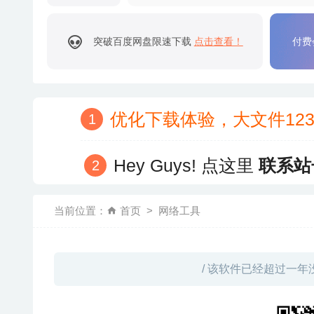
突破百度网盘限速下载
点击查看！
付费
优化下载体验，大文件12
Hey Guys! 点这里
联系站
当前位置：
首页
网络工具
/ 该软件已经超过一年