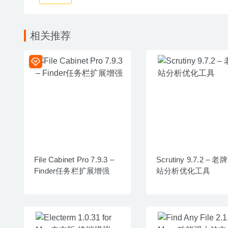
相关推荐
File Cabinet Pro 7.9.3 –
Scrutiny 9.7.2 – 老
Finder任务栏扩展增强
站分析优化工具