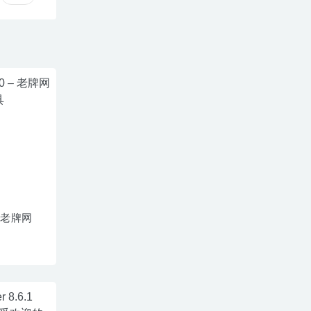
 – 老牌网