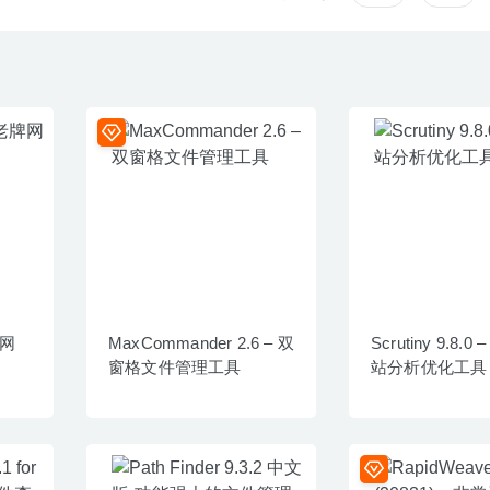
牌网
MaxCommander 2.6 – 双
Scrutiny 9.8.0
窗格文件管理工具
站分析优化工具