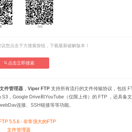
建议您点击下方搜索按钮，下载最新破解版本！
点击立即搜索
 文件管理器
，
Viper FTP
 支持所有流行的文件传输协议，包括 F
n S3，Google Drive和YouTube（仅限上传）的 FTP ，还具备
bDav连接、SSH链接等等功能。