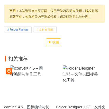
声明：
本站资源来自互联网，仅用于学习和研究使用，版权归属
原著所有，如有相关内容造成侵权，请及时联系站长处理！
Folder Factory
文件夹图标
收藏
相关推荐
iconStiX 4.5 – 图标编辑与制
Folder Designer 1.93 – 文件夹