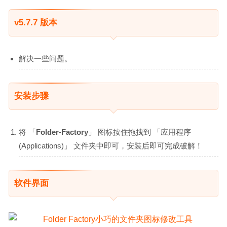
v5.7.7 版本
解决一些问题。
安装步骤
将 「
Folder-Factory
」 图标按住拖拽到 「应用程序
(Applications)」 文件夹中即可，安装后即可完成破解！
软件界面