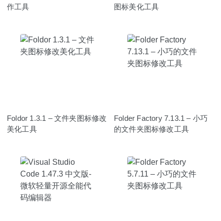
作工具
图标美化工具
Foldor 1.3.1 – 文件夹图标修改
Folder Factory 7.13.1 – 小巧
美化工具
的文件夹图标修改工具