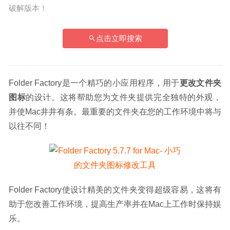
破解版本！
点击立即搜索
Folder Factory是一个精巧的小应用程序，用于
更改文件夹
图标
的设计。这将帮助您为文件夹提供完全独特的外观，
并使Mac井井有条。最重要的文件夹在您的工作环境中将与
以往不同！
Folder Factory使设计精美的文件夹变得超级容易，这将有
助于您改善工作环境，提高生产率并在Mac上工作时保持娱
乐。