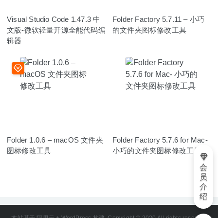
Visual Studio Code 1.47.3 中
Folder Factory 5.7.11 – 小巧
文版-微软轻量开源全能代码编
的文件夹图标修改工具
辑器
Folder 1.0.6 – macOS 文件夹
Folder Factory 5.7.6 for Mac-
图标修改工具
小巧的文件夹图标修改工具
会
员
介
绍
本站基于 阿里云 + WordPress 构建. Copyright © 2020 All rights reserved