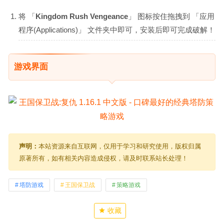
将 「
Kingdom Rush Vengeance
」 图标按住拖拽到 「应用
程序(Applications)」 文件夹中即可，安装后即可完成破解！
游戏界面
声明：
本站资源来自互联网，仅用于学习和研究使用，版权归属
原著所有，如有相关内容造成侵权，请及时联系站长处理！
塔防游戏
王国保卫战
策略游戏
收藏