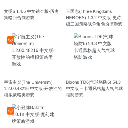
文明6 1.4.6 中文铂金版-历史
三国志(Three Kingdoms
策略回合制游戏
HEROES) 1.3.2 中文版-史诗
级三国策略战争角色扮演游戏
宇宙主义(The Universim)
Bloons TD6(气球塔防6) 54.3
1.2.00.48216 中文版-开放性的
中文版 – 卡通风格超人气气球
模拟策略类游戏
塔防游戏