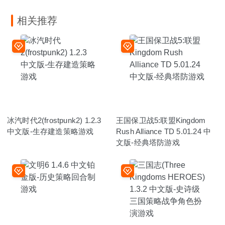
相关推荐
冰汽时代2(frostpunk2) 1.2.3
王国保卫战5:联盟Kingdom
中文版-生存建造策略游戏
Rush Alliance TD 5.01.24 中
文版-经典塔防游戏