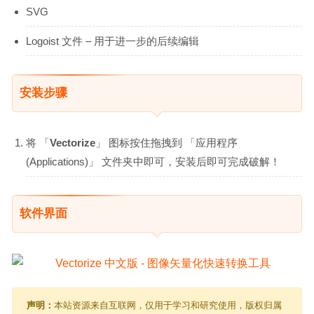
SVG
Logoist 文件 – 用于进一步的后续编辑
安装步骤
将 「
Vectorize
」 图标按住拖拽到 「应用程序
(Applications)」 文件夹中即可，安装后即可完成破解！
软件界面
声明：
本站资源来自互联网，仅用于学习和研究使用，版权归属