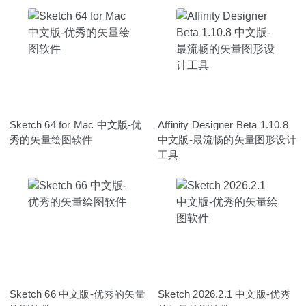
Sketch 64 for Mac 中文版-优
Affinity Designer Beta 1.10.8
秀的矢量绘图软件
中文版-最流畅的矢量图形设计
工具
Sketch 66 中文版-优秀的矢量
Sketch 2026.2.1 中文版-优秀