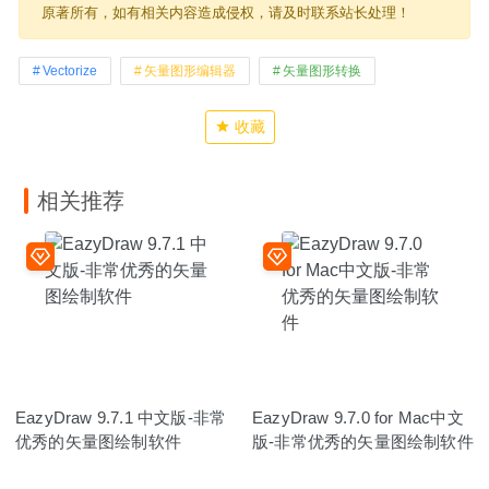
原著所有，如有相关内容造成侵权，请及时联系站长处理！
Vectorize
矢量图形编辑器
矢量图形转换
收藏
相关推荐
EazyDraw 9.7.1 中文版-非常
EazyDraw 9.7.0 for Mac中文
优秀的矢量图绘制软件
版-非常优秀的矢量图绘制软件