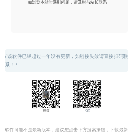
如浏览本站时遇到问题，请及时与站长联系！
理和优化工具
2024-09-08
/ 该软件已经超过一年没有更新，如链接失效请直接扫码联
系！ /
软件可能不是最新版本，建议您点击下方搜索按钮，下载最新