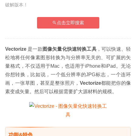
破解版本！
点击立即搜索
Vectorize
 是一款
图像矢量化快速转换工具
，可以快速、轻
松地将任何像素图形转换为与分辨率无关的、可扩展的矢
量格式，不仅适用于Mac，也适用于iPhone和iPad。无论
你想转换，比如说，一个低分辨率的JPG标志，一个连环
画，一张草图，甚至是整张照片，
Vectorize
都能把你的像
素变成矢量。然后可以根据需要扩大源材料的规模。
功能&特色