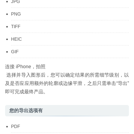
JPG
PNG
TIFF
HEIC
GIF
连接 iPhone，拍照
 选择并导入图形后，您可以确定结果的所需细节级别，以
及是否应应用额外的轮廓或边缘平滑，之后只需单击“导出”
即可完成最终产品。
您的导出选项有
PDF