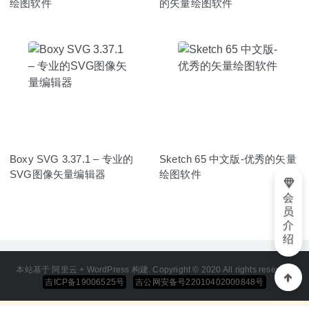
绘图软件
的矢量绘图软件
Boxy SVG 3.37.1 – 专业的
Sketch 65 中文版-优秀的矢量
SVG图像矢量编辑器
绘图软件
会
员
介
绍
本站基于 阿里云 + WordPress 构建. Copyright © 2020 All rights reserved
吉ICP备19006525号
吉公网安备号22010402000848号