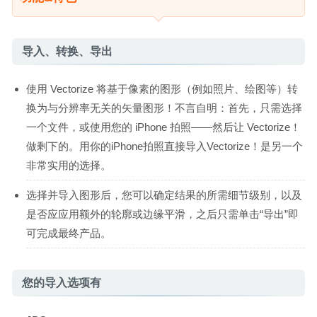
导入、转换、导出
使用 Vectorize 将基于像素的图形（例如照片、绘图等）转
换为与分辨率无关的矢量图形！不言自明：首先，只需选择
一个文件，或使用您的 iPhone 拍照——然后让 Vectorize！
做剩下的。用你的iPhone拍照直接导入Vectorize！是另一个
非常实用的选择。
选择并导入图形后，您可以确定结果的所需细节级别，以及
是否应应用额外的轮廓或边缘平滑，之后只需单击“导出”即
可完成最终产品。
您的导入选项有