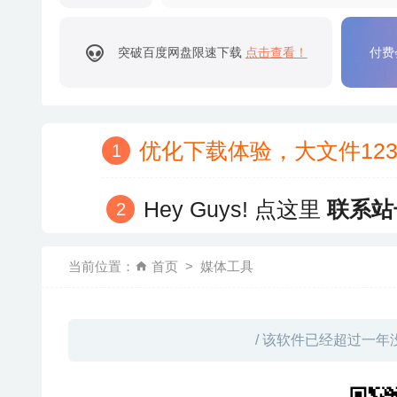
突破百度网盘限速下载
点击查看！
付费
优化下载体验，大文件12
Hey Guys! 点这里
联系站
当前位置：
首页
媒体工具
/ 该软件已经超过一年