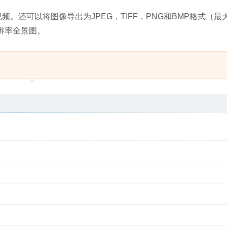
室内视频。还可以将图像导出为JPEG，TIFF，PNG和BMP格式（最
高分辨率全景图。