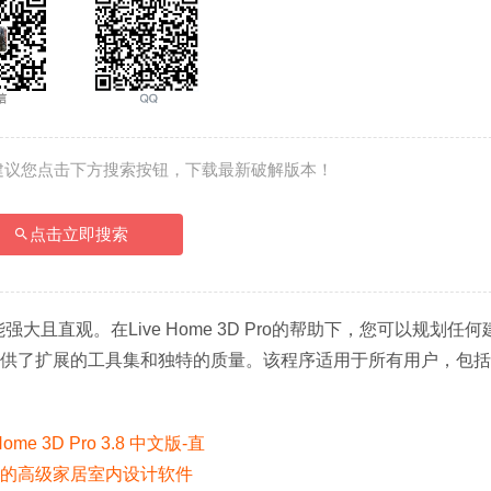
建议您点击下方搜索按钮，下载最新破解版本！
点击立即搜索
功能强大且直观。在Live Home 3D Pro的帮助下，您可以规划任何
 Pro提供了扩展的工具集和独特的质量。该程序适用于所有用户，包