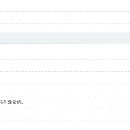
的实时测量值。