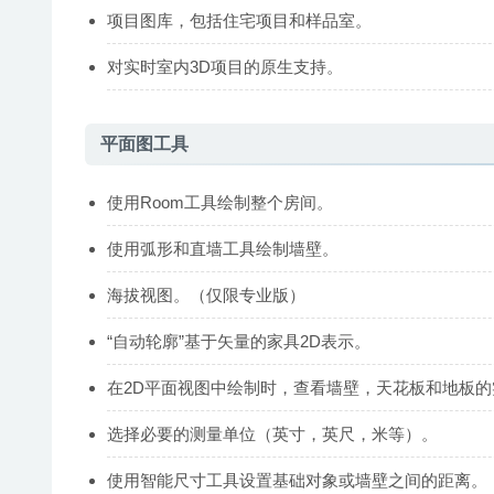
项目图库，包括住宅项目和样品室。
对实时室内3D项目的原生支持。
平面图工具
使用Room工具绘制整个房间。
使用弧形和直墙工具绘制墙壁。
海拔视图。（仅限专业版）
“自动轮廓”基于矢量的家具2D表示。
在2D平面视图中绘制时，查看墙壁，天花板和地板
选择必要的测量单位（英寸，英尺，米等）。
使用智能尺寸工具设置基础对象或墙壁之间的距离。