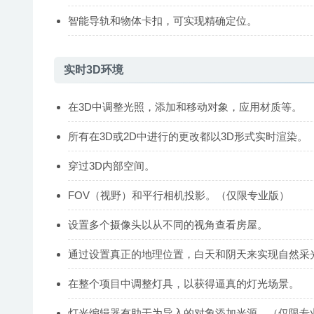
智能导轨和物体卡扣，可实现精确定位。
实时3D环境
在3D中调整光照，添加和移动对象，应用材质等。
所有在3D或2D中进行的更改都以3D形式实时渲染。
穿过3D内部空间。
FOV（视野）和平行相机投影。（仅限专业版）
设置多个摄像头以从不同的视角查看房屋。
通过设置真正的地理位置，白天和阴天来实现自然采
在整个项目中调整灯具，以获得逼真的灯光场景。
灯光编辑器有助于为导入的对象添加光源。（仅限专