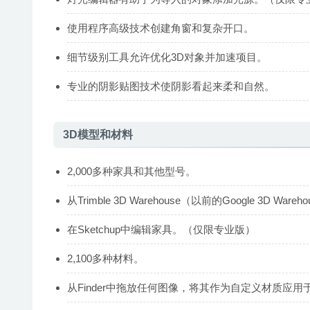
使用程序高级技术创建角窗和复杂开口。
细节级别工具允许优化3D对象并加速项目。
专业的阴影贴图技术使阴影看起来柔和自然。
3D模型和材料
2,000多种家具和其他型号。
从Trimble 3D Warehouse（以前的Google 3D Wa
在Sketchup中编辑家具。（仅限专业版）
2,100多种材料。
从Finder中拖放任何图像，将其作为自定义材质应用