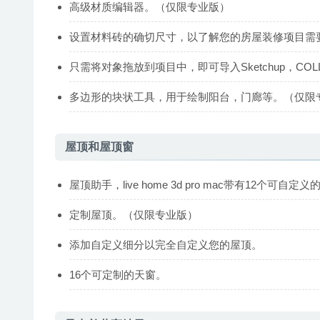
高级材质编辑器。（仅限专业版）
设置材料砖的确切尺寸，以了解您的房屋装修项目需
只需将对象拖放到项目中，即可导入Sketchup，COL
多边形的块状工具，用于绘制阳台，门廊等。（仅限
屋顶和屋顶窗
屋顶助手，live home 3d pro mac带有12个可自
定制屋顶。（仅限专业版）
添加自定义细分以完全自定义您的屋顶。
16个可定制的天窗。