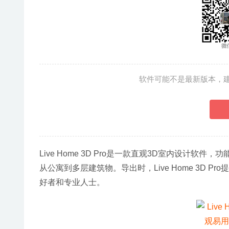
软件可能不是最新版本，
Live Home 3D Pro是一款直观3D室内设计软件，
从公寓到多层建筑物。导出时，Live Home 3D
好者和专业人士。