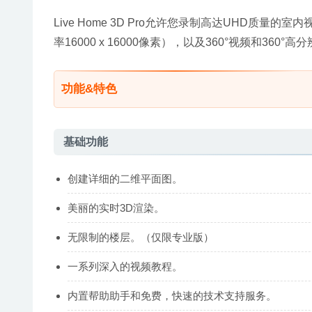
Live Home 3D Pro允许您录制高达UHD质量的
率16000 x 16000像素），以及360°视频和360°
功能&特色
基础功能
创建详细的二维平面图。
美丽的实时3D渲染。
无限制的楼层。（仅限专业版）
一系列深入的视频教程。
内置帮助助手和免费，快速的技术支持服务。