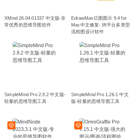
XMind 26.04.01337 中文版-非
EdrawMax亿图图示 9.4 for
常优秀的思维导图软件
Mac中文修复- 跨平台多类型
流程图设计软件
SimpleMind Pro 2.9.2 中文版-
SimpleMind Pro 1.26.1 中文
轻量的思维导图工具
版-轻量的思维导图工具