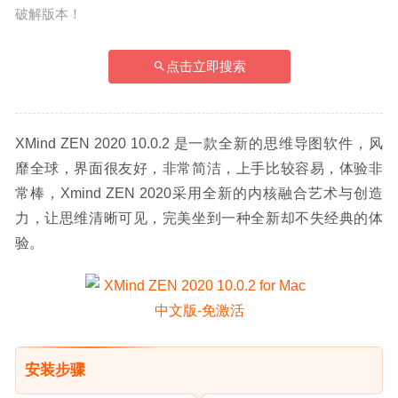
破解版本！
点击立即搜索
XMind ZEN 2020 10.0.2 是一款全新的思维导图软件，风
靡全球，界面很友好，非常简洁，上手比较容易，体验非
常棒，Xmind ZEN 2020采用全新的内核融合艺术与创造
力，让思维清晰可见，完美坐到一种全新却不失经典的体
验。
安装步骤