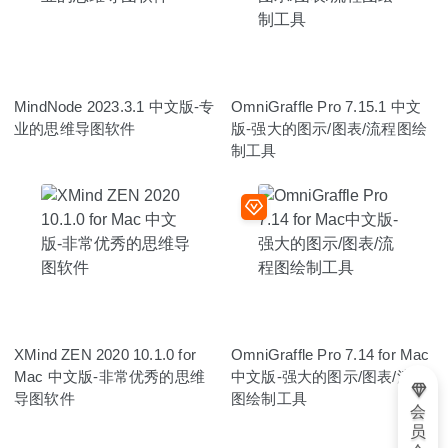
MindNode 2023.3.1 中文版-专
OmniGraffle Pro 7.15.1 中文
业的思维导图软件
版-强大的图示/图表/流程图绘
制工具
XMind ZEN 2020 10.1.0 for
OmniGraffle Pro 7.14 for Mac
Mac 中文版-非常优秀的思维
中文版-强大的图示/图表/流程
导图软件
图绘制工具
会
员