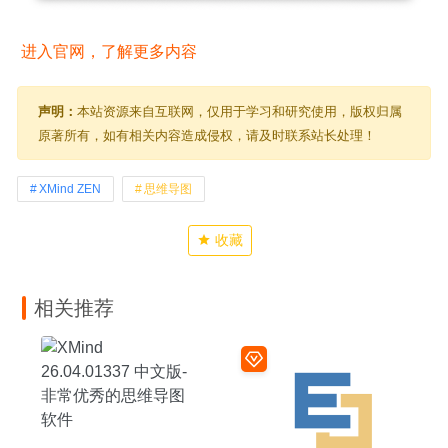
 进入官网，了解更多内容 
声明：
本站资源来自互联网，仅用于学习和研究使用，版权归属
原著所有，如有相关内容造成侵权，请及时联系站长处理！
XMind ZEN
思维导图
收藏
相关推荐