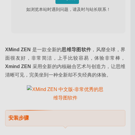
ZOC Terminal 7.25.7 – Telnet/SSH远程连接管理工具
如浏览本站时遇到问题，请及时与站长联系！
2020-05-09
XMind ZEN
 是一款全新的
思维导图软件
，风靡全球，界
面很友好，非常简洁，上手比较容易，体验非常棒，
Xmind ZEN 
采用全新的内核融合艺术与创造力，让思维
清晰可见，完美坐到一种全新却不失经典的体验。
安装步骤