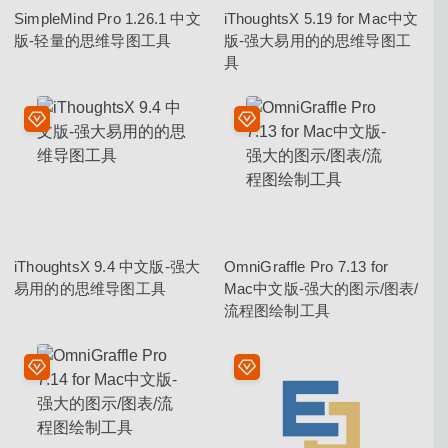
SimpleMind Pro 1.26.1 中文
iThoughtsX 5.19 for Mac中文
版-轻量的思维导图工具
版-强大易用的的思维导图工
具
iThoughtsX 9.4 中文版-强大
OmniGraffle Pro 7.13 for
易用的的思维导图工具
Mac中文版-强大的图示/图表/
流程图绘制工具