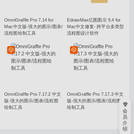
OmniGraffle Pro 7.14 for
EdrawMax亿图图示 9.4 for
Mac中文版-强大的图示/图表/
Mac中文修复- 跨平台多类型
流程图绘制工具
流程图设计软件
OmniGraffle Pro 7.17.2 中文
OmniGraffle Pro 7.17.3 中文
版-强大的图示/图表/流程图
版-强大的图示/图表/流程图
绘制工具
绘制工具
会
员
介
绍