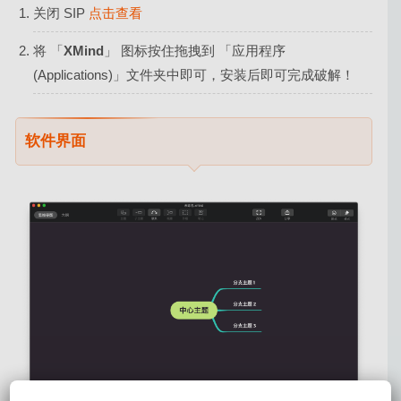
关闭 SIP
点击查看
将 「
XMind
」 图标按住拖拽到 「应用程序
(Applications)」文件夹中即可，安装后即可完成破解！
软件界面