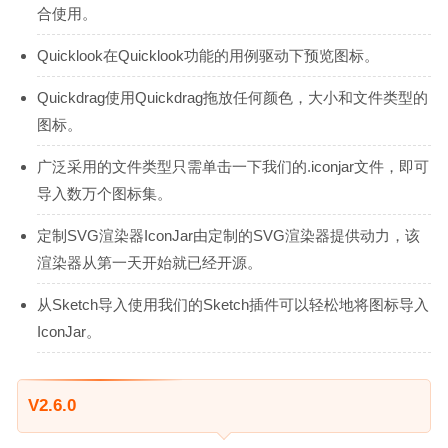
合使用。
Quicklook在Quicklook功能的用例驱动下预览图标。
Quickdrag使用Quickdrag拖放任何颜色，大小和文件类型的
图标。
广泛采用的文件类型只需单击一下我们的.iconjar文件，即可
导入数万个图标集。
定制SVG渲染器IconJar由定制的SVG渲染器提供动力，该
渲染器从第一天开始就已经开源。
从Sketch导入使用我们的Sketch插件可以轻松地将图标导入
IconJar。
V2.6.0