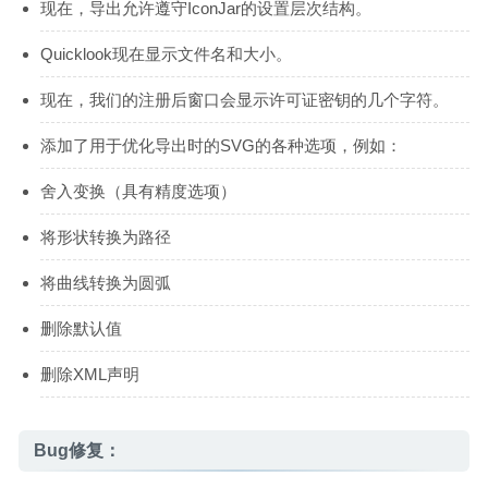
现在，导出允许遵守IconJar的设置层次结构。
Quicklook现在显示文件名和大小。
现在，我们的注册后窗口会显示许可证密钥的几个字符。
添加了用于优化导出时的SVG的各种选项，例如：
舍入变换（具有精度选项）
将形状转换为路径
将曲线转换为圆弧
删除默认值
删除XML声明
Bug修复：