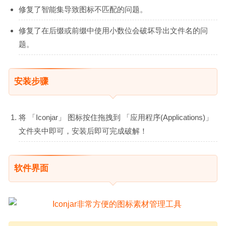
修复了智能集导致图标不匹配的问题。
修复了在后缀或前缀中使用小数位会破坏导出文件名的问
题。
安装步骤
将 「Iconjar」 图标按住拖拽到 「应用程序(Applications)」
文件夹中即可，安装后即可完成破解！
软件界面