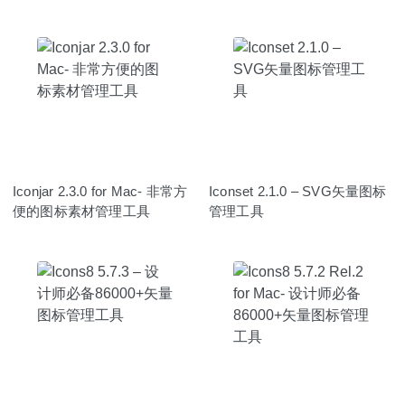
Iconjar 2.3.0 for Mac- 非常方
Iconset 2.1.0 – SVG矢量图标
便的图标素材管理工具
管理工具