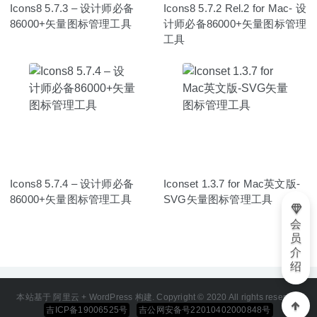
Icons8 5.7.3 – 设计师必备
Icons8 5.7.2 Rel.2 for Mac- 设
86000+矢量图标管理工具
计师必备86000+矢量图标管理
工具
Icons8 5.7.4 – 设计师必备
Iconset 1.3.7 for Mac英文版-
86000+矢量图标管理工具
SVG矢量图标管理工具
会
员
介
绍
本站基于 阿里云 + WordPress 构建. Copyright © 2020 All rights reserved
吉ICP备19006525号
吉公网安备号22010402000848号