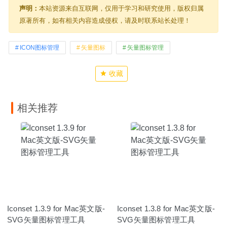
声明：
本站资源来自互联网，仅用于学习和研究使用，版权归属
原著所有，如有相关内容造成侵权，请及时联系站长处理！
ICON图标管理
矢量图标
矢量图标管理
收藏
相关推荐
Iconset 1.3.9 for Mac英文版-
Iconset 1.3.8 for Mac英文版-
SVG矢量图标管理工具
SVG矢量图标管理工具