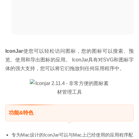
IconJar
使您可以轻松访问图标，您的图标可以搜索、预
览、使用和导出图标的应用。 IconJar具有对SVG和图标字
体的强大支持，您可以将它们拖放到任何应用程序中。
功能&特色
专为Mac设计的IconJar可以与Mac上已经使用的应用程序配