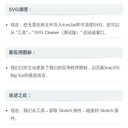
SVG清理：
现在，您无需先将文件导入IconJar即可清理SVG。您可以
从 “工具”→“ SVG Cleaner（测试版）” 启动该窗口。
新应用图标：
我们已经主动更新了我们的应用程序图标，以匹配macOS
Big Sur的视觉语言。
改进之处：
现在，我们从工具→获取 Sketch 插件…链接到 Sketch 插
件。