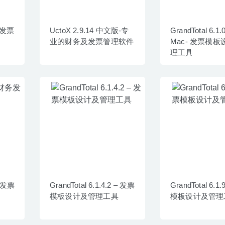
– 发票
UctoX 2.9.14 中文版-专
GrandTotal 6.1.0
业的财务及发票管理软件
Mac- 发票模
理工具
财务发票
GrandTotal 6.1.4.2 – 发票
GrandTotal 6.1
模板设计及管理工具
模板设计及管理