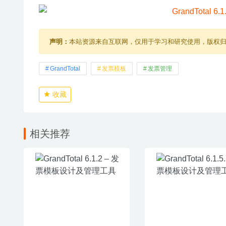
声明：
本站资源来自互联网，仅用于学习和研究使用，版权
GrandTotal
发票模板
发票管理
收藏
相关推荐