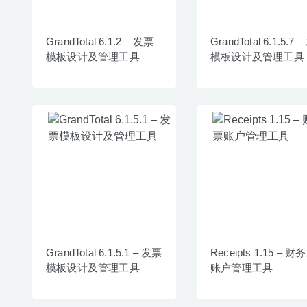
GrandTotal 6.1.2 – 发票
GrandTotal 6.1.5.7 
模板设计及管理工具
模板设计及管理工具
GrandTotal 6.1.5.1 – 发票
Receipts 1.15 – 
模板设计及管理工具
账户管理工具