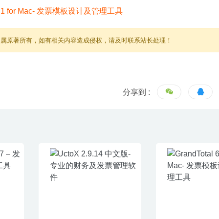
归属原著所有，如有相关内容造成侵权，请及时联系站长处理！
分享到 :