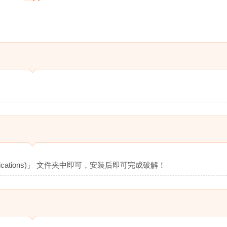
ications)」 文件夹中即可，安装后即可完成破解！