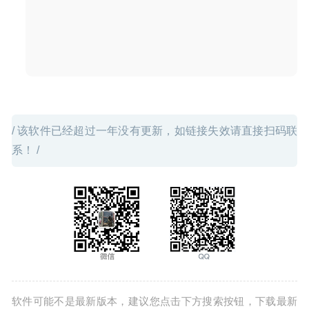
单软件
2020-02-20
/ 该软件已经超过一年没有更新，如链接失效请直接扫码联
系！ /
软件可能不是最新版本，建议您点击下方搜索按钮，下载最新