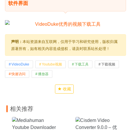
软件界面
声明：
本站资源来自互联网，仅用于学习和研究使用，版权归属
原著所有，如有相关内容造成侵权，请及时联系站长处理！
VideoDuke
Youtube视频
下载工具
下载视频
快速访问
播放器
收藏
相关推荐