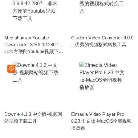
Mediahuman Youtube
Cisdem Video Converter 9.0.0
Downloader 3.9.9.42.2807 –
– 优秀的视频格式转换工具
非常方便的Youtube视频下载
工具
Downie 4.1.3 中文版-视频网
Elmedia Video Player Pro
站视频下载工具
8.23 中文版-MacOS全能视频
播放器