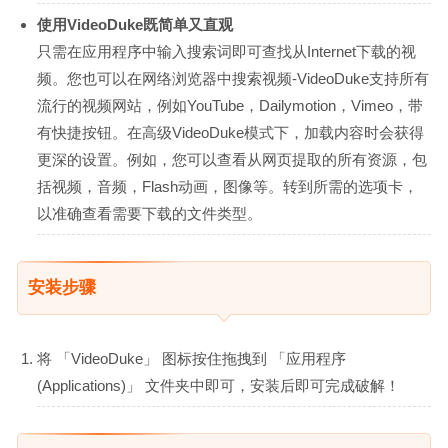
使用VideoDuke既简单又直观
只需在应用程序中输入搜索词即可查找从Internet下载的视
频。您也可以在网络浏览器中搜索视频-VideoDuke支持所有
流行的视频网站，例如YouTube，Dailymotion，Vimeo，带
有快捷按钮。在高级VideoDuke模式下，加载内容时会获得
更深的设置。例如，您可以查看从网页提取的所有资源，包
括视频，音频，Flash动画，图像等。转到所需的选项卡，
以准确查看需要下载的文件类型。
安装步骤
将 「VideoDuke」 图标按住拖拽到 「应用程序
(Applications)」 文件夹中即可，安装后即可完成破解！