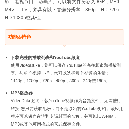
影，电视节目，动画片。可以将文件另存为3GP，MP4，
M4V，FLV，并具有以下首选分辨率：360p，HD 720p，
HD 1080p或其他。
功能&特色
下载完整的播放列表和You​​Tube频道
使用VideoDuke，您可以保存YouTube的完整频道和播放列
表。与单个视频一样，您可以选择每个视频的质量：
1440p，1080p，720p，480p，360p，240p或180p。
MP3播放器
VideoDuke还将下载YouTube视频作为音频文件。无需进行
转换-您只需获取配乐，而不是原始的YouTube剪辑。该应用
程序可以保存音轨和专辑封面的名称，并可以以WebM，
MP3或其他可用格式的形式保存文件。