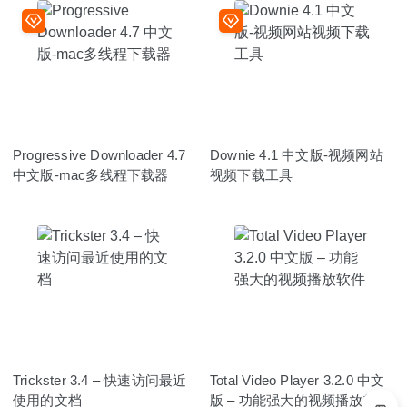
Progressive Downloader 4.7
Downie 4.1 中文版-视频网站
中文版-mac多线程下载器
视频下载工具
Trickster 3.4 – 快速访问最近
Total Video Player 3.2.0 中文
使用的文档
版 – 功能强大的视频播放软件