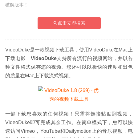
破解版本！
点击立即搜索
VideoDuke是一款视频下载工具，使用VideoDuke在Mac上
下载电影！
VideoDuke
支持所有流行的视频网站，并以各
种文件格式保存您的视频。您还可以以极快的速度和出色
的质量在Mac上下载流式视频。
一键下载您喜欢的任何视频！只需将链接粘贴到视频，
VideoDuke即可完成其余工作。在简单模式下，您可以快
速访问Vimeo，YouTube和Dailymotion上的音乐视频，电