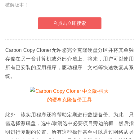
破解版本！
点击立即搜索
Carbon Copy Cloner允许您完全克隆硬盘分区并将其单独
存储在另一台计算机或外部介质上。将来，用户可以使用
所有已安装的应用程序，驱动程序，文档等快速恢复其系
统。
此外，该实用程序还将帮助定期进行数据备份。为此，只
需选择源磁盘，选中/取消选中必要项目旁边的框，然后指
明进行复制的位置。所有这些操作甚至可以通过网络从另