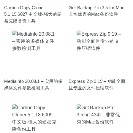
Carbon Copy Cloner
Get Backup Pro 3.5 for Mac-
5.1.19.6027 中文版-强大的硬
非常优秀的Mac备份软件
盘克隆备份工具
MediaInfo 20.08.1 – 实用的多
Express Zip 9.19 – 功能全面
媒体文件参数检测工具
且专业的文件压缩软件