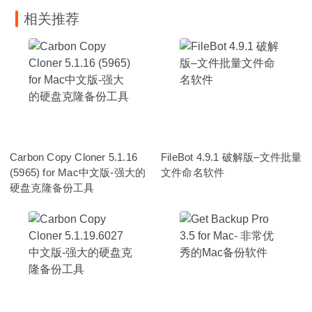
相关推荐
Carbon Copy Cloner 5.1.16
FileBot 4.9.1 破解版–文件批量
(5965) for Mac中文版-强大的
文件命名软件
硬盘克隆备份工具