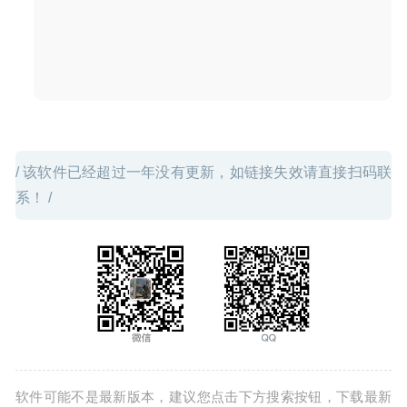
08-31
/ 该软件已经超过一年没有更新，如链接失效请直接扫码联
系！ /
软件可能不是最新版本，建议您点击下方搜索按钮，下载最新