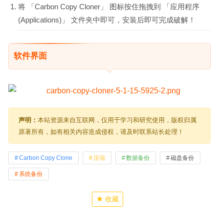
将 「Carbon Copy Cloner」 图标按住拖拽到 「应用程序
(Applications)」 文件夹中即可，安装后即可完成破解！
软件界面
声明：
本站资源来自互联网，仅用于学习和研究使用，版权归属
原著所有，如有相关内容造成侵权，请及时联系站长处理！
Carbon Copy Clone
压缩
数据备份
磁盘备份
系统备份
收藏