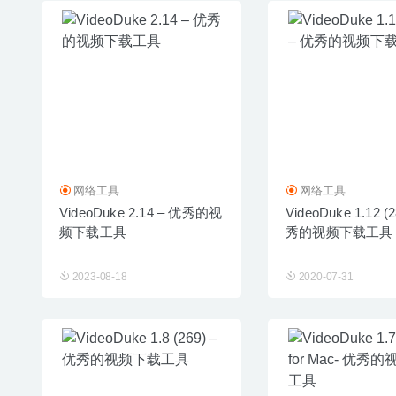
网络工具
网络工具
VideoDuke 2.14 – 优秀的视
VideoDuke 1.12 (
频下载工具
秀的视频下载工具
2023-08-18
2020-07-31