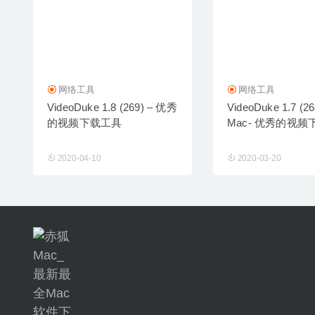
网络工具
网络工具
VideoDuke 1.8 (269) – 优秀
VideoDuke 1.7 (268
的视频下载工具
Mac- 优秀的视
2020-04-10
2020-03-20