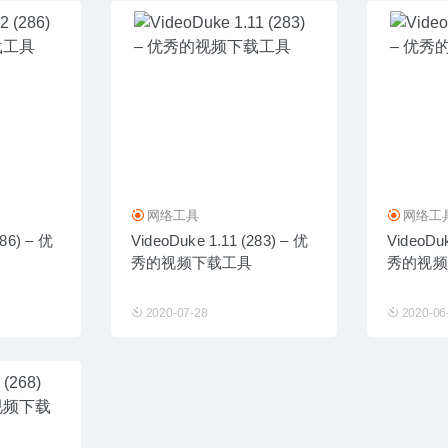
网络工具
网络工
286) – 优
VideoDuke 1.11 (283) – 优
VideoDuk
秀的视频下载工具
秀的视频
2020-07-28
2020-06