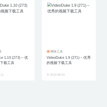
具
网络工具
e 1.10 (273) – 优
VideoDuke 1.9 (271) – 优秀
下载工具
的视频下载工具
-11
2020-06-02