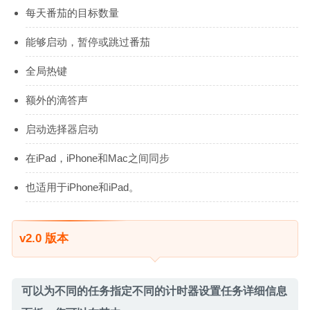
每天番茄的目标数量
能够启动，暂停或跳过番茄
全局热键
额外的滴答声
启动选择器启动
在iPad，iPhone和Mac之间同步
也适用于iPhone和iPad。
v2.0 版本
可以为不同的任务指定不同的计时器设置任务详细信息