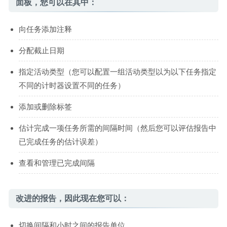
面板，您可以在其中：
向任务添加注释
分配截止日期
指定活动类型（您可以配置一组活动类型以为以下任务指定
不同的计时器设置不同的任务）
添加或删除标签
估计完成一项任务所需的间隔时间（然后您可以评估报告中
已完成任务的估计误差）
查看和管理已完成间隔
改进的报告，因此现在您可以：
切换间隔和小时之间的报告单位