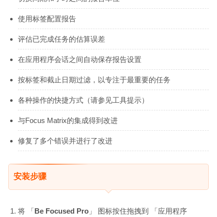
使用标签配置报告
评估已完成任务的估算误差
在应用程序会话之间自动保存报告设置
按标签和截止日期过滤，以专注于最重要的任务
各种操作的快捷方式（请参见工具提示）
与Focus Matrix的集成得到改进
修复了多个错误并进行了改进
安装步骤
将 「
Be Focused Pro
」 图标按住拖拽到 「应用程序