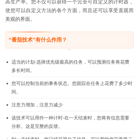
高生产率。您不仅可以获得一个完全可自定义的计时器，
使您可以自定义方法的各个方面，而且还可以享受直观而
美观的界面。
“番茄技术”有什么作用？
适当的计划-选择优先级最高的任务，可以预测任务将花费
多长时间。
您可以控制当前的事务状态。您跟踪在任务上花费了多少时
间。
注意力增加，注意力减少
该技术可以用作一种计时-在一天结束时，您将有信息需要
分析。这是完整的反馈。