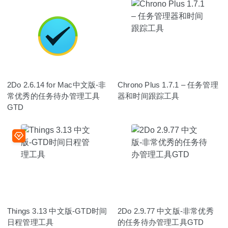
2Do 2.6.14 for Mac中文版-非
Chrono Plus 1.7.1 – 任务管理
常优秀的任务待办管理工具
器和时间跟踪工具
GTD
Things 3.13 中文版-GTD时间
2Do 2.9.77 中文版-非常优秀
日程管理工具
的任务待办管理工具GTD