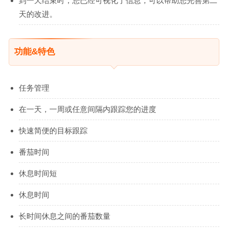
到一天结束时，您已经可视化了信息，可以帮助您完善第二
天的改进。
功能&特色
任务管理
在一天，一周或任意间隔内跟踪您的进度
快速简便的目标跟踪
番茄时间
休息时间短
休息时间
长时间休息之间的番茄数量