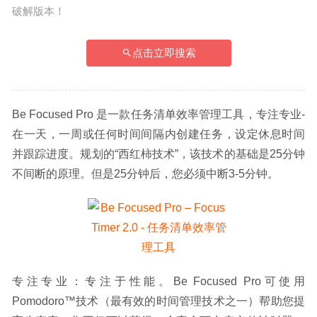
破解版本！
点击立即搜索
Be Focused Pro 是一款任务清单效率管理工具，专注专业-
在一天，一周或任何时间间隔内创建任务，设定休息时间
并跟踪进度。规划的“西红柿技术”，该技术的基础是25分钟
不间断的原理。但是25分钟后，您必须中断3-5分钟。
专注专业：专注于性能。Be Focused Pro可使用
Pomodoro™技术（最有效的时间管理技术之一）帮助您提