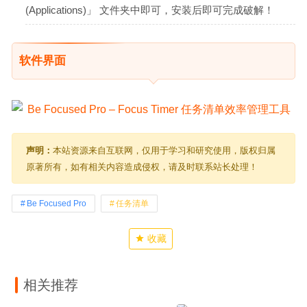
(Applications)」 文件夹中即可，安装后即可完成破解！
软件界面
声明：
本站资源来自互联网，仅用于学习和研究使用，版权归属
原著所有，如有相关内容造成侵权，请及时联系站长处理！
Be Focused Pro
任务清单
收藏
相关推荐