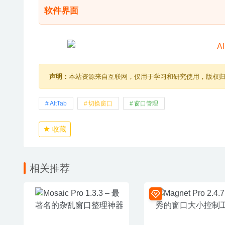
软件界面
声明：
本站资源来自互联网，仅用于学习和研究使用，版权
AltTab
切换窗口
窗口管理
收藏
相关推荐