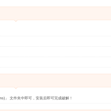
tions)」 文件夹中即可，安装后即可完成破解！