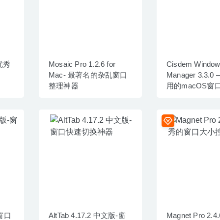
 优秀
Mosaic Pro 1.2.6 for
Cisdem Windo
Mac- 最著名的杂乱窗口
Manager 3.3.0
整理神器
用的macOS窗
-窗口
AltTab 4.17.2 中文版-窗
Magnet Pro 2.4