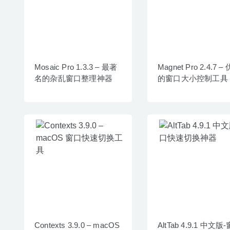
Mosaic Pro 1.3.3 – 最著
Magnet Pro 2.4.7 –
名的杂乱窗口整理神器
的窗口大小控制工具
Contexts 3.9.0 – macOS
AltTab 4.9.1 中文版