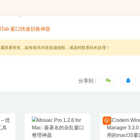
归属原著所有，如有相关内容造成侵权，请及时联系站长处理！
分享到 :