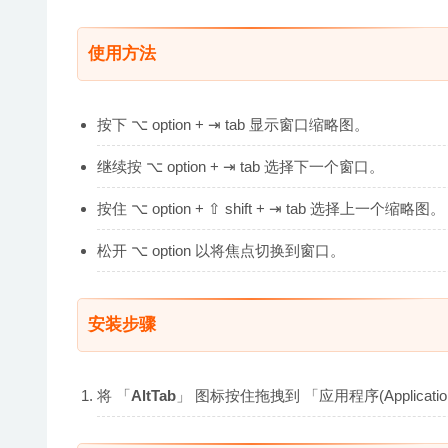
使用方法
按下 ⌥ option + ⇥ tab 显示窗口缩略图。
继续按 ⌥ option + ⇥ tab 选择下一个窗口。
按住 ⌥ option + ⇧ shift + ⇥ tab 选择上一个缩略图。
松开 ⌥ option 以将焦点切换到窗口。
安装步骤
将 「
AltTab
」 图标按住拖拽到 「应用程序(Applica