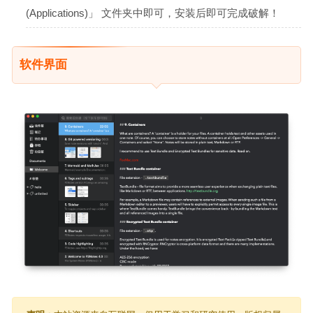
(Applications)」 文件夹中即可，安装后即可完成破解！
软件界面