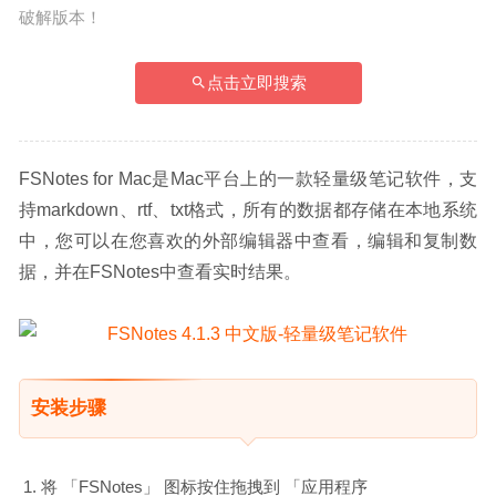
破解版本！
点击立即搜索
FSNotes for Mac是Mac平台上的一款轻量级笔记软件，支
持markdown、rtf、txt格式，所有的数据都存储在本地系统
中，您可以在您喜欢的外部编辑器中查看，编辑和复制数
据，并在FSNotes中查看实时结果。
安装步骤
将 「FSNotes」 图标按住拖拽到 「应用程序