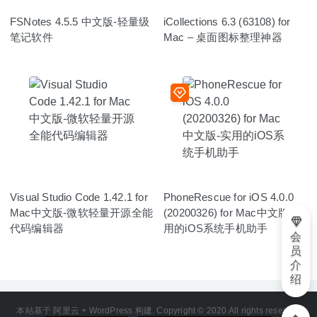
FSNotes 4.5.5 中文版-轻量级
iCollections 6.3 (63108) for
笔记软件
Mac – 桌面图标整理神器
Visual Studio Code 1.42.1 for
PhoneRescue for iOS 4.0.0
Mac中文版-微软轻量开源全能
(20200326) for Mac中文版-实
代码编辑器
用的iOS系统手机助手
会
员
介
绍
本站基于 阿里云 + WordPress 构建. Copyright © 2020 All rights reserved