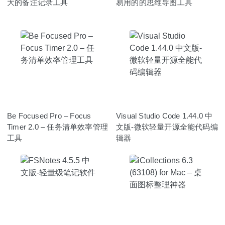
大的备注记录工具
易用的的思维导图工具
Be Focused Pro – Focus
Visual Studio Code 1.44.0 中
Timer 2.0 – 任务清单效率管理
文版-微软轻量开源全能代码编
工具
辑器