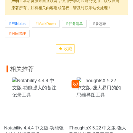
声明：
本站资源来自互联网，仅用于学习和研究使用，版权归属
原著所有，如有相关内容造成侵权，请及时联系站长处理！
FSNotes
MarkDown
任务清单
备忘录
时间管理
收藏
相关推荐
Notability 4.4.4 中文版-功能强
iThoughtsX 5.22 中文版-强大