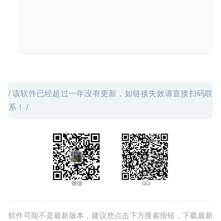
2020-07-14
/ 该软件已经超过一年没有更新，如链接失效请直接扫码联
系！ /
软件可能不是最新版本，建议您点击下方搜索按钮，下载最新