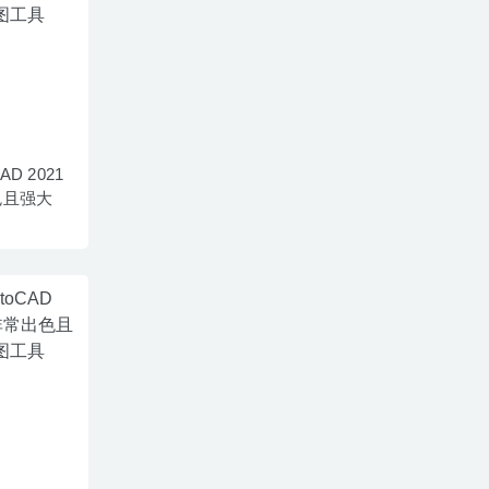
CAD 2021
色且强大