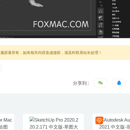
归属原著所有，如有相关内容造成侵权，请及时联系站长处理！
分享到 :