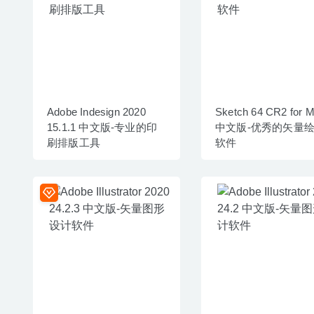
Adobe Indesign 2020
Sketch 64 CR2 for 
15.1.1 中文版-专业的印
中文版-优秀的矢量
刷排版工具
软件