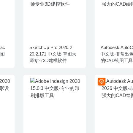
Mac
SketchUp Pro 2020.2
Autodesk Auto
绘图
20.2.171 中文版-草图大
中文版-非常出
师专业3D建模软件
的CAD绘图工具