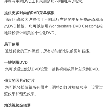
许多有用的DVD工具来满足您不同的DVD需求。
提供更多时尚的DVD菜单模板
 我们为高级客户提供了不同流行主题的更多免费静态和动
态DVD模板。您可以使用Wondershare DVD Creator轻松
地轻松设计精美的个性化DVD。
易于使用
 通过优化的工作流程，所有功能都比以前更加智能。
一键刻录DVD
 您可以通过默认DVD设置一键将视频或照片刻录到DVD。
强大的照片幻灯片
 您可以轻松编辑所有照片，调整幻灯片放映顺序，设置过
渡效果和预览效果。
精选视频编辑器