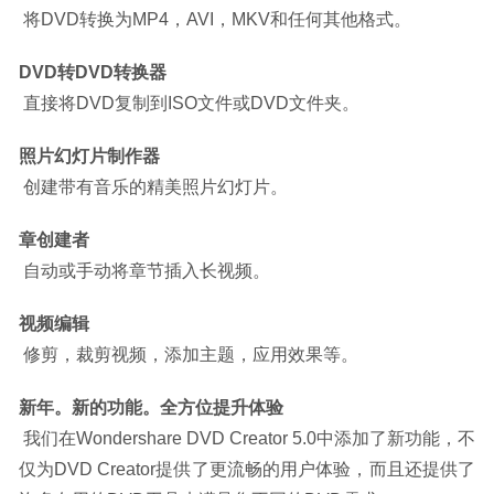
 将DVD转换为MP4，AVI，MKV和任何其他格式。
DVD转DVD转换器
 直接将DVD复制到ISO文件或DVD文件夹。
照片幻灯片制作器
 创建带有音乐的精美照片幻灯片。
章创建者
 自动或手动将章节插入长视频。
视频编辑
 修剪，裁剪视频，添加主题，应用效果等。
新年。新的功能。全方位提升体验
 我们在Wondershare DVD Creator 5.0中添加了新功能，不
仅为DVD Creator提供了更流畅的用户体验，而且还提供了