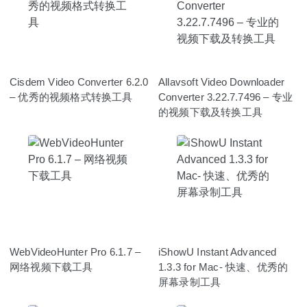
Cisdem Video Converter 6.2.0
Allavsoft Video Downloader
– 优秀的视频格式转换工具
Converter 3.22.7.7496 – 专业
的视频下载及转换工具
WebVideoHunter Pro 6.1.7 –
iShowU Instant Advanced
网络视频下载工具
1.3.3 for Mac- 快速、优秀的
屏幕录制工具