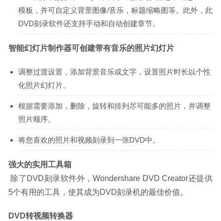
模板，并可自定义背景图像/音乐，标题缩略图等。此外，此
DVD刻录软件还支持手动和自动创建章节。
智能幻灯片制作器可创建带有音乐的照片幻灯片
调整过渡设置，添加背景音乐或文字，设置照片时长以个性
化照片幻灯片。
根据需要添加，删除，旋转和排列尽可能多的照片，并调整
照片顺序。
将您喜欢的照片和视频刻录到一张DVD中。
强大的实用工具箱
 除了DVD刻录软件外，Wondershare DVD Creator还提供
5个有用的工具，使其成为DVD刻录机的最佳价值。
DVD转视频转换器