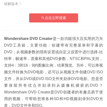
破解版本！
点击立即搜索
Wondershare DVD Creator
是一款功能强大且实用的万兴
DVD工具箱，主要功能：创建带有完整菜单和字幕的
DVD；从视频参数的现有设置或自定义设置中进行选择-比
特率，帧速率，质量和其他DVD参数，NTSC和PAL支持，
支持4：3和16：9的图像比例，结果预览。另外，可以将视
频文件转换为DVD电影，还可以从视频文件创建DVD ISO
文件，并从DVD或DVD ISO文件夹刻录DVD电影。您是否
要保留所有优点并刻录到从摄像机捕获的DVD？
Wondershare DVD Creator是DVD创建者的有趣且易于使
用的视频，可帮助您将各种SD和HD视频刻录到DVD光
盘，DVD文件夹和ISO。