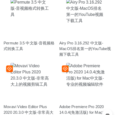
Permute 3.5 中文版-音视频格
Airy Pro 3.16.292 中文版-
式转换工具
MacOS排名第一的YouTube视
频下载工具
Movavi Video Editor Plus
Adobe Premiere Pro 2020
2020 20.3.0 中文版-非常高大
14.0.4(免激活版) for Mac中文