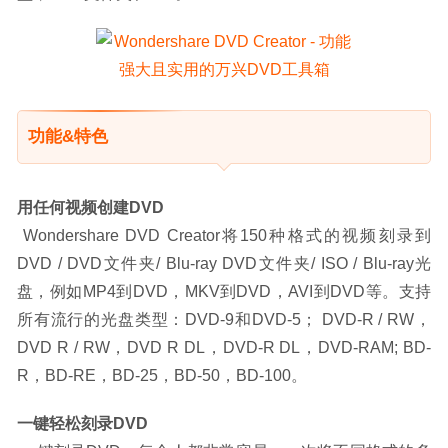
功能&特色
用任何视频创建DVD
Wondershare DVD Creator将150种格式的视频刻录到
DVD / DVD文件夹/ Blu-ray DVD文件夹/ ISO / Blu-ray光
盘，例如MP4到DVD，MKV到DVD，AVI到DVD等。支持
所有流行的光盘类型：DVD-9和DVD-5； DVD-R / RW，
DVD R / RW，DVD R DL，DVD-R DL，DVD-RAM; BD-
R，BD-RE，BD-25，BD-50，BD-100。
一键轻松刻录DVD