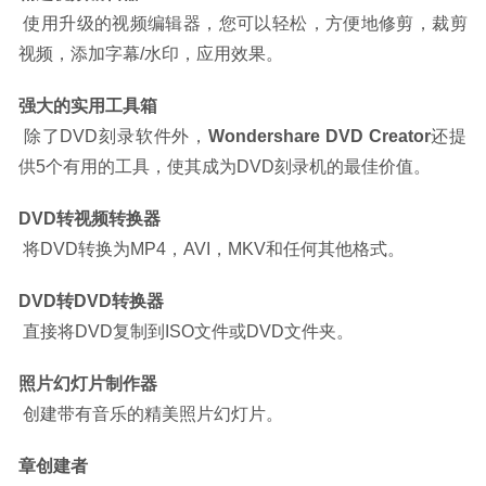
 使用升级的视频编辑器，您可以轻松，方便地修剪，裁剪
视频，添加字幕/水印，应用效果。
强大的实用工具箱
 除了DVD刻录软件外，
Wondershare DVD Creator
还提
供5个有用的工具，使其成为DVD刻录机的最佳价值。
DVD转视频转换器
 将DVD转换为MP4，AVI，MKV和任何其他格式。
DVD转DVD转换器
 直接将DVD复制到ISO文件或DVD文件夹。
照片幻灯片制作器
 创建带有音乐的精美照片幻灯片。
章创建者