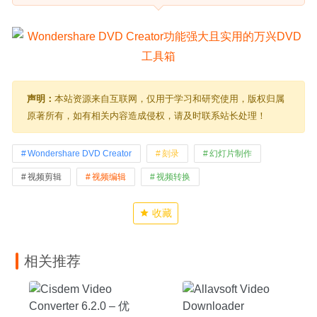
声明：
本站资源来自互联网，仅用于学习和研究使用，版权归属
原著所有，如有相关内容造成侵权，请及时联系站长处理！
Wondershare DVD Creator
刻录
幻灯片制作
视频剪辑
视频编辑
视频转换
收藏
相关推荐