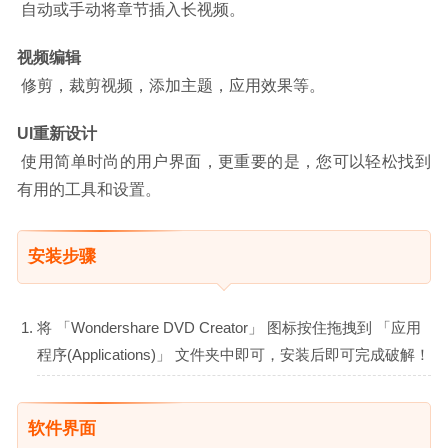
 自动或手动将章节插入长视频。
视频编辑
 修剪，裁剪视频，添加主题，应用效果等。
UI重新设计
 使用简单时尚的用户界面，更重要的是，您可以轻松找到
有用的工具和设置。
安装步骤
将 「Wondershare DVD Creator」 图标按住拖拽到 「应用
程序(Applications)」 文件夹中即可，安装后即可完成破解！
软件界面