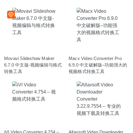
Movavi Slideshow Maker
Macx Video Converter Pro
6.7.0 中文版-视频编辑与格式
6.9.0 中文破解版–功能强大的
转换工具
视频格式转换工具
iVI Video Converter 4.754 –
Allavsoft Video Downloader