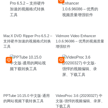
MacX DVD Ripper Pro 6.5.2 –
Vidmore Video Enhancer
支持硬件加速的视频格式转换
1.0.6.96086 – 优秀的视频质量
工具
增强软件
PPTube 10.15.0 中文版-通用
VideoProc 3.6 (20200327) 中
的网站视频下载转换工具
文版-强悍的视频编辑、录屏、
下载工具