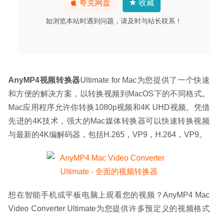
夸克网盘
收藏
如浏览本站时遇到问题，请及时与站长联系！
AnyMP4视频转换器
Ultimate for Mac为您提供了一个快速
和方便的解决方案，以转换视频到MacOS下的不同格式。
Mac应用程序允许你转换1080p视频和4K UHD视频。凭借
先进的4K技术，强大的Mac媒体转换器可以快速转换视频
与最新的4K编解码器，包括H.265，VP9，H.264，VP9。
想在智能手机或平板电脑上观看您的视频？AnyMP4 Mac 
Video Converter Ultimate为您提供许多预定义的视频格式