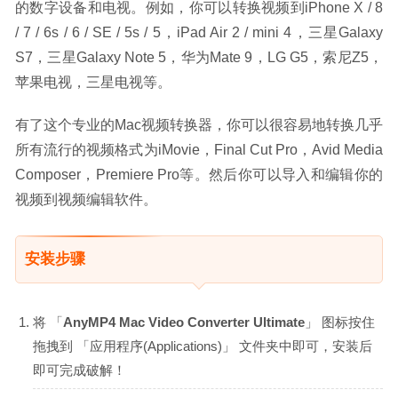
的数字设备和电视。例如，你可以转换视频到iPhone X / 8 
/ 7 / 6s / 6 / SE / 5s / 5，iPad Air 2 / mini 4，三星Galaxy 
S7，三星Galaxy Note 5，华为Mate 9，LG G5，索尼Z5，
苹果电视，三星电视等。
有了这个专业的Mac视频转换器，你可以很容易地转换几乎
所有流行的视频格式为iMovie，Final Cut Pro，Avid Media 
Composer，Premiere Pro等。然后你可以导入和编辑你的
视频到视频编辑软件。
安装步骤
将 「
AnyMP4 Mac Video Converter Ultimate
」 图标按住
拖拽到 「应用程序(Applications)」 文件夹中即可，安装后
即可完成破解！