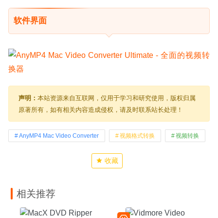
软件界面
声明：
本站资源来自互联网，仅用于学习和研究使用，版权归属
原著所有，如有相关内容造成侵权，请及时联系站长处理！
AnyMP4 Mac Video Converter
视频格式转换
视频转换
收藏
相关推荐