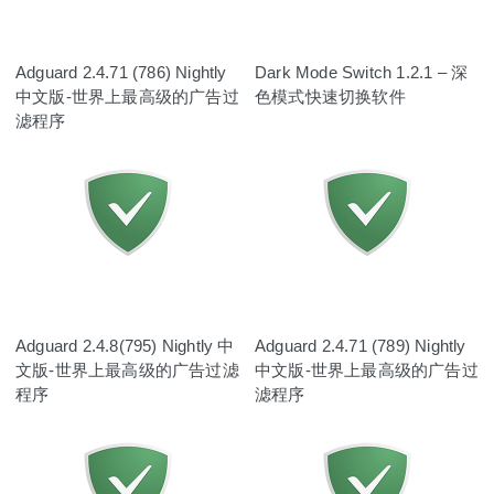
Adguard 2.4.71 (786) Nightly
Dark Mode Switch 1.2.1 – 深
中文版-世界上最高级的广告过
色模式快速切换软件
滤程序
Adguard 2.4.8(795) Nightly 中
Adguard 2.4.71 (789) Nightly
文版-世界上最高级的广告过滤
中文版-世界上最高级的广告过
程序
滤程序