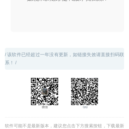
CAD绘图工具
2020-06-23
/ 该软件已经超过一年没有更新，如链接失效请直接扫码联
系！ /
软件可能不是最新版本，建议您点击下方搜索按钮，下载最新