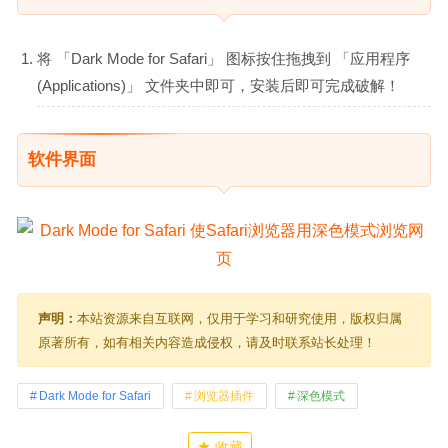
将 「Dark Mode for Safari」 图标按住拖拽到 「应用程序
(Applications)」 文件夹中即可，安装后即可完成破解！
软件界面
声明：
本站资源来自互联网，仅用于学习和研究使用，版权归属
原著所有，如有相关内容造成侵权，请及时联系站长处理！
Dark Mode for Safari
浏览器插件
深色模式
收藏