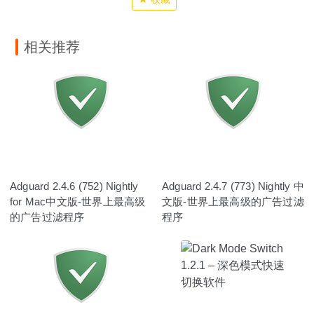
相关推荐
Adguard 2.4.6 (752) Nightly
Adguard 2.4.7 (773) Nightly 中
for Mac中文版-世界上最高级
文版-世界上最高级的广告过滤
的广告过滤程序
程序