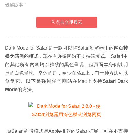
破解版本！
点击立即搜索
Dark Mode for Safari是一款可以将Safari浏览器中的
网页转
换为暗黑的模式
，现在有许多网站不支持暗模式。 Safari中
的其他所有内容均以雅致的黑色呈现，但页面本身仍以明
显的白色呈现。幸运的是，至少在Mac上，有一种方法可以
修复它。以下是强制任何网站在Mac上支持
Safari Dark 
Mode
的方法。
 ￼Safari的暗模式是Apple推荐的Safari扩展，可在不支持