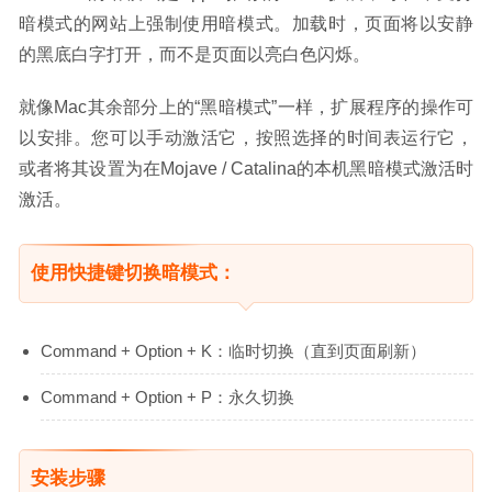
暗模式的网站上强制使用暗模式。加载时，页面将以安静
的黑底白字打开，而不是页面以亮白色闪烁。
就像Mac其余部分上的“黑暗模式”一样，扩展程序的操作可
以安排。您可以手动激活它，按照选择的时间表运行它，
或者将其设置为在Mojave / Catalina的本机黑暗模式激活时
激活。
使用快捷键切换暗模式：
Command + Option + K：临时切换（直到页面刷新）
Command + Option + P：永久切换
安装步骤