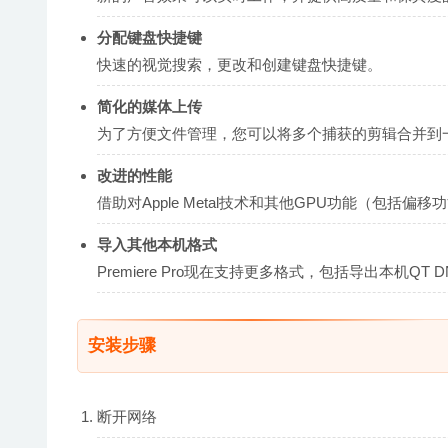
分配键盘快捷键
快速的视觉搜索，更改和创建键盘快捷键。
简化的媒体上传
为了方便文件管理，您可以将多个捕获的剪辑合并到
改进的性能
借助对Apple Metal技术和其他GPU功能（包括
导入其他本机格式
Premiere Pro现在支持更多格式，包括导出本机QT DNx
安装步骤
断开网络