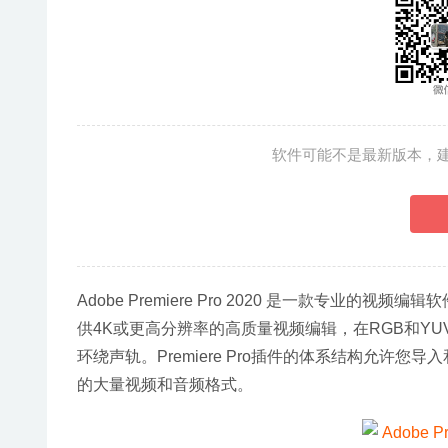
软件可能不是最新版本，
Adobe Premiere Pro 2020 是一款专业的
供4K或更高分辨率的高质量视频编辑，在RGB和YU
环绕声轨。Premiere Pro插件的体系结构允许您导入和导
的大量视频和音频格式。