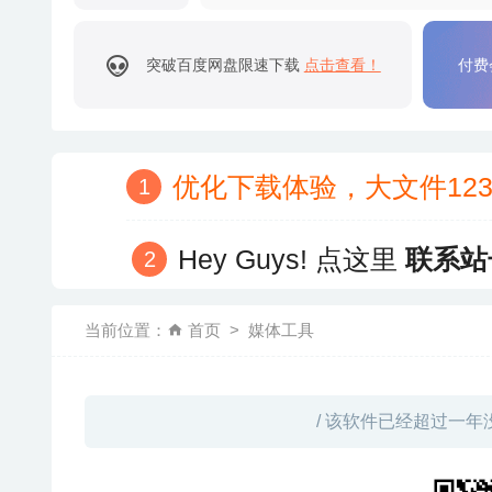
突破百度网盘限速下载
点击查看！
付费
优化下载体验，大文件12
Hey Guys! 点这里
联系站
当前位置：
首页
媒体工具
/ 该软件已经超过一年