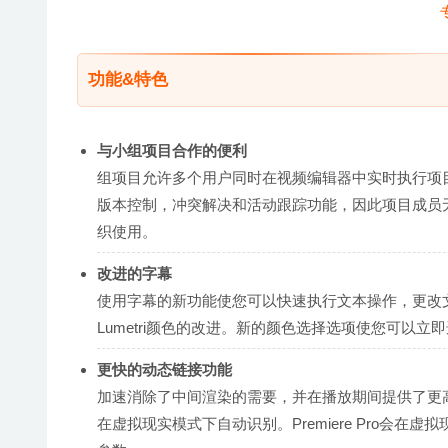
功能&特色
与小组项目合作的便利
组项目允许多个用户同时在视频编辑器中实时执行项目。Premier
版本控制，冲突解决和活动跟踪功能，因此项目成员无论身
织使用。
改进的字幕
使用字幕的新功能使您可以快速执行文本操作，更改
Lumetri颜色的改进。新的颜色选择选项使您可以立
更快的动态链接功能
加速消除了中间渲染的需要，并在播放期间提供了更
在虚拟现实模式下自动识别。Premiere Pro会