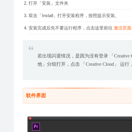
打开「安装」文件夹
双击「Install」打开安装程序，按照提示安装。
安装完成后先不要运行程序，点击这里前往
激活页面
若出现闪退情况，是因为没有登录 「Creativ
他」分组打开，点击 「Creative Cloud」 
软件界面