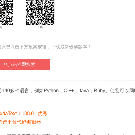
建议您点击下方搜索按钮，下载最新破解版本！
点击立即搜索
多种语言，例如Python，C ++，Java，Ruby。使您可以