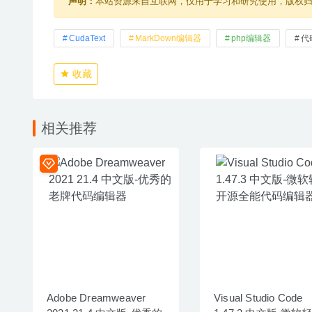
声明：
本站资源来自互联网，仅用于学习和研究使用，版权
CudaText
MarkDown编辑器
php编辑器
代
收藏
相关推荐
Adobe Dreamweaver
Visual Studio Code