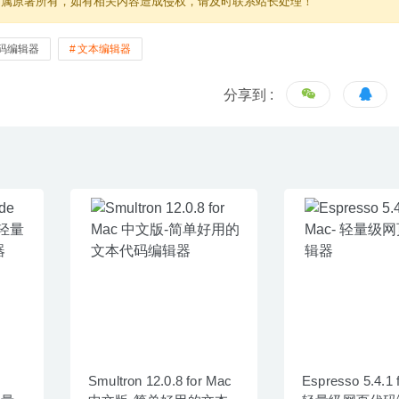
归属原著所有，如有相关内容造成侵权，请及时联系站长处理！
码编辑器
文本编辑器
分享到 :
Smultron 12.0.8 for Mac
Espresso 5.4.1 