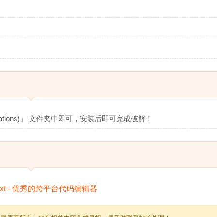
cations)」 文件夹中即可，安装后即可完成破解！