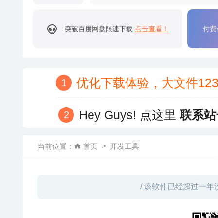
突破百度网盘限速下载
点击查看！
付费
优化下载体验，大文件12
Hey Guys! 点这里
联系站
当前位置：
首页
开发工具
/ 该软件已经超过一年