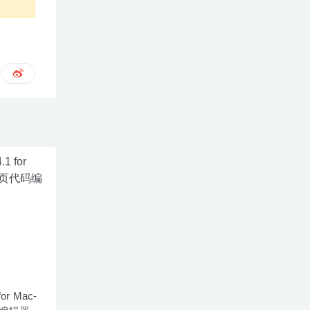
for Mac-