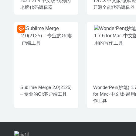
2021 21.4 中文版-优秀的
1.47.3 中文版-微软
老牌代码编辑器
开源全能代码编辑器
Sublime Merge 2.0(2125)
WonderPen(妙笔) 1.7
– 专业的Git客户端工具
for Mac-中文版-易
作工具