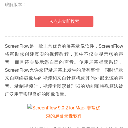
破解版本！
点击立即搜索
ScreenFlow是一款非常优秀的屏幕录像软件，ScreenFlow
将帮助您创建真实的视频教程，其中不仅会显示您的声
音，而且还会显示您自己的声音。使用屏幕捕获系统，
ScreenFlow允许您记录屏幕上发生的所有事情，同时记录
来自网络摄像头的视频和来自计算机或其他外部来源的声
音。录制视频时，视频卡图形处理器的功能和特殊算法被
广泛用于实现良好的图像质量。