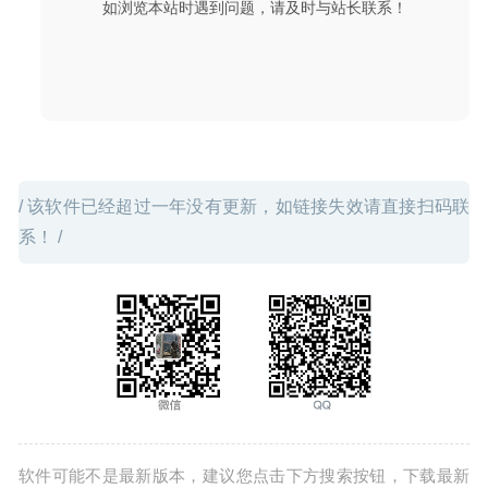
如浏览本站时遇到问题，请及时与站长联系！
/ 该软件已经超过一年没有更新，如链接失效请直接扫码联
系！ /
软件可能不是最新版本，建议您点击下方搜索按钮，下载最新