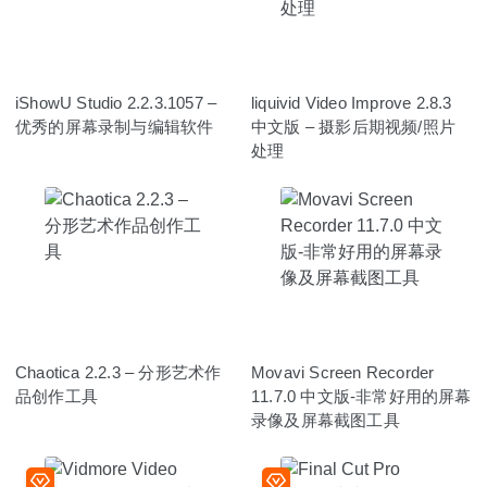
iShowU Studio 2.2.3.1057 –
liquivid Video Improve 2.8.3
优秀的屏幕录制与编辑软件
中文版 – 摄影后期视频/照片
处理
Chaotica 2.2.3 – 分形艺术作
Movavi Screen Recorder
品创作工具
11.7.0 中文版-非常好用的屏幕
录像及屏幕截图工具