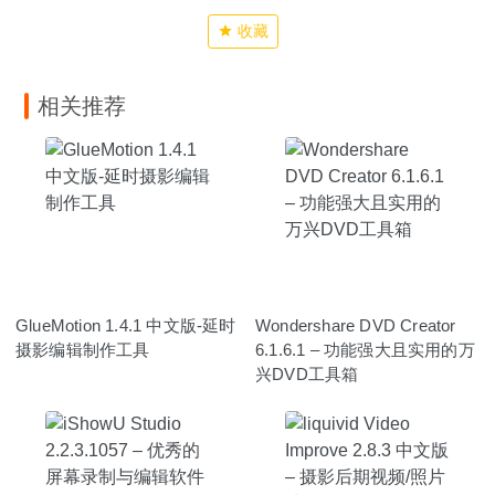
收藏
相关推荐
GlueMotion 1.4.1 中文版-延时
Wondershare DVD Creator
摄影编辑制作工具
6.1.6.1 – 功能强大且实用的万
兴DVD工具箱