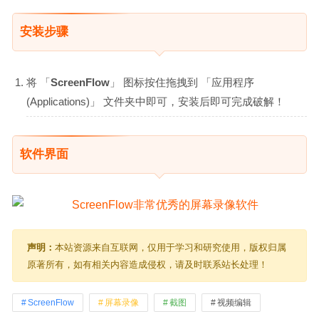
安装步骤
将 「
ScreenFlow
」 图标按住拖拽到 「应用程序
(Applications)」 文件夹中即可，安装后即可完成破解！
软件界面
声明：
本站资源来自互联网，仅用于学习和研究使用，版权归属
原著所有，如有相关内容造成侵权，请及时联系站长处理！
ScreenFlow
屏幕录像
截图
视频编辑