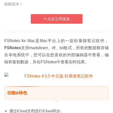
破解版本！
点击立即搜索
FSNotes for Mac是Mac平台上的一款轻量级笔记软件，
FSNotes
支持markdown、rtf、txt格式，所有的数据都存储
在本地系统中，您可以在您喜欢的外部编辑器中查看，编
辑和复制数据，并在FSNotes中查看实时结果。
功能&特色
通过iCloud文档进行iCloud同步。