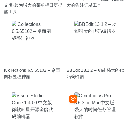
文版-最为强大的菜单栏日历提
大的备注记录工具
醒工具
iCollections 6.5.65102 – 桌面
BBEdit 13.1.2 – 功能强大的代
图标整理神器
码编辑器