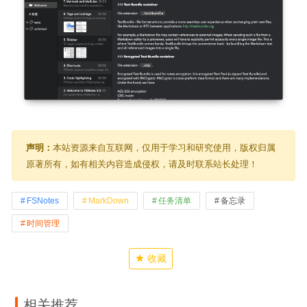
声明：
本站资源来自互联网，仅用于学习和研究使用，版权归属
原著所有，如有相关内容造成侵权，请及时联系站长处理！
FSNotes
MarkDown
任务清单
备忘录
时间管理
收藏
相关推荐