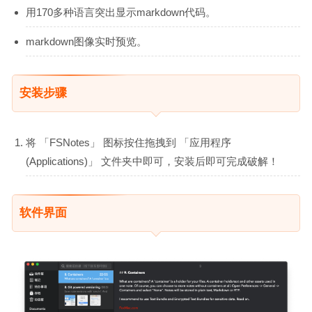
用170多种语言突出显示markdown代码。
markdown图像实时预览。
安装步骤
将 「FSNotes」 图标按住拖拽到 「应用程序
(Applications)」 文件夹中即可，安装后即可完成破解！
软件界面