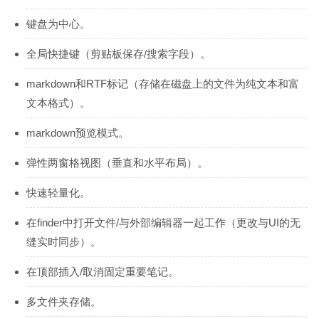
键盘为中心。
全局快捷键（剪贴板保存/搜索字段）。
markdown和RTF标记（存储在磁盘上的文件为纯文本和富
文本格式）。
markdown预览模式。
弹性两窗格视图（垂直和水平布局）。
快速轻量化。
在finder中打开文件/与外部编辑器一起工作（更改与UI的无
缝实时同步）。
在顶部插入/取消固定重要笔记。
多文件夹存储。