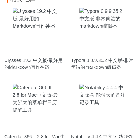
Ulysses 19.2 中文版-最好用
Typora 0.9.9.35.2 中文版-非常
的Markdown写作神器
简洁的markdown编辑器
Calendar 366 II 2.8 for Mac中
Notability 4.4.4 中文版-功能强