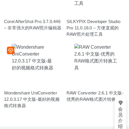
Corel AfterShot Pro 3.7.0.446
SILKYPIX Developer Studio
– 非常强大的RAW照片编辑器
Pro 11.0.18.0 – 方便直观的
RAW照片处理工具
Wondershare UniConverter
RAW Converter 2.6.1 中文版-
12.0.3.17 中文版-最好的视频
优秀的RAW格式图片转换工具
格式转换器
会
员
介
绍