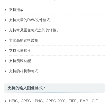
支持拖放
支持大量的RAW文件格式。
支持常见图像格式之间的转换。
非常高的转换质量
支持批量转换
支持预设功能
支持的相机和格式
支持的输入图像格式：
HEIC、JPEG、PNG、JPEG-2000、TIFF、BMP、GIF