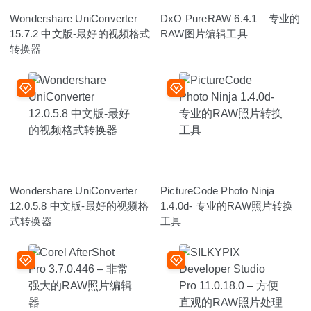
Wondershare UniConverter
DxO PureRAW 6.4.1 – 专业的
15.7.2 中文版-最好的视频格式
RAW图片编辑工具
转换器
Wondershare UniConverter
PictureCode Photo Ninja
12.0.5.8 中文版-最好的视频格
1.4.0d- 专业的RAW照片转换
式转换器
工具