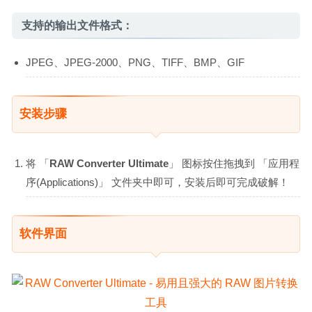
支持的输出文件格式：
JPEG、JPEG-2000、PNG、TIFF、BMP、GIF
安装步骤
将 「
RAW Converter Ultimate
」 图标按住拖拽到 「应用程
序(Applications)」 文件夹中即可，安装后即可完成破解！
软件界面