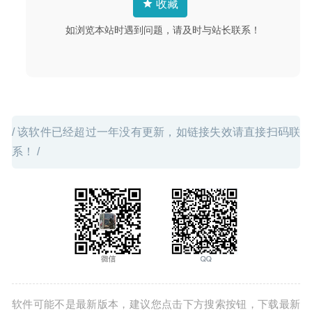
收藏
辑器
2020-04-10
如浏览本站时遇到问题，请及时与站长联系！
/ 该软件已经超过一年没有更新，如链接失效请直接扫码联
系！ /
软件可能不是最新版本，建议您点击下方搜索按钮，下载最新