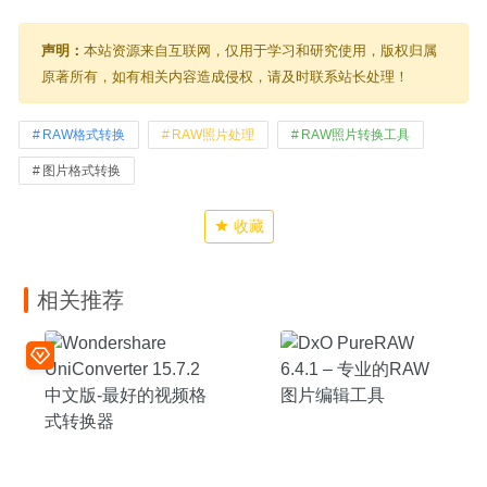
声明：
本站资源来自互联网，仅用于学习和研究使用，版权归属
原著所有，如有相关内容造成侵权，请及时联系站长处理！
RAW格式转换
RAW照片处理
RAW照片转换工具
图片格式转换
收藏
相关推荐