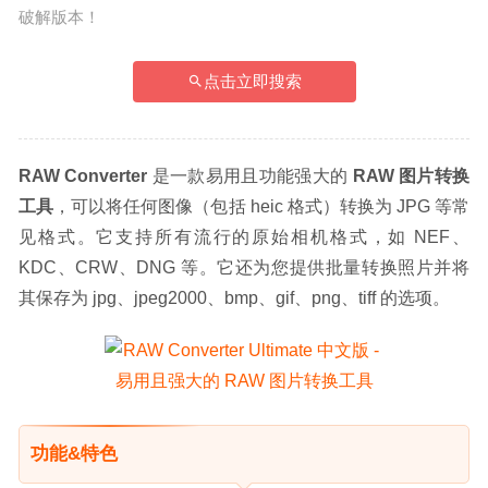
破解版本！
点击立即搜索
RAW Converter
 是一款易用且功能强大的 
RAW 图片转换
工具
，可以将任何图像（包括 heic 格式）转换为 JPG 等常
见格式。它支持所有流行的原始相机格式，如 NEF、
KDC、CRW、DNG 等。它还为您提供批量转换照片并将
其保存为 jpg、jpeg2000、bmp、gif、png、tiff 的选项。
功能&特色