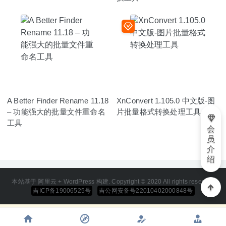
A Better Finder Rename 11.18
XnConvert 1.105.0 中文版-图
– 功能强大的批量文件重命名
片批量格式转换处理工具
工具
会
员
介
绍
本站基于 阿里云 + WordPress 构建. Copyright © 2020 All rights reserved
吉ICP备19006525号
吉公网安备号22010402000848号