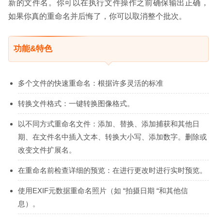
新的文件名。你可以在执行文件操作之前确保输出正确，
如果你真的重命名并后悔了，你可以取消整个批次。
功能&特色
多个文件的快速重命名：根据许多灵活的标准
转换文件格式：一键转换图像格式。
以不同方式重命名文件：添加、替换、添加捕获和其他日
期、在文件名中插入文本、转换大小写、添加数字。删除或
改变文件扩展名。
在重命名前检查详细的预览：在进行更改时进行实时预览。
使用EXIF元数据重命名照片（如 “拍摄日期 “和其他信
息）。