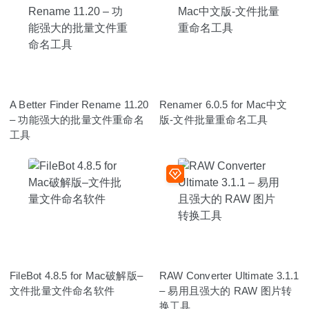
A Better Finder Rename 11.20
Renamer 6.0.5 for Mac中文
– 功能强大的批量文件重命名
版-文件批量重命名工具
工具
FileBot 4.8.5 for Mac破解版–
RAW Converter Ultimate 3.1.1
文件批量文件命名软件
– 易用且强大的 RAW 图片转
换工具