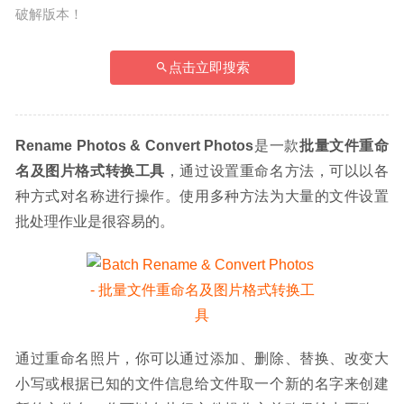
破解版本！
点击立即搜索
Rename Photos & Convert Photos
是一款
批量文件重命
名及图片格式转换工具
，通过设置重命名方法，可以以各
种方式对名称进行操作。使用多种方法为大量的文件设置
批处理作业是很容易的。
通过重命名照片，你可以通过添加、删除、替换、改变大
小写或根据已知的文件信息给文件取一个新的名字来创建