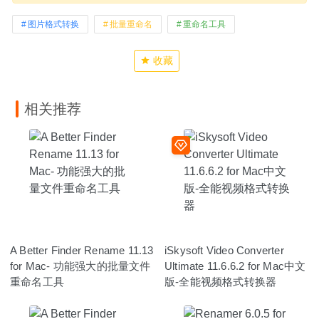
图片格式转换
批量重命名
重命名工具
收藏
相关推荐
A Better Finder Rename 11.13
iSkysoft Video Converter
for Mac- 功能强大的批量文件
Ultimate 11.6.6.2 for Mac中文
重命名工具
版-全能视频格式转换器