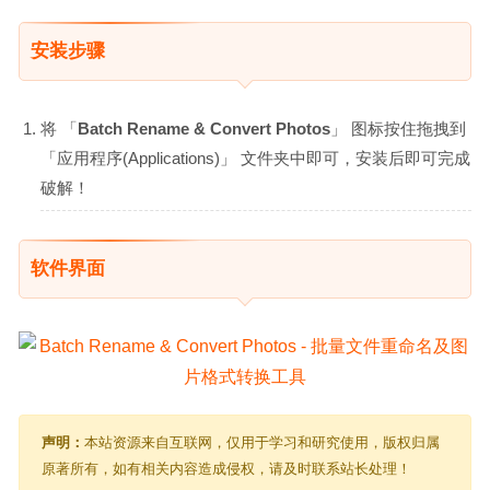
安装步骤
将 「
Batch Rename & Convert Photos
」 图标按住拖拽到
「应用程序(Applications)」 文件夹中即可，安装后即可完成
破解！
软件界面
声明：
本站资源来自互联网，仅用于学习和研究使用，版权归属
原著所有，如有相关内容造成侵权，请及时联系站长处理！