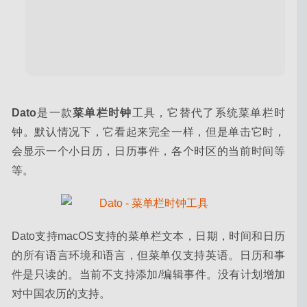
Dato
是一款
菜单栏时钟
工具，它替代了系统菜单栏时
钟。默认情况下，它看起来完全一样，但是单击它时，
会显示一个小日历，日历事件，各个时区的当前时间等
等。
Dato支持macOS支持的菜单栏文本，日期，时间和日历
的所有语言环境和语言，但菜单仅支持英语。日历和事
件是只读的。当前不支持添加/编辑事件。没有计划增加
对中国农历的支持。