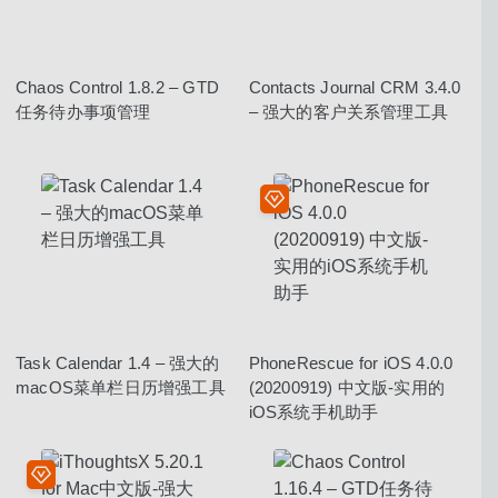
Chaos Control 1.8.2 – GTD
Contacts Journal CRM 3.4.0
任务待办事项管理
– 强大的客户关系管理工具
Task Calendar 1.4 – 强大的
PhoneRescue for iOS 4.0.0
macOS菜单栏日历增强工具
(20200919) 中文版-实用的
iOS系统手机助手