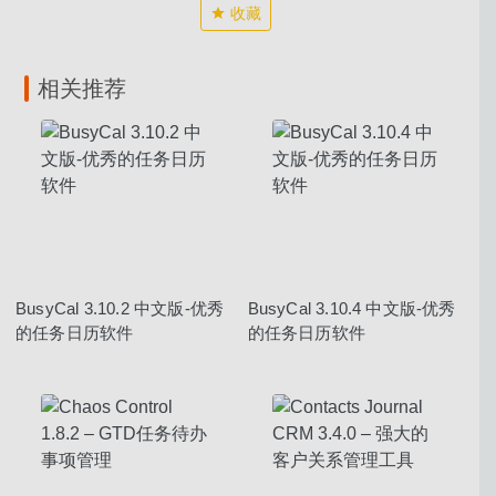
收藏
相关推荐
BusyCal 3.10.2 中文版-优秀
BusyCal 3.10.4 中文版-优秀
的任务日历软件
的任务日历软件