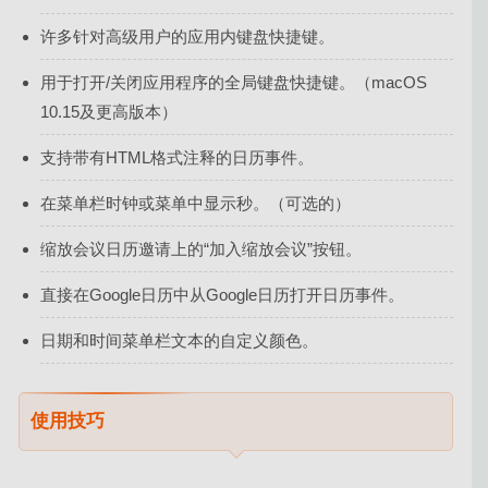
许多针对高级用户的应用内键盘快捷键。
用于打开/关闭应用程序的全局键盘快捷键。（macOS
10.15及更高版本）
支持带有HTML格式注释的日历事件。
在菜单栏时钟或菜单中显示秒。（可选的）
缩放会议日历邀请上的“加入缩放会议”按钮。
直接在Google日历中从Google日历打开日历事件。
日期和时间菜单栏文本的自定义颜色。
使用技巧