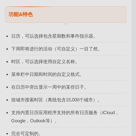
功能&特色
日历，可以选择包含星期数和事件指示器。
下周即将进行的活动（可自定义）一目了然。
时区，可以选择使用自定义名称。
菜单栏中日期和时间的自定义格式。
在日历中突出显示一周中的某些日子。
按城市搜索时区（离线包含15,000个城市）。
支持内置日历应用程序支持的所有日历服务（iCloud，
Google，Outlook等）。
完全可定制的。