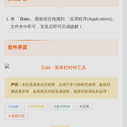
将 「
Dato
」 图标按住拖拽到 「应用程序(Applications)」
文件夹中即可，安装后即可完成破解！
软件界面
声明：
本站资源来自互联网，仅用于学习和研究使用，版权归
属原著所有，如有相关内容造成侵权，请及时联系站长处理！
Dato
世界时钟
数字时钟
日历
桌面日历