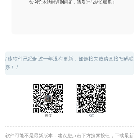
如浏览本站时遇到问题，请及时与站长联系！
2020-06-21
/ 该软件已经超过一年没有更新，如链接失效请直接扫码联
系！ /
软件可能不是最新版本，建议您点击下方搜索按钮，下载最新