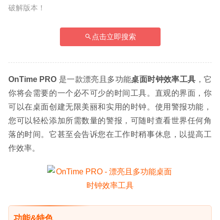
破解版本！
点击立即搜索
OnTime PRO
 是一款漂亮且多功能
桌面时钟效率工具
，它
你将会需要的一个必不可少的时间工具。直观的界面，你
可以在桌面创建无限美丽和实用的时钟。使用警报功能，
您可以轻松添加所需数量的警报，可随时查看世界任何角
落的时间。它甚至会告诉您在工作时稍事休息，以提高工
作效率。
功能&特色