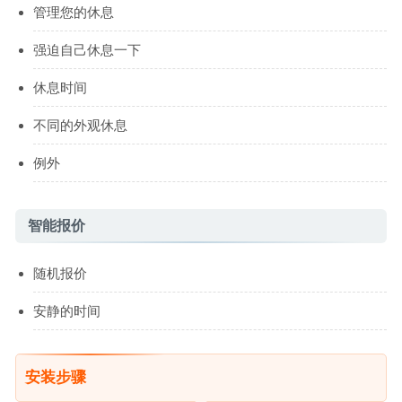
管理您的休息
强迫自己休息一下
休息时间
不同的外观休息
例外
智能报价
随机报价
安静的时间
安装步骤