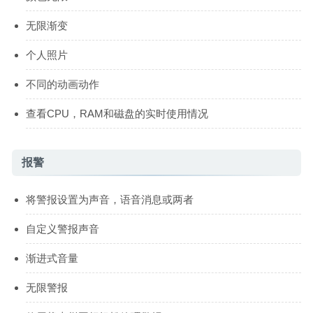
无限渐变
个人照片
不同的动画动作
查看CPU，RAM和磁盘的实时使用情况
报警
将警报设置为声音，语音消息或两者
自定义警报声音
渐进式音量
无限警报