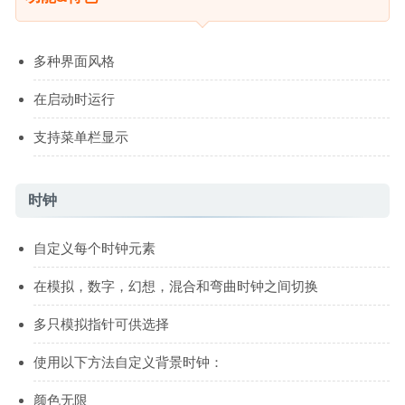
多种界面风格
在启动时运行
支持菜单栏显示
时钟
自定义每个时钟元素
在模拟，数字，幻想，混合和弯曲时钟之间切换
多只模拟指针可供选择
使用以下方法自定义背景时钟：
颜色无限