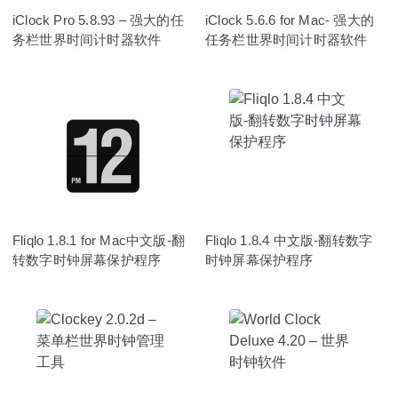
iClock Pro 5.8.93 – 强大的任
iClock 5.6.6 for Mac- 强大的
务栏世界时间计时器软件
任务栏世界时间计时器软件
Fliqlo 1.8.1 for Mac中文版-翻
Fliqlo 1.8.4 中文版-翻转数字
转数字时钟屏幕保护程序
时钟屏幕保护程序