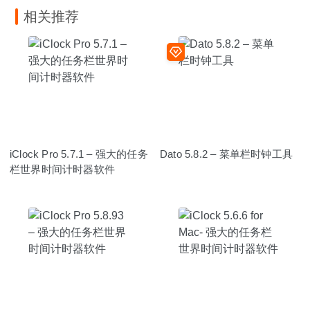
相关推荐
iClock Pro 5.7.1 – 强大的任务
Dato 5.8.2 – 菜单栏时钟工具
栏世界时间计时器软件