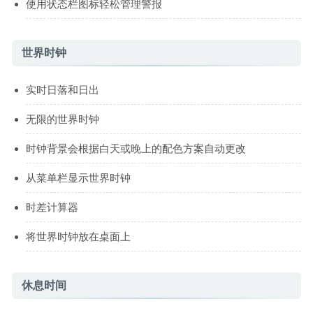
使用状态栏图标轻松管理警报
世界时钟
实时日落和日出
无限的世界时钟
时钟背景会根据白天或晚上的配色方案自动更改
从菜单栏显示世界时钟
时差计算器
将世界时钟放在桌面上
休息时间