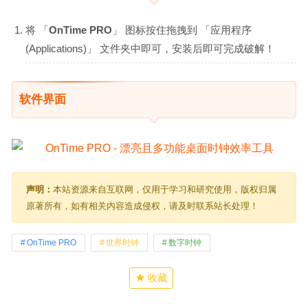
将 「
OnTime PRO
」 图标按住拖拽到 「应用程序
(Applications)」 文件夹中即可，安装后即可完成破解！
软件界面
声明：
本站资源来自互联网，仅用于学习和研究使用，版权归属
原著所有，如有相关内容造成侵权，请及时联系站长处理！
OnTime PRO
世界时钟
数字时钟
收藏