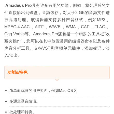
Amadeus Pro
具有许多有用的功能，例如，将处理后的文
件直接输出到磁盘，音频缓存，对大于2 GB的音频文件进
行高速处理。该编辑器支持多种声音格式，例如MP3，
MPEG-4 AAC，AIFF，WAVE，WMA，CAF，FLAC，
Ogg Vorbis等。Amadeus Pro还包括一个特殊的工具栏“收
藏夹操作”，您可以在其中放置常用的编辑器命令以及各种
声音分析工具。支持VST和音频单元插件，添加标记，淡
入/淡出。
功能&特色
简单而优雅的用户界面，例如Mac OS X
多通道录音编辑。
批处理和转换。