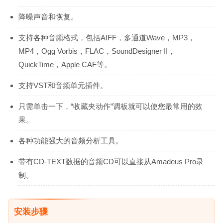
降噪声音和恢复。
支持各种音频格式，包括AIFF，多通道Wave，MP3，
MP4，Ogg Vorbis，FLAC，SoundDesigner II，
QuickTime，Apple CAF等。
支持VST和音频单元插件。
只需单击一下，“收藏夹动作”调板就可以使您最常用的效
果。
各种功能强大的音频分析工具。
带有CD-TEXT数据的音频CD可以直接从Amadeus Pro录
制。
安装步骤