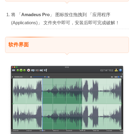
将 「
Amadeus Pro
」 图标按住拖拽到 「应用程序
(Applications)」 文件夹中即可，安装后即可完成破解！
软件界面