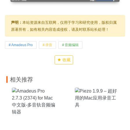
声明：
本站资源来自互联网，仅用于学习和研究使用，版权归属
原著所有，如有相关内容造成侵权，请及时联系站长处理！
Amadeus Pro
录音
音频编辑
收藏
相关推荐