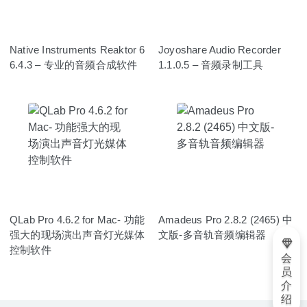
Native Instruments Reaktor 6
Joyoshare Audio Recorder
6.4.3 – 专业的音频合成软件
1.1.0.5 – 音频录制工具
QLab Pro 4.6.2 for Mac- 功能
Amadeus Pro 2.8.2 (2465) 中
强大的现场演出声音灯光媒体
文版-多音轨音频编辑器
控制软件
会
员
介
绍