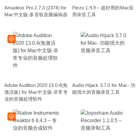
Amadeus Pro 2.7.3 (2374) for
Piezo 1.9.9 – 超好用的Mac应
Mac中文版-多音轨音频编辑器
用录音工具
Adobe Audition 2020 13.0.4(免
Audio Hijack 3.7.0 for Mac- 功
激活版) for Mac中文版-非常专
能强大的音频录音工具
业的音频处理软件