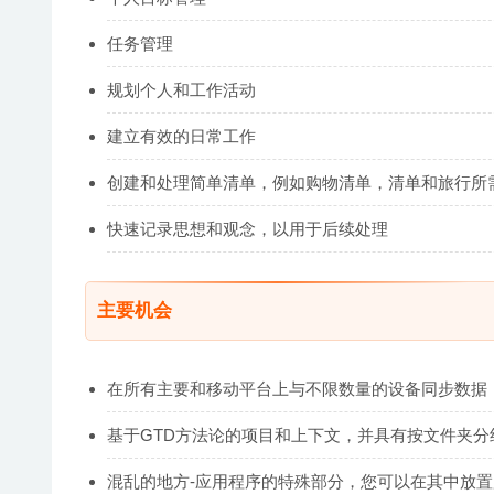
任务管理
规划个人和工作活动
建立有效的日常工作
创建和处理简单清单，例如购物清单，清单和旅行所
快速记录思想和观念，以用于后续处理
主要机会
在所有主要和移动平台上与不限数量的设备同步数据
基于GTD方法论的项目和上下文，并具有按文件夹分
混乱的地方-应用程序的特殊部分，您可以在其中放