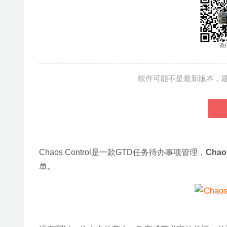
软件可能不是最新版本，
Chaos Control是一款GTD任务待办事项管理，
Chao
单。