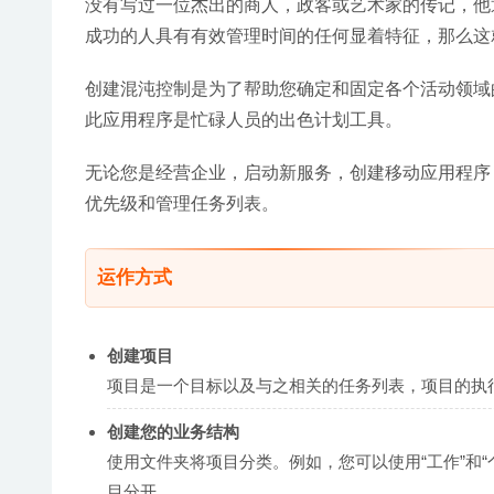
没有写过一位杰出的商人，政客或艺术家的传记，他
成功的人具有有效管理时间的任何显着特征，那么这
创建混沌控制是为了帮助您确定和固定各个活动领域
此应用程序是忙碌人员的出色计划工具。
无论您是经营企业，启动新服务，创建移动应用程序，还是
优先级和管理任务列表。
运作方式
创建项目
项目是一个目标以及与之相关的任务列表，项目的执
创建您的业务结构
使用文件夹将项目分类。例如，您可以使用“工作”和
目分开