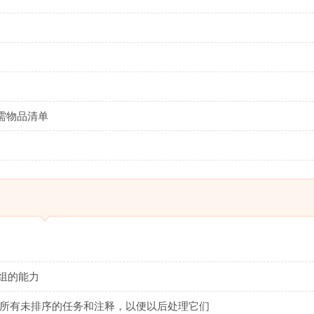
需物品清单
组的能力
置所有未排序的任务和注释，以便以后处理它们