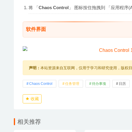
将 「
Chaos Control
」 图标按住拖拽到 「应用程序(Ap
软件界面
声明：
本站资源来自互联网，仅用于学习和研究使用，版权
Chaos Control
任务管理
待办事项
日历
收藏
相关推荐