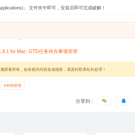
plications)」 文件夹中即可，安装后即可完成破解！
归属原著所有，如有相关内容造成侵权，请及时联系站长处理！
时间管理
分享到 :