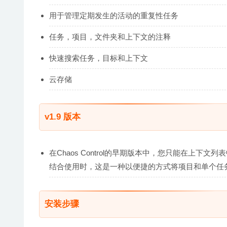
用于管理定期发生的活动的重复性任务
任务，项目，文件夹和上下文的注释
快速搜索任务，目标和上下文
云存储
v1.9 版本
在Chaos Control的早期版本中，您只能在上
结合使用时，这是一种以便捷的方式将项目和单个任
安装步骤