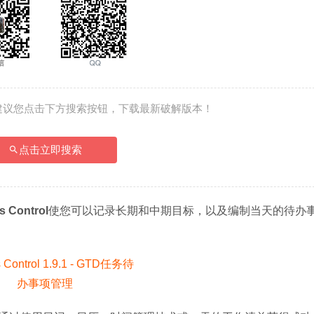
建议您点击下方搜索按钮，下载最新破解版本！
点击立即搜索
s Control
使您可以记录长期和中期目标，以及编制当天的待办