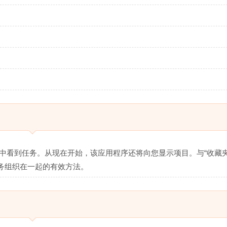
下文列表中看到任务。从现在开始，该应用程序还将向您显示项目。与“收藏
务组织在一起的有效方法。