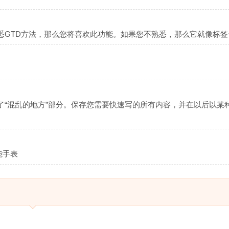
悉GTD方法，那么您将喜欢此功能。如果您不熟悉，那么它就像标签
了“混乱的地方”部分。保存您需要快速写的所有内容，并在以后以某
能手表