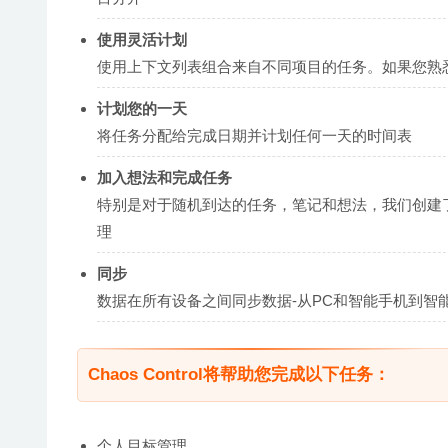
使用灵活计划
使用上下文列表组合来自不同项目的任务。如果您熟
计划您的一天
将任务分配给完成日期并计划任何一天的时间表
加入想法和完成任务
特别是对于随机到达的任务，笔记和想法，我们创建
理
同步
数据在所有设备之间同步数据-从PC和智能手机到智
Chaos Control将帮助您完成以下任务：
个人目标管理