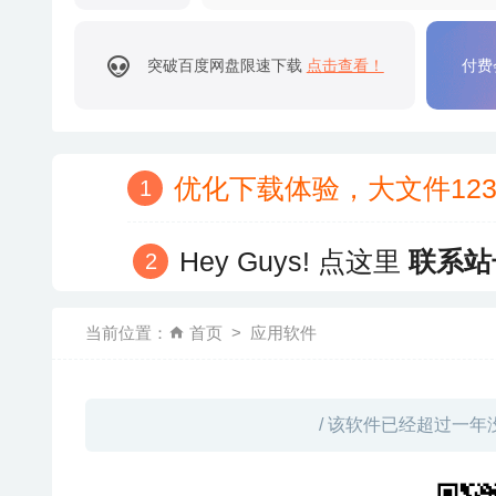
突破百度网盘限速下载
点击查看！
付费
优化下载体验，大文件12
Hey Guys! 点这里
联系站
当前位置：
首页
应用软件
/ 该软件已经超过一年