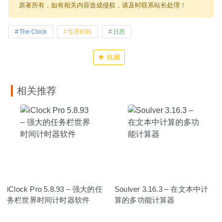
原著所有，如有相关内容造成侵权，请及时联系站长处理！
The Clock
世界时间
日历
收藏
相关推荐
iClock Pro 5.8.93 – 强大的任
Soulver 3.16.3 – 在文本中计
务栏世界时间计时器软件
算的多功能计算器