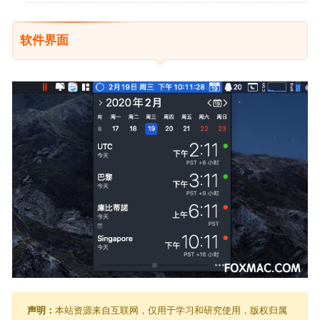
软件界面
声明：
本站资源来自互联网，仅用于学习和研究使用，版权归属