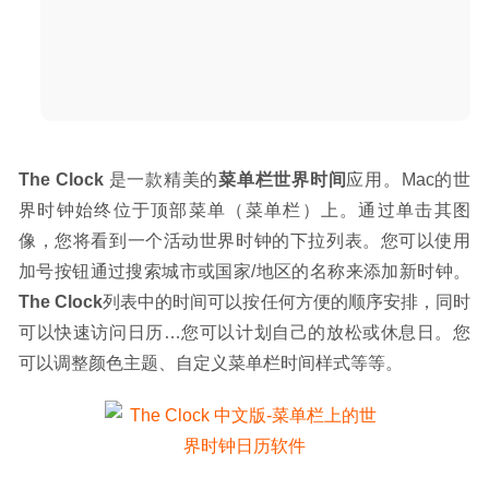
03-19
The Clock
 是一款精美的
菜单栏世界时间
应用。Mac的世
界时钟始终位于顶部菜单（菜单栏）上。通过单击其图
像，您将看到一个活动世界时钟的下拉列表。您可以使用
加号按钮通过搜索城市或国家/地区的名称来添加新时钟。
The Clock
列表中的时间可以按任何方便的顺序安排，同时
可以快速访问日历…您可以计划自己的放松或休息日。您
可以调整颜色主题、自定义菜单栏时间样式等等。