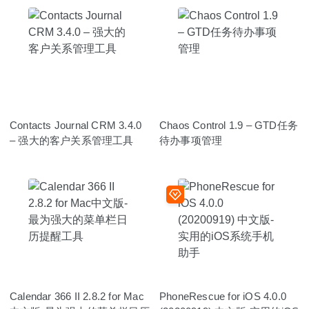
Contacts Journal CRM 3.4.0
Chaos Control 1.9 – GTD任务
– 强大的客户关系管理工具
待办事项管理
Calendar 366 II 2.8.2 for Mac
PhoneRescue for iOS 4.0.0