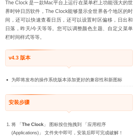
The Clock 是一款Mac平台上运行在菜单栏上功能强大的世
界时钟日历软件，The Clock能够显示全世界各个地区的时
间，还可以快速查看日历，还可以设置时区偏移，日出和
日落，昨天/今天等等。您可以调整颜色主题、自定义菜单
栏时间样式等等。
v4.3 版本
为即将发布的操作系统版本添加更好的兼容性和新图标
安装步骤
将 「
The Clock
」 图标按住拖拽到 「应用程序
(Applications)」 文件夹中即可，安装后即可完成破解！