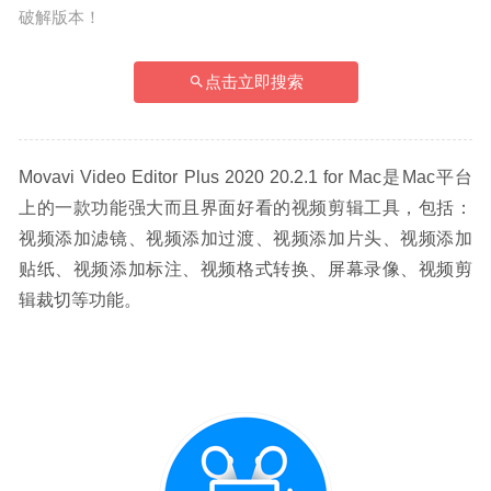
破解版本！
点击立即搜索
Movavi Video Editor Plus 2020 20.2.1 for Mac是Mac平台
上的一款功能强大而且界面好看的视频剪辑工具，包括：
视频添加滤镜、视频添加过渡、视频添加片头、视频添加
贴纸、视频添加标注、视频格式转换、屏幕录像、视频剪
辑裁切等功能。