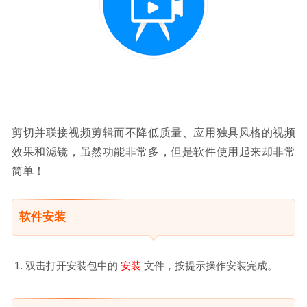
剪切并联接视频剪辑而不降低质量、应用独具风格的视频
效果和滤镜，虽然功能非常多，但是软件使用起来却非常
简单！
软件安装
双击打开安装包中的
安装
文件，按提示操作安装完成。