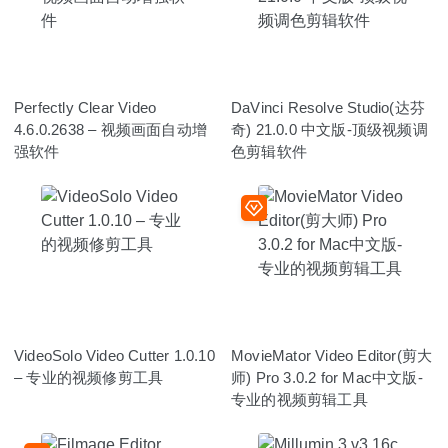
Perfectly Clear Video
DaVinci Resolve Studio(达芬
4.6.0.2638 – 视频画面自动增
奇) 21.0.0 中文版-顶级视频调
强软件
色剪辑软件
VideoSolo Video Cutter 1.0.10
MovieMator Video Editor(剪大
– 专业的视频修剪工具
师) Pro 3.0.2 for Mac中文版-
专业的视频剪辑工具