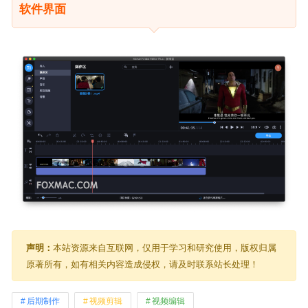
软件界面
声明：
本站资源来自互联网，仅用于学习和研究使用，版权归属
原著所有，如有相关内容造成侵权，请及时联系站长处理！
后期制作
视频剪辑
视频编辑