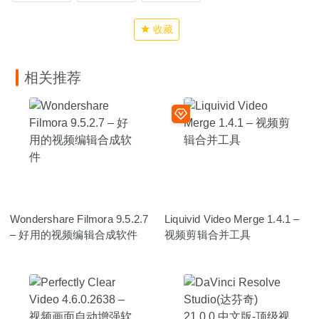
收藏
相关推荐
Wondershare Filmora 9.5.2.7
Liquivid Video Merge 1.4.1 –
– 好用的视频编辑合成软件
视频剪辑合并工具