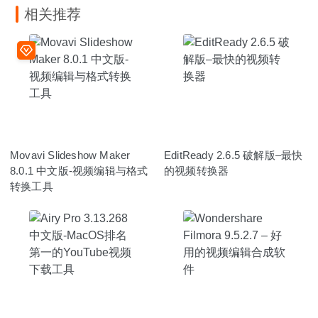
相关推荐
Movavi Slideshow Maker
EditReady 2.6.5 破解版–最快
8.0.1 中文版-视频编辑与格式
的视频转换器
转换工具