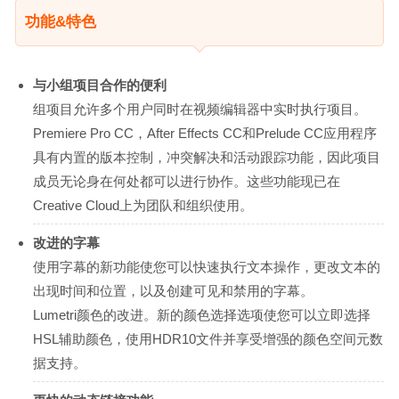
功能&特色
与小组项目合作的便利
组项目允许多个用户同时在视频编辑器中实时执行项目。
Premiere Pro CC，After Effects CC和Prelude CC应用程序
具有内置的版本控制，冲突解决和活动跟踪功能，因此项目
成员无论身在何处都可以进行协作。这些功能现已在
Creative Cloud上为团队和组织使用。
改进的字幕
使用字幕的新功能使您可以快速执行文本操作，更改文本的
出现时间和位置，以及创建可见和禁用的字幕。
Lumetri颜色的改进。新的颜色选择选项使您可以立即选择
HSL辅助颜色，使用HDR10文件并享受增强的颜色空间元数
据支持。