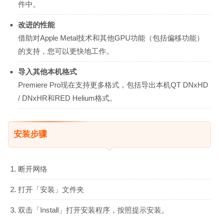
件中。
改进的性能
借助对Apple Metal技术和其他GPU功能（包括偏移功能）
的支持，您可以更快地工作。
导入其他本机格式
Premiere Pro现在支持更多格式，包括导出本机QT DNxHD
/ DNxHR和RED Helium格式。
安装步骤
断开网络
打开「安装」文件夹
双击「Install」打开安装程序，按照提示安装。