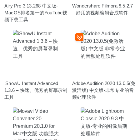
Airy Pro 3.13.268 中文版-
Wondershare Filmora 9.5.2.7
MacOS排名第一的YouTube视
– 好用的视频编辑合成软件
频下载工具
iShowU Instant Advanced
Adobe Audition 2020 13.0.5(免
1.3.6 – 快速、优秀的屏幕录制
激活版) 中文版-非常专业的音
工具
频处理软件