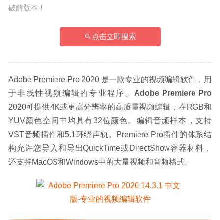
破解版本！
点击立即搜索
Adobe Premiere Pro 2020 是一款专业的视频编辑软件，用
于非线性视频编辑的专业程序。
Adobe Premiere Pro 
2020可提供4K或更高分辨率的高质量视频编辑，在RGB和
YUV颜色空间中均具有32位颜色。编辑音频样本，支持
VST音频插件和5.1环绕声轨。Premiere Pro插件的体系结
构允许您导入和导出QuickTime或DirectShow容器材料，
还支持MacOS和Windows中的大量视频和音频格式。