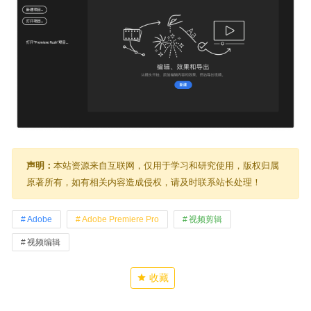
声明：
本站资源来自互联网，仅用于学习和研究使用，版权归属
原著所有，如有相关内容造成侵权，请及时联系站长处理！
Adobe
Adobe Premiere Pro
视频剪辑
视频编辑
收藏