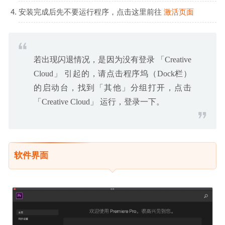
安装完成后先不要运行程序，点击这里前往
激活页面
若出现闪退情况，是因为没有登录 「Creative
Cloud」 引起的，请点击程序坞（Dock栏）
的启动台，找到「其他」分组打开，点击
「Creative Cloud」 运行，登录一下。
软件界面