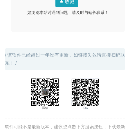
收藏
如浏览本站时遇到问题，请及时与站长联系！
/ 该软件已经超过一年没有更新，如链接失效请直接扫码联
系！ /
软件可能不是最新版本，建议您点击下方搜索按钮，下载最新