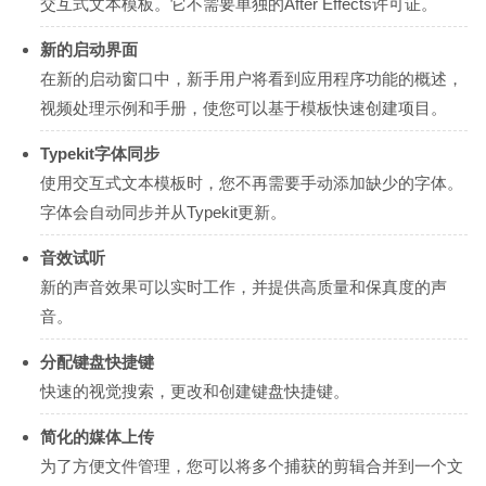
交互式文本模板。它不需要单独的After Effects许可证。
新的启动界面
在新的启动窗口中，新手用户将看到应用程序功能的概述，
视频处理示例和手册，使您可以基于模板快速创建项目。
Typekit字体同步
使用交互式文本模板时，您不再需要手动添加缺少的字体。
字体会自动同步并从Typekit更新。
音效试听
新的声音效果可以实时工作，并提供高质量和保真度的声
音。
分配键盘快捷键
快速的视觉搜索，更改和创建键盘快捷键。
简化的媒体上传
为了方便文件管理，您可以将多个捕获的剪辑合并到一个文