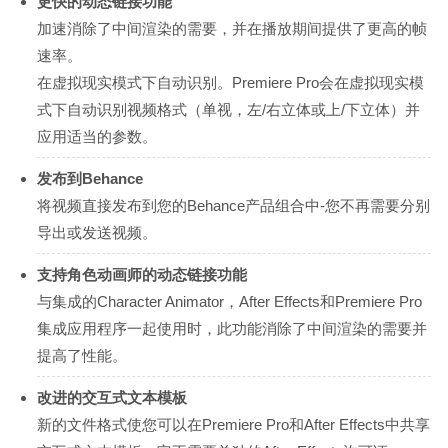
更快的动态链接功能
加速消除了中间渲染的需要，并在播放期间提供了更高的帧
速率。
在虚拟现实模式下自动识别。Premiere Pro会在虚拟现实模
式下自动识别视频格式（单视，左/右立体或上/下立体）并
应用适当的参数。
发布到Behance
将视频直接发布到您的Behance产品组合中-您不再需要分别
导出或发送视频。
支持角色动画师的动态链接功能
与集成的Character Animator，After Effects和Premiere Pro
集成应用程序一起使用时，此功能消除了中间渲染的需要并
提高了性能。
改进的交互式文本模板
新的文件格式使您可以在Premiere Pro和After Effects中共享