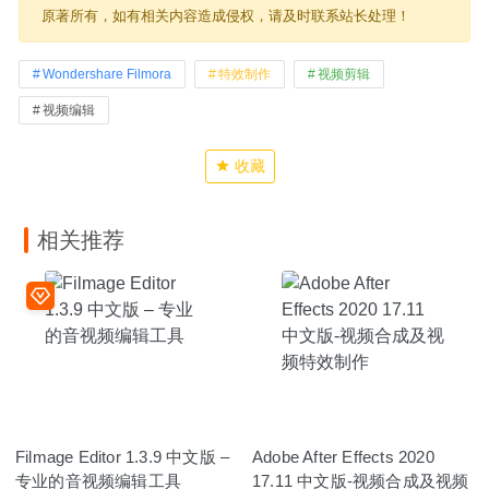
原著所有，如有相关内容造成侵权，请及时联系站长处理！
Wondershare Filmora
特效制作
视频剪辑
视频编辑
收藏
相关推荐
Filmage Editor 1.3.9 中文版 –
Adobe After Effects 2020
专业的音视频编辑工具
17.11 中文版-视频合成及视频