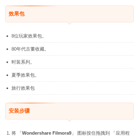
效果包
8位玩家效果包。
80年代古董收藏。
时装系列。
夏季效果包。
旅行效果包
安装步骤
将 「
Wondershare Filmora9
」 图标按住拖拽到 「应用程