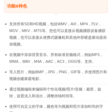
功能&特色
支持所有SD和HD视频，包括WMV，AVI，MP4，FLV，
MOV，MKV，MTS等。您也可以直接从视频捕获设备捕获
视频，也可以直接从便携式摄像机和其他外部硬盘驱动器添
加视频。
在视频中添加背景音乐。所有标准音频格式，例如MP3，
WMA，WAV，M4A，AAC，AC3，OGG等。支持。
导入照片，例如BMP，JPG，PNG，GIF等，并使用照片和
视频创建家庭电影。
通过视频编辑来编辑和个性化视频/照片/音频：裁剪，旋
转，设置淡入和淡出，调整持续时间等。
使用可自定义的字体，颜色等为视频和照片添加时尚的字