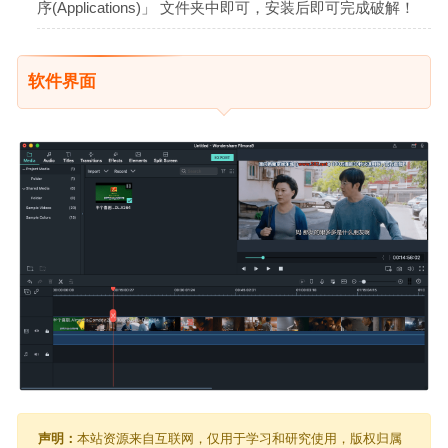
序(Applications)」 文件夹中即可，安装后即可完成破解！
软件界面
声明：
本站资源来自互联网，仅用于学习和研究使用，版权归属