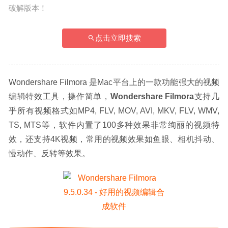
破解版本！
点击立即搜索
Wondershare Filmora 是Mac平台上的一款功能强大的视频
编辑特效工具，操作简单，
Wondershare Filmora
支持几
乎所有视频格式如MP4, FLV, MOV, AVI, MKV, FLV, WMV, 
TS, MTS等，软件内置了100多种效果非常绚丽的视频特
效，还支持4K视频，常用的视频效果如鱼眼、相机抖动、
慢动作、反转等效果。