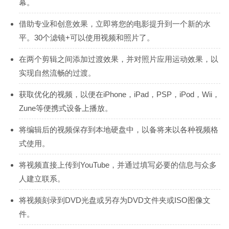
幕。
借助专业和创意效果，立即将您的电影提升到一个新的水
平。30个滤镜+可以使用视频和照片了。
在两个剪辑之间添加过渡效果，并对照片应用运动效果，以
实现自然流畅的过渡。
获取优化的视频，以便在iPhone，iPad，PSP，iPod，Wii，
Zune等便携式设备上播放。
将编辑后的视频保存到本地硬盘中，以备将来以各种视频格
式使用。
将视频直接上传到YouTube，并通过填写必要的信息与众多
人建立联系。
将视频刻录到DVD光盘或另存为DVD文件夹或ISO图像文
件。