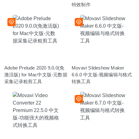
特效制作
Adobe Prelude 2020 9.0.0(免
Movavi Slideshow Maker
激活版) for Mac中文版-元数据
6.6.0 中文版-视频编辑与格式
采集记录粗剪工具
转换工具