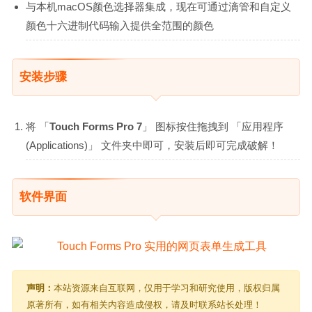
与本机macOS颜色选择器集成，现在可通过滴管和自定义
颜色十六进制代码输入提供全范围的颜色
安装步骤
将 「
Touch Forms Pro 7
」 图标按住拖拽到 「应用程序
(Applications)」 文件夹中即可，安装后即可完成破解！
软件界面
声明：
本站资源来自互联网，仅用于学习和研究使用，版权归属
原著所有，如有相关内容造成侵权，请及时联系站长处理！