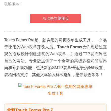
破解版本！
点击立即搜索
Touch Forms Pro是一款实用的网页表单生成工具，一个易
于使用的Web表单开发人员。
Touch Forms
允许您通过直
观的拖放设计创建漂亮的Web表单，并通过FTP发布到您
自己的网站。专业版提供了一个全新的高级多格式管理界
面和许多新功能，包括新的SMTP表单传递身份验证设置，
表格网格支持，其他文本输入样式选项，悬停颜色等等！
全新Touch Forms Pro 7