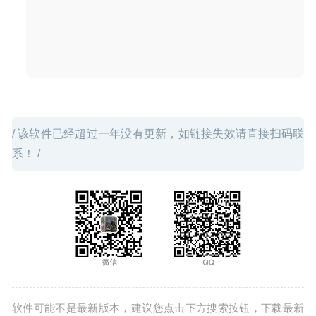
2D动画设计工具
2021-11-25
/ 该软件已经超过一年没有更新，如链接失效请直接扫码联
系！ /
软件可能不是最新版本，建议您点击下方搜索按钮，下载最新