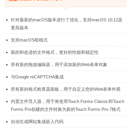
针对最新的macOS版本进行了优化，支持macOS 10.12及
更高版本
支持macOS暗模式
新的和改进的文件格式，更好的性能和稳定性
所有新的拖放编辑器，用于添加新的Web表单对象
与Google reCAPTCHA集成
所有新的格式检查器面板，用于自定义您的Web表单外观
内置文件导入器，用于将使用Touch Forms Classic和Touch
Forms Pro创建的文件转换为新的Touch Forms Pro 7格式
自动生成网站集成嵌入代码