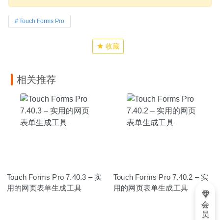
Touch Forms Pro
收藏
相关推荐
Touch Forms Pro 7.40.3 – 实
Touch Forms Pro 7.40.2 – 实
用的网页表单生成工具
用的网页表单生成工具
会
员