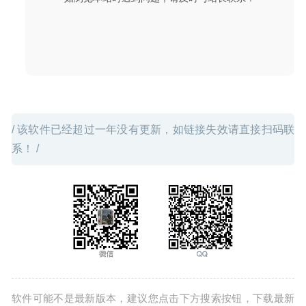
2024-12-18
/ 该软件已经超过一年没有更新，如链接失效请直接扫码联
系！ /
软件可能不是最新版本，建议您点击下方搜索按钮，下载最新