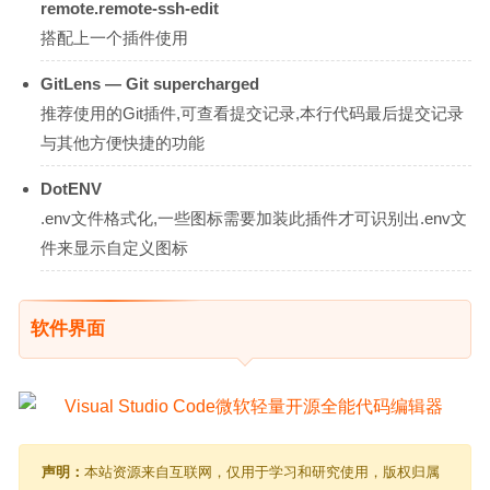
remote.remote-ssh-edit
搭配上一个插件使用
GitLens — Git supercharged
推荐使用的Git插件,可查看提交记录,本行代码最后提交记录
与其他方便快捷的功能
DotENV
.env文件格式化,一些图标需要加装此插件才可识别出.env文
件来显示自定义图标
软件界面
声明：
本站资源来自互联网，仅用于学习和研究使用，版权归属