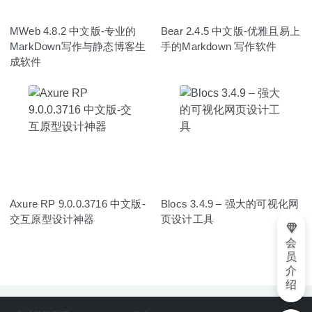
MWeb 4.8.2 中文版-专业的
Bear 2.4.5 中文版-优雅且易上
MarkDown写作与静态博客生
手的Markdown 写作软件
成软件
Axure RP 9.0.0.3716 中文版-
Blocs 3.4.9 – 强大的可视化网
交互原型设计神器
页设计工具
会
员
介
绍