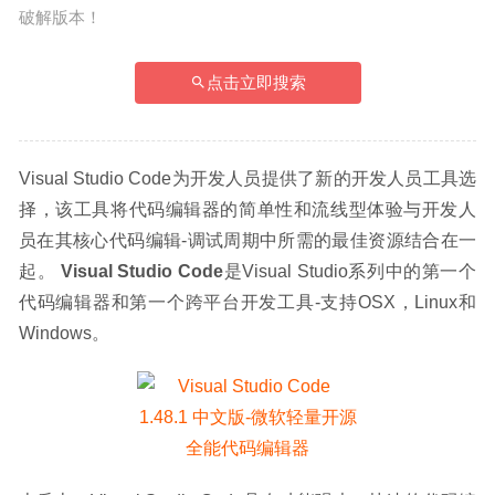
破解版本！
点击立即搜索
Visual Studio Code为开发人员提供了新的开发人员工具选
择，该工具将代码编辑器的简单性和流线型体验与开发人
员在其核心代码编辑-调试周期中所需的最佳资源结合在一
起。 
Visual Studio Code
是Visual Studio系列中的第一个
代码编辑器和第一个跨平台开发工具-支持OSX，Linux和
Windows。