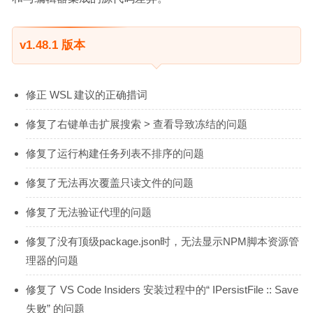
v1.48.1 版本
修正 WSL 建议的正确措词
修复了右键单击扩展搜索 > 查看导致冻结的问题
修复了运行构建任务列表不排序的问题
修复了无法再次覆盖只读文件的问题
修复了无法验证代理的问题
修复了没有顶级package.json时，无法显示NPM脚本资源管
理器的问题
修复了 VS Code Insiders 安装过程中的“ IPersistFile :: Save
失败” 的问题