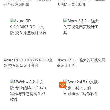
平台代码编辑器
大的Mac笔记应用
Axure RP 9.0.0.3695 RC 中文
Blocs 3.5.2 – 强大的可视化网
版-交互原型设计神器
页设计工具