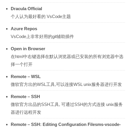
Dracula Official
个人认为最好看的 VsCode主题
Azure Repos
VsCode上非常好用的git辅助插件
Open in Browser
在html中右键选择在默认浏览器或已安装的所有浏览器中选
择一个打开
Remote – WSL
微软官方出的WSL工具,可以连接WSL unix服务器进行开发
Remote – SSH
微软官方出品的SSH工具, 可通过SSH的方式连接 unix服务
器进行远程开发
Remote – SSH: Editing Configuration Filesms-vscode-