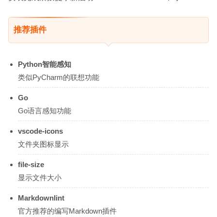
推荐插件
Python智能感知
类似PyCharm的联想功能
Go
Go语言感知功能
vscode-icons
文件夹图标显示
file-size
显示文件大小
Markdownlint
官方推荐的编写Markdown插件