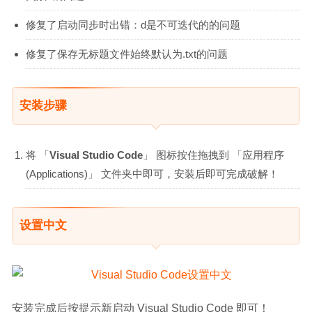
修复了启动同步时出错：d是不可迭代的的问题
修复了保存无标题文件始终默认为.txt的问题
安装步骤
将 「
Visual Studio Code
」 图标按住拖拽到 「应用程序
(Applications)」 文件夹中即可，安装后即可完成破解！
设置中文
安装完成后按提示新启动 Visual Studio Code 即可！