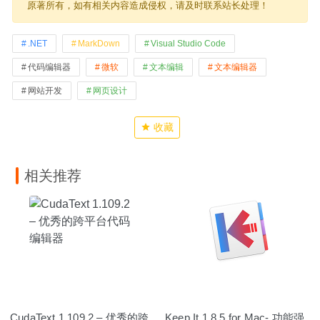
原著所有，如有相关内容造成侵权，请及时联系站长处理！
.NET
MarkDown
Visual Studio Code
代码编辑器
微软
文本编辑
文本编辑器
网站开发
网页设计
收藏
相关推荐
CudaText 1.109.2 – 优秀的跨
Keep It 1.8.5 for Mac- 功能强