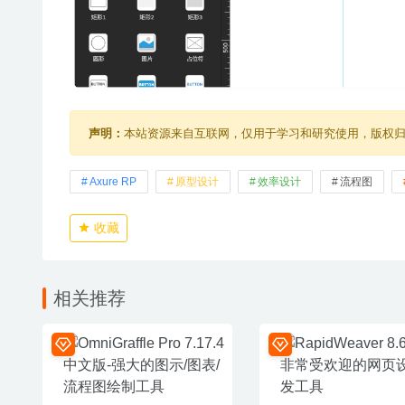
声明：
本站资源来自互联网，仅用于学习和研究使用，版权
Axure RP
原型设计
效率设计
流程图
收藏
相关推荐