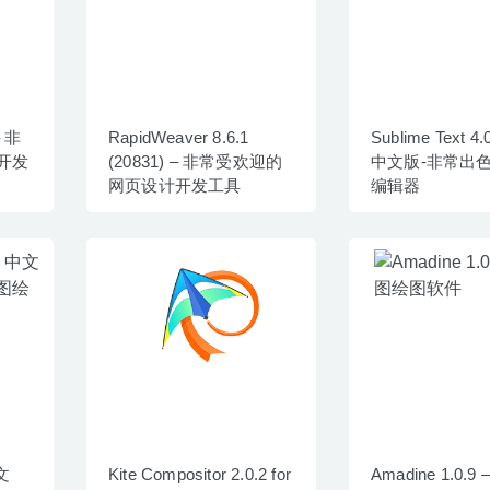
– 非
RapidWeaver 8.6.1
Sublime Text 4.
开发
(20831) – 非常受欢迎的
中文版-非常出
网页设计开发工具
编辑器
中文
Kite Compositor 2.0.2 for
Amadine 1.0.9