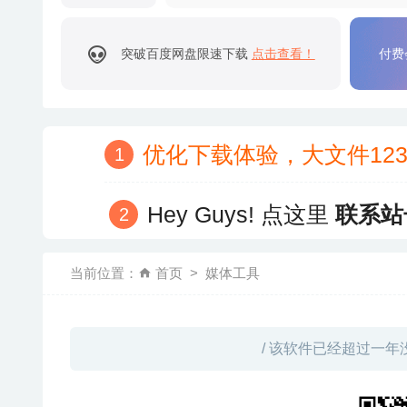
突破百度网盘限速下载
点击查看！
付费
优化下载体验，大文件12
Hey Guys! 点这里
联系站
当前位置：
首页
媒体工具
/ 该软件已经超过一年