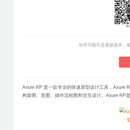
软件可能不是最新版本，
Axure RP 是一款专业的快速原型设计工具，Ax
构架图、意图、操作流程图和交互设计。Axure R