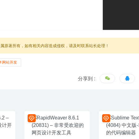
归属原著所有，如有相关内容造成侵权，请及时联系站长处理！
网站开发
分享到 :