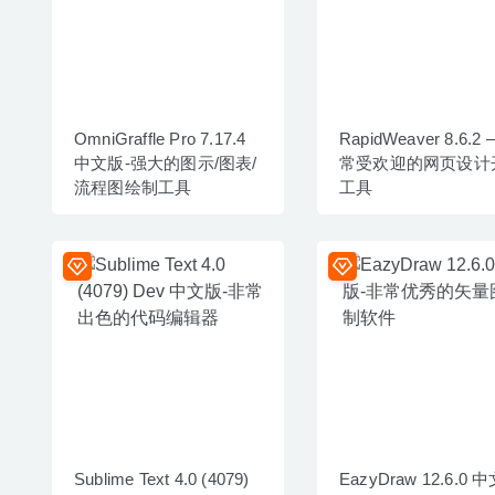
OmniGraffle Pro 7.17.4
RapidWeaver 8.6.2 
中文版-强大的图示/图表/
常受欢迎的网页设计
流程图绘制工具
工具
Sublime Text 4.0 (4079)
EazyDraw 12.6.0 