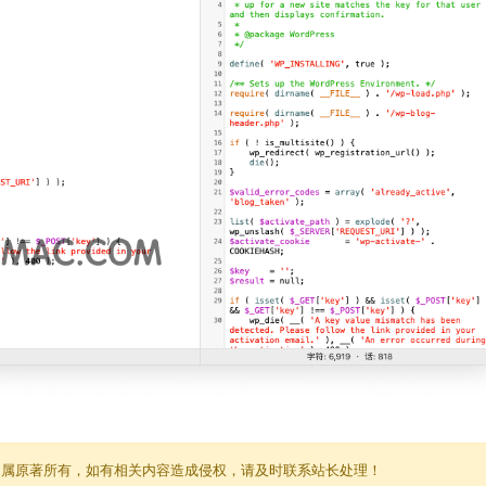
归属原著所有，如有相关内容造成侵权，请及时联系站长处理！