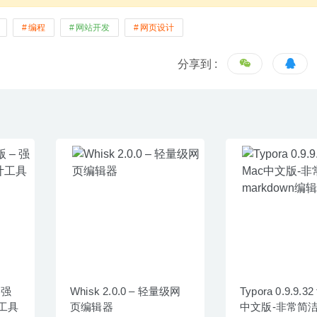
编程
网站开发
网页设计
分享到 :
 强
Whisk 2.0.0 – 轻量级网
Typora 0.9.9.32
工具
页编辑器
中文版-非常简