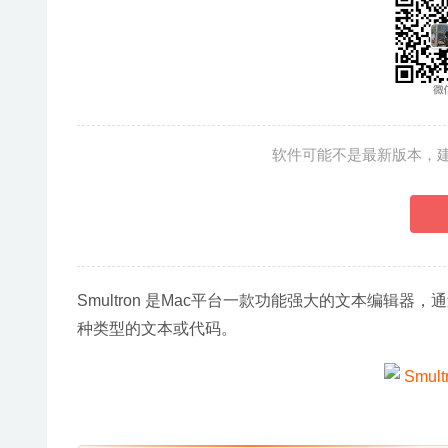
软件可能不是最新版本，
Smultron 是Mac平台一款功能强大的文本编辑器，
种类型的文本或代码。