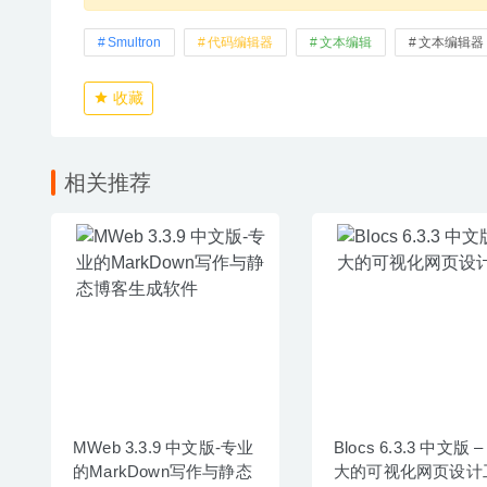
Smultron
代码编辑器
文本编辑
文本编辑器
收藏
相关推荐
MWeb 3.3.9 中文版-专业
Blocs 6.3.3 中文版 –
的MarkDown写作与静态
大的可视化网页设计