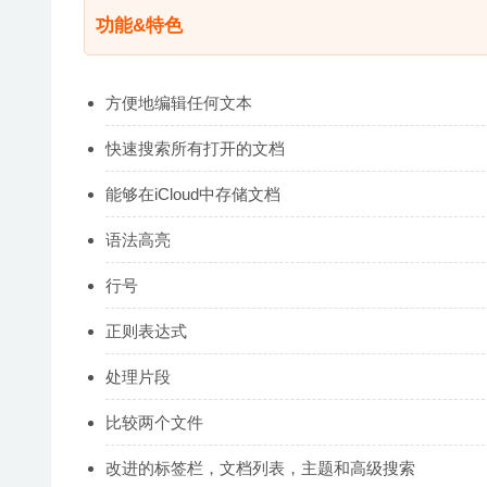
功能&特色
方便地编辑任何文本
快速搜索所有打开的文档
能够在iCloud中存储文档
语法高亮
行号
正则表达式
处理片段
比较两个文件
改进的标签栏，文档列表，主题和高级搜索