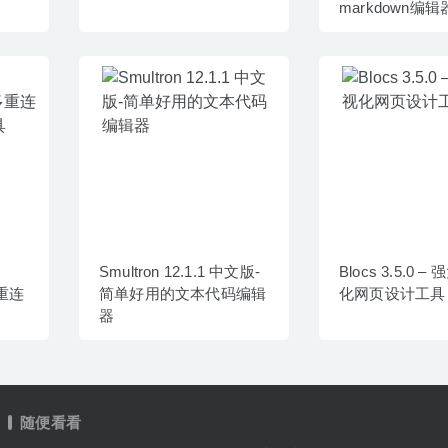
markdown编辑
Smultron 12.1.1 中文版-
Blocs 3.5.0 
多重连
简单好用的文本代码编辑
化网页设计工具
器
随便看看