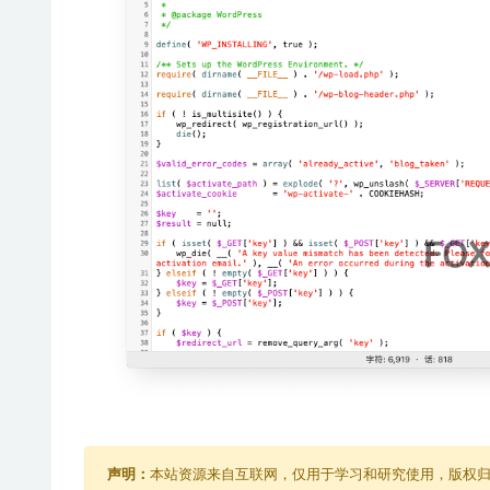
声明：
本站资源来自互联网，仅用于学习和研究使用，版权