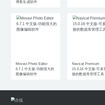
博客生成软件
Movavi Photo Editor
Navicat Premium
6.7.1 中文版-功能强大的
15.0.16 中文版-可
图像编辑软件
接的数据库管理工具