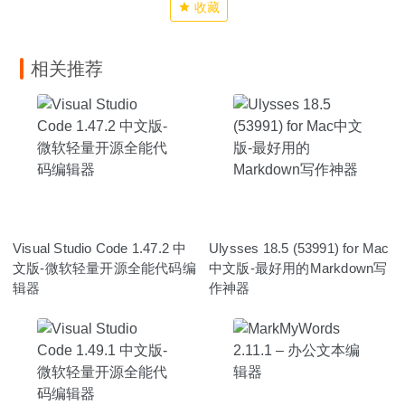
收藏
相关推荐
Visual Studio Code 1.47.2 中
Ulysses 18.5 (53991) for Mac
文版-微软轻量开源全能代码编
中文版-最好用的Markdown写
辑器
作神器