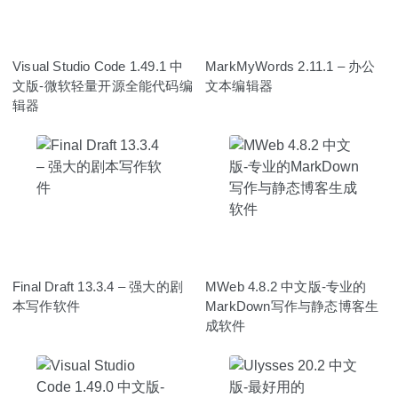
Visual Studio Code 1.49.1 中
MarkMyWords 2.11.1 – 办公
文版-微软轻量开源全能代码编
文本编辑器
辑器
Final Draft 13.3.4 – 强大的剧
MWeb 4.8.2 中文版-专业的
本写作软件
MarkDown写作与静态博客生
成软件