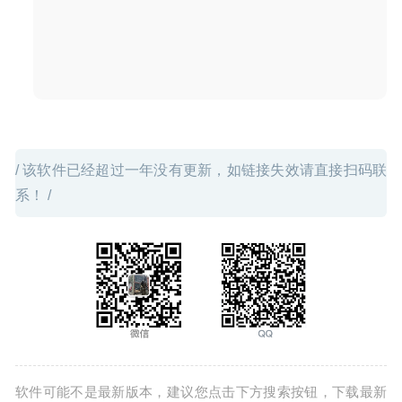
2024-01-02
/ 该软件已经超过一年没有更新，如链接失效请直接扫码联
系！ /
软件可能不是最新版本，建议您点击下方搜索按钮，下载最新