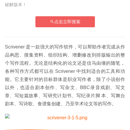
破解版本！
点击立即搜索
Scrivener 是一款强大的写作软件，可以帮助作者完成从作
品构思、搜集资料、组织结构、增删修改到排版输出的整
个写作流程。无论是结构化的论文还是信马由缰的随笔，
各种写作方式都可以在 Scrivener 中找到适合的工具和功
能。它主要针对的目标群体是职业写作者，除了小说创作
以外，也适合剧本创作、写杂文、BBC录音戏剧、写文
章、写短篇故事、写研究计划书、写纪录片脚 本、写舞台
剧本、写诗歌、食谱集创建、乃至学术论文等的写作。