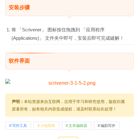
安装步骤
将 「Scrivener」 图标按住拖拽到 「应用程序
(Applications)」 文件夹中即可，安装后即可完成破解！
软件界面
声明：
本站资源来自互联网，仅用于学习和研究使用，版权归属
原著所有，如有相关内容造成侵权，请及时联系站长处理！
写作工具
小说写作
文本编辑器
编剧写作