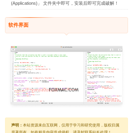
(Applications)」 文件夹中即可，安装后即可完成破解！
软件界面
声明：
本站资源来自互联网，仅用于学习和研究使用，版权归属
原著所有，如有相关内容造成侵权，请及时联系站长处理！