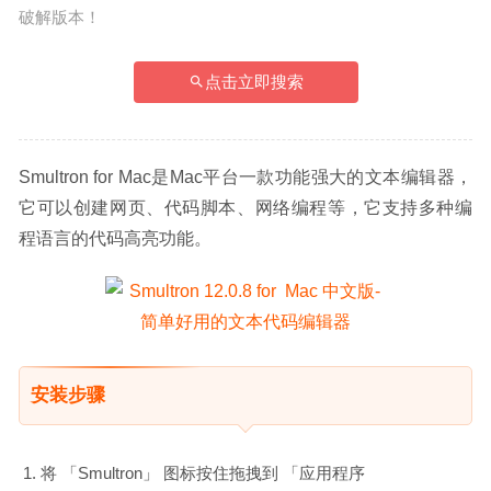
破解版本！
点击立即搜索
Smultron for Mac是Mac平台一款功能强大的文本编辑器，
它可以创建网页、代码脚本、网络编程等，它支持多种编
程语言的代码高亮功能。
安装步骤
将 「Smultron」 图标按住拖拽到 「应用程序