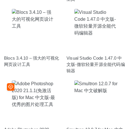
Blocs 3.4.10 – 强大的可视化
Visual Studio Code 1.47.0 中
网页设计工具
文版-微软轻量开源全能代码编
辑器