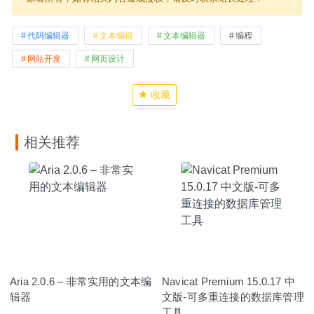
代码编辑器
文本编辑
文本编辑器
编程
网站开发
网页设计
收藏
相关推荐
Aria 2.0.6 – 非常实用的文本编
Navicat Premium 15.0.17 中
辑器
文版-可多重连接的数据库管理
工具