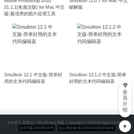
Adobe Photoshop 2020
Smultron 12.0.7 for Mac 中文
21.1.1(免激活版) for Mac 中文
破解版
版-最优秀的图片处理工具
Smultron 12.1 中文版-简单好
Smultron 12.1.2 中文版-简单
用的文本代码编辑器
好用的文本代码编辑器
会
员
介
绍
本站基于 阿里云 + WordPress 构建. Copyright © 2020 All rights reserved
吉ICP备19006525号
吉公网安备号22010402000848号