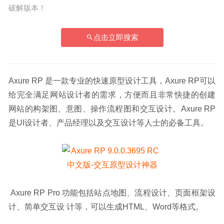
破解版本！
点击立即搜索
Axure RP 是一款专业的快速原型设计工具，Axure RP可以
给完全满足网站设计者的需求，方便而且非常快捷的创建
网站的构架图、意图、操作流程图和交互设计。Axure RP
是UI设计者、产品经理以及交互设计等人士的必备工具。
 Axure RP Pro 功能包括站点地图、流程设计、页面框架设
计、简单交互设 计等，可以生成HTML、Word等格式。