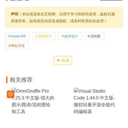
声明：
本站资源来自互联网，仅用于学习和研究使用，版权归属
原著所有，如有相关内容造成侵权，请及时联系站长处理！
Axure RP
原型设计
效率设计
流程图
网站开发
收藏
相关推荐