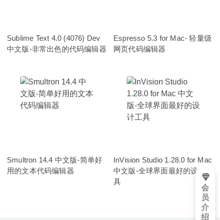
Sublime Text 4.0 (4076) Dev
Espresso 5.3 for Mac- 轻量级
中文版-非常出色的代码编辑器
网页代码编辑器
Smultron 14.4 中文版-简单好
InVision Studio 1.28.0 for Mac
用的文本代码编辑器
中文版-全球界面最好的设计工
具
会
员
介
绍