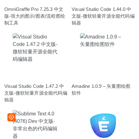
OmniGraffle Pro 7.25.3 中文
Visual Studio Code 1.44.0 中
版-强大的图示/图表/流程图绘
文版-微软轻量开源全能代码编
制工具
辑器
Visual Studio Code 1.47.2 中
Amadine 1.0.9 – 矢量图绘图
文版-微软轻量开源全能代码编
软件
辑器