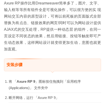
Axure RP操作比用Dreamweaver简单多了，图片、文字、
输入框等等所有组件全是可视化操作，可以很方便的实 现
网站交互内容的原型设计，可将以前死板的页面版式全部
替换为有点击、链接效果的网页!同时可以为网站设计提供
AJAX式的交互处理，RP提供一种动态层 的组件，在同一
页设定不同状态的效果，然后用链接、按钮等触发即可产
生动态效果，这样网站设计就变得更加生动，意图也就更
加直观。
安装步骤
将 「
Axure RP 9
」图标按住拖拽到「应用程序
(Applications)」 文件夹中
断开网络，运行 「Axure RP 9」