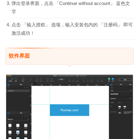
弹出登录界面，点击 「Continue without account」 蓝色文
字
点击 「输入授权」 选项，输入安装包内的 「注册码」 即可
激活成功！
软件界面