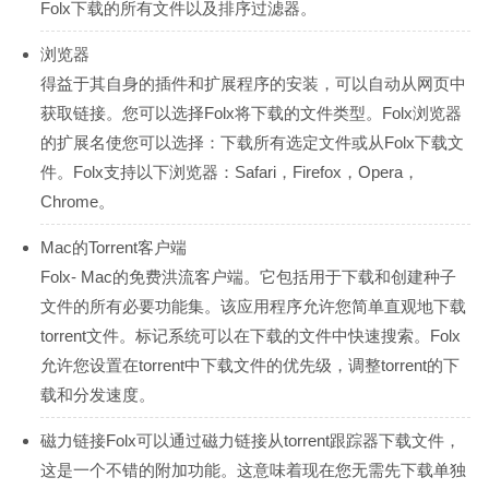
Folx下载的所有文件以及排序过滤器。
浏览器
得益于其自身的插件和扩展程序的安装，可以自动从网页中
获取链接。您可以选择Folx将下载的文件类型。Folx浏览器
的扩展名使您可以选择：下载所有选定文件或从Folx下载文
件。Folx支持以下浏览器：Safari，Firefox，Opera，
Chrome。
Mac的Torrent客户端
Folx- Mac的免费洪流客户端。它包括用于下载和创建种子
文件的所有必要功能集。该应用程序允许您简单直观地下载
torrent文件。标记系统可以在下载的文件中快速搜索。Folx
允许您设置在torrent中下载文件的优先级，调整torrent的下
载和分发速度。
磁力链接Folx可以通过磁力链接从torrent跟踪器下载文件，
这是一个不错的附加功能。这意味着现在您无需先下载单独