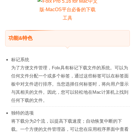
功能&特色
标记系统
为了方便文件管理，Folx具有标记下载文件的系统。可以为
任何文件分配一个或多个标签，通过这些标签可以在标签面
板中对文件进行排序。当您选择任何标签时，将向用户显示
与其相关的文件。因此，您可以轻松地在Mac计算机上找到
任何下载的文件。
独特的选项
将下载分为2个流，以提高下载速度；自动恢复中断的下
载。一个方便的文件管理器，可让您在应用程序界面中查看