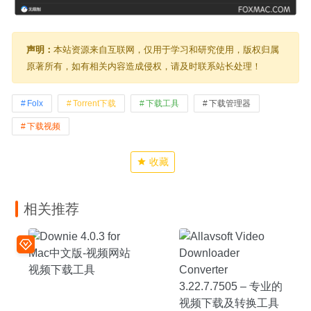
声明：
本站资源来自互联网，仅用于学习和研究使用，版权归属
原著所有，如有相关内容造成侵权，请及时联系站长处理！
Folx
Torrent下载
下载工具
下载管理器
下载视频
收藏
相关推荐