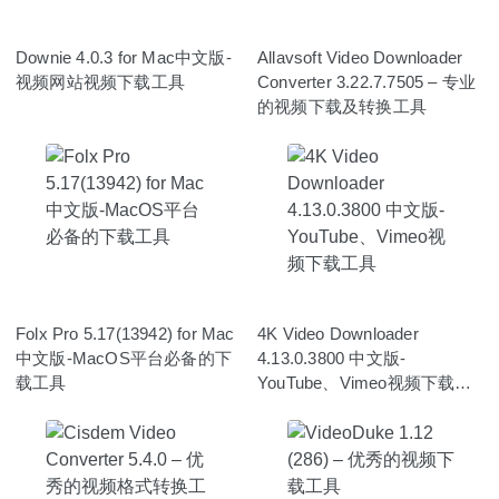
Downie 4.0.3 for Mac中文版-
Allavsoft Video Downloader
视频网站视频下载工具
Converter 3.22.7.7505 – 专业
的视频下载及转换工具
Folx Pro 5.17(13942) for Mac
4K Video Downloader
中文版-MacOS平台必备的下
4.13.0.3800 中文版-
载工具
YouTube、Vimeo视频下载工
具