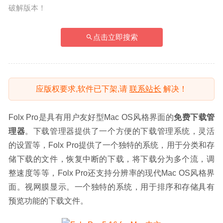
破解版本！
点击立即搜索
应版权要求,软件已下架,请
联系站长
解决！
Folx Pro是具有用户友好型Mac OS风格界面的
免费下载管
理器
。下载管理器提供了一个方便的下载管理系统，灵活
的设置等，Folx Pro提供了一个独特的系统，用于分类和存
储下载的文件，恢复中断的下载，将下载分为多个流，调
整速度等等，Folx Pro还支持分辨率的现代Mac OS风格界
面。视网膜显示。一个独特的系统，用于排序和存储具有
预览功能的下载文件。