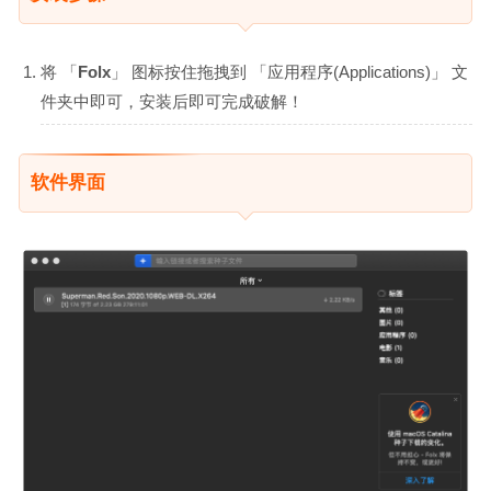
将 「
Folx
」 图标按住拖拽到 「应用程序(Applications)」 文
件夹中即可，安装后即可完成破解！
软件界面