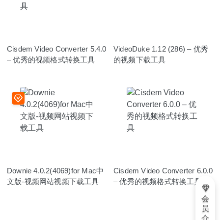
Cisdem Video Converter 5.4.0
VideoDuke 1.12 (286) – 优秀
– 优秀的视频格式转换工具
的视频下载工具
Downie 4.0.2(4069)for Mac中
Cisdem Video Converter 6.0.0
文版-视频网站视频下载工具
– 优秀的视频格式转换工具
会
员
介