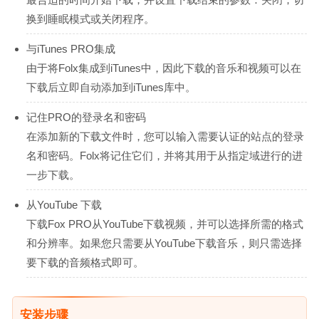
换到睡眠模式或关闭程序。
与iTunes PRO集成
由于将Folx集成到iTunes中，因此下载的音乐和视频可以在
下载后立即自动添加到iTunes库中。
记住PRO的登录名和密码
在添加新的下载文件时，您可以输入需要认证的站点的登录
名和密码。Folx将记住它们，并将其用于从指定域进行的进
一步下载。
从YouTube 下载
下载Fox PRO从YouTube下载视频，并可以选择所需的格式
和分辨率。如果您只需要从YouTube下载音乐，则只需选择
要下载的音频格式即可。
安装步骤