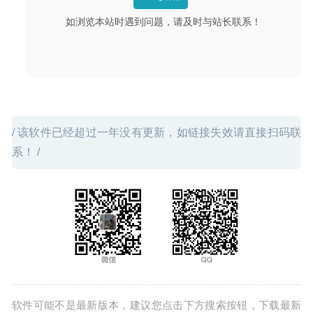
投屏软件
2024-09-09
如浏览本站时遇到问题，请及时与站长联系！
/ 该软件已经超过一年没有更新，如链接失效请直接扫码联
系！ /
软件可能不是最新版本，建议您点击下方搜索按钮，下载最新