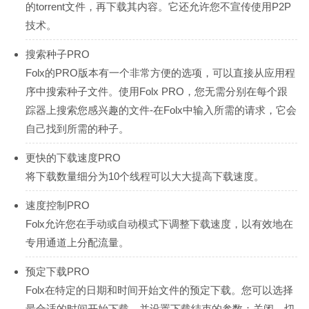
的torrent文件，再下载其内容。它还允许您不宣传使用P2P
技术。
搜索种子PRO
Folx的PRO版本有一个非常方便的选项，可以直接从应用程
序中搜索种子文件。使用Folx PRO，您无需分别在每个跟
踪器上搜索您感兴趣的文件-在Folx中输入所需的请求，它会
自己找到所需的种子。
更快的下载速度PRO
将下载数量细分为10个线程可以大大提高下载速度。
速度控制PRO
Folx允许您在手动或自动模式下调整下载速度，以有效地在
专用通道上分配流量。
预定下载PRO
Folx在特定的日期和时间开始文件的预定下载。您可以选择
最合适的时间开始下载，并设置下载结束的参数：关闭，切