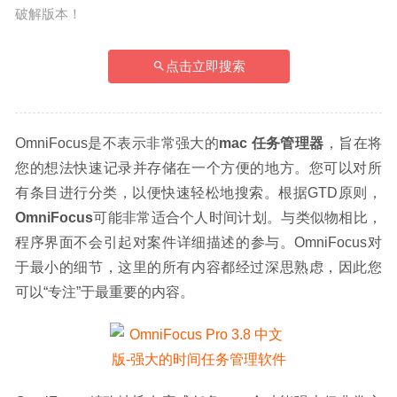
破解版本！
点击立即搜索
OmniFocus是不表示非常强大的
mac 任务管理器
，旨在将
您的想法快速记录并存储在一个方便的地方。您可以对所
有条目进行分类，以便快速轻松地搜索。根据GTD原则，
OmniFocus
可能非常适合个人时间计划。与类似物相比，
程序界面不会引起对案件详细描述的参与。OmniFocus对
于最小的细节，这里的所有内容都经过深思熟虑，因此您
可以“专注”于最重要的内容。