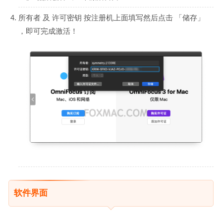
所有者 及 许可密钥 按注册机上面填写然后点击 「储存」
，即可完成激活！
软件界面