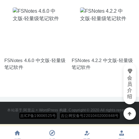
FSNotes 4.6.0 中文版-轻量级
FSNotes 4.2.2 中文版-轻量级
笔记软件
笔记软件
会
员
介
绍
本站基于 阿里云 + WordPress 构建. Copyright © 2020 All rights reserved
吉ICP备19006525号
吉公网安备号22010402000848号