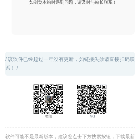
如浏览本站时遇到问题，请及时与站长联系！
的广告过滤程序
2020-04-04
/ 该软件已经超过一年没有更新，如链接失效请直接扫码联
系！ /
软件可能不是最新版本，建议您点击下方搜索按钮，下载最新