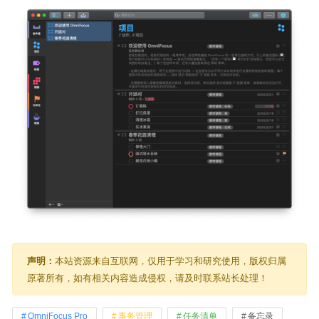
声明：
本站资源来自互联网，仅用于学习和研究使用，版权归属
原著所有，如有相关内容造成侵权，请及时联系站长处理！
OmniFocus Pro
事务管理
任务清单
备忘录