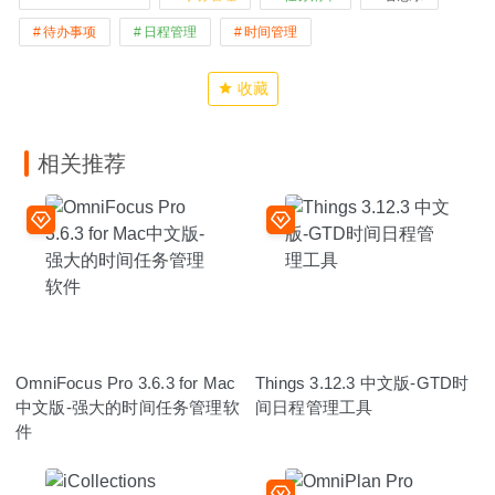
待办事项
日程管理
时间管理
收藏
相关推荐
OmniFocus Pro 3.6.3 for Mac
Things 3.12.3 中文版-GTD时
中文版-强大的时间任务管理软
间日程管理工具
件