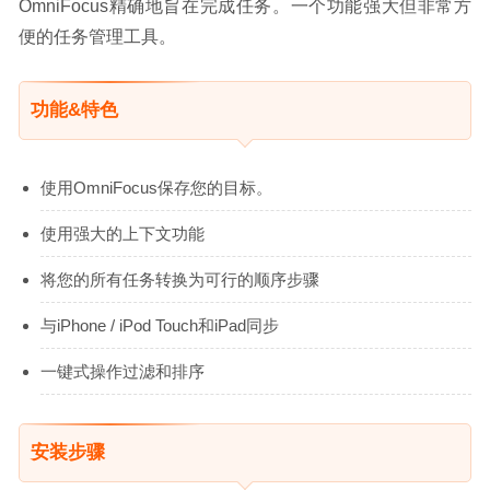
OmniFocus精确地旨在完成任务。一个功能强大但非常方
便的任务管理工具。
功能&特色
使用OmniFocus保存您的目标。
使用强大的上下文功能
将您的所有任务转换为可行的顺序步骤
与iPhone / iPod Touch和iPad同步
一键式操作过滤和排序
安装步骤