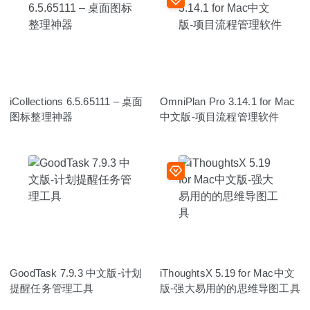
iCollections 6.5.65111 – 桌面
OmniPlan Pro 3.14.1 for Mac
图标整理神器
中文版-项目流程管理软件
GoodTask 7.9.3 中文版-计划
iThoughtsX 5.19 for Mac中文
提醒任务管理工具
版-强大易用的的思维导图工具